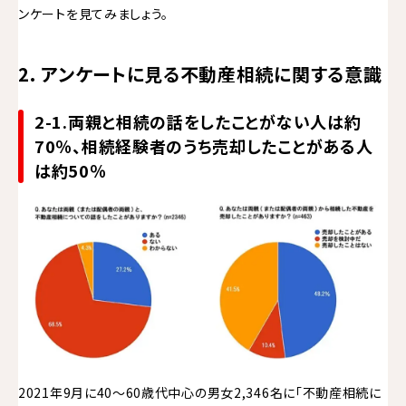
ンケートを見てみましょう。
2. アンケートに見る不動産相続に関する意識
2-1.両親と相続の話をしたことがない人は約
70％、相続経験者のうち売却したことがある人
は約50％
2021年9月に40〜60歳代中心の男女2,346名に「不動産相続に