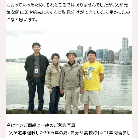
に弱っていったため、それどころではありませんでしたが、父が元
気な間に弟や親戚にちゃんと形見分けができていたら良かったの
になと思います。
今は亡きご両親と一緒のご家族写真。
「父が定年退職した2005年の夏、自分が高校時代に1年間留学し