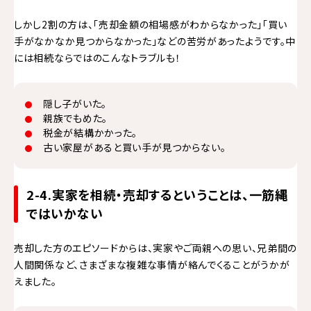
しかし2割の方は、「売却金額の相場感がわからなかった」「買い
手がなかなか見つからなかった」などの苦労があったようです。中
には相続ならではのこんなトラブルも！
隠し子がいた。
親族でもめた。
税金が結構かかった。
古い家屋があると買い手が見つからない。
2-4.実家を相続・売却するということは、一筋縄
ではいかない
売却した方のエピソードからは、実家やご両親への思い、兄弟間の
人間関係など、さまざまな複雑な事情が絡んでくることがうかが
えました。