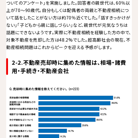
ついてのアンケート」を実施しました。回答者の親世代は、60％以
上が70〜90歳代。自分もしくは配偶者の両親と不動産相続につ
いて話をしたことがない方は約70％近くでした。「話すきっかけが
ない」「子どもから親に話しづらい」など、親世代が元気なうちは
話題にできないようです。実際に不動産相続を経験した方の中で、
対象不動産を売却した方は48.2%でした。超高齢社会の現在、不
動産相続問題はこれからピークを迎える予感がします。
2-2.不動産売却時に集めた情報は、相場・諸費
用・手続き・不動産会社