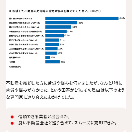
不動産を売却した方に苦労や悩みを伺いましたが、なんと「特に
苦労や悩みがなかった」という回答が1位。その理由は以下のよう
な専門家に巡り会えたおかげでした。
信頼できる業者と出会えた。
良い不動産会社と巡り合えて、スムーズに売却できた。