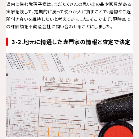
道内に住む我孫子様は、まだたくさんの思い出の品や家具がある
実家を残して、定期的に戻って使うか人に貸すことで、建物やご近
所付き合いを維持したいと考えていました。そこでまず、現時点で
の評価額を不動産会社に問い合わせることにしました。
3-2.地元に精通した専門家の情報と査定で決定