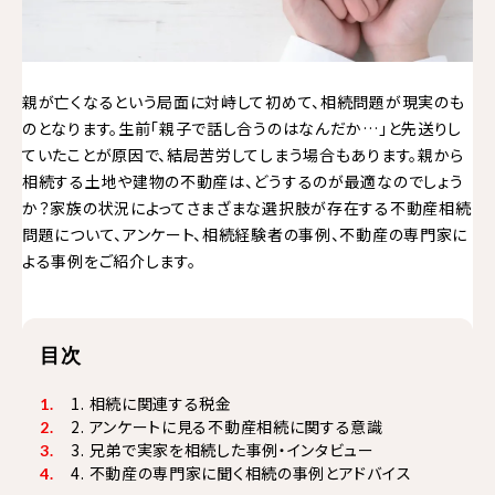
親が亡くなるという局面に対峙して初めて、相続問題が現実のも
のとなります。生前「親子で話し合うのはなんだか…」と先送りし
ていたことが原因で、結局苦労してしまう場合もあります。親から
相続する土地や建物の不動産は、どうするのが最適なのでしょう
か？家族の状況によってさまざまな選択肢が存在する不動産相続
問題について、アンケート、相続経験者の事例、不動産の専門家に
よる事例をご紹介します。
目次
1. 相続に関連する税金
2. アンケートに見る不動産相続に関する意識
3. 兄弟で実家を相続した事例・インタビュー
4. 不動産の専門家に聞く相続の事例とアドバイス