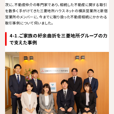
次に、不動産仲介の専門家であり、相続した不動産に関する取引
を数多く手がけてきた三菱地所ハウスネットの横浜営業所と新宿
営業所のメンバーに、今までに取り扱った不動産相続にかかわる
取引事例について伺いました。
4-1.ご家族の紆余曲折を三菱地所グループの力
で支えた事例