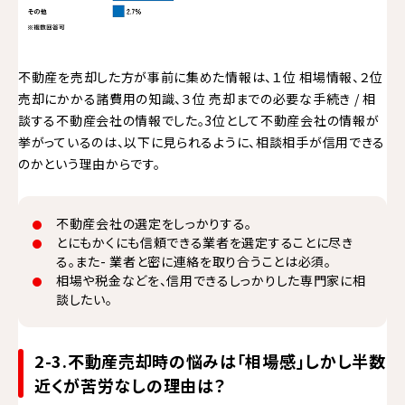
不動産を売却した方が事前に集めた情報は、１位 相場情報、２位
売却にかかる諸費用の知識、３位 売却までの必要な手続き / 相
談する不動産会社の情報でした。3位として不動産会社の情報が
挙がっているのは、以下に見られるように、相談相手が信用できる
のかという理由からです。
不動産会社の選定をしっかりする。
とにもかくにも信頼できる業者を選定することに尽き
る。また- 業者と密に連絡を取り合うことは必須。
相場や税金などを、信用できるしっかりした専門家に相
談したい。
2-3.不動産売却時の悩みは「相場感」しかし半数
近くが苦労なしの理由は？