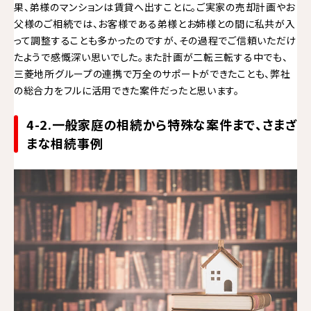
果、弟様のマンションは賃貸へ出すことに。ご実家の売却計画やお
父様のご相続では、お客様である弟様とお姉様との間に私共が入
って調整することも多かったのですが、その過程でご信頼いただけ
たようで感慨深い思いでした。また計画が二転三転する中でも、
三菱地所グループの連携で万全のサポートができたことも、弊社
の総合力をフルに活用できた案件だったと思います。
4-2.一般家庭の相続から特殊な案件まで、さまざ
まな相続事例