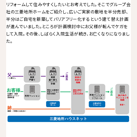
リフォームして住みやすくしたいとお考えでした。そこでグループ会
社の三菱地所ホームをご紹介し、広いご実家の敷地を半分売却、
半分はご自宅を新築してバリアフリー化するという建て替え計画
が進んでいました。ところが計画検討中にお父様が転んでケガを
して入院。その後、しばらく入院生活が続き、お亡くなりになりまし
た。