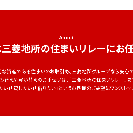
About
は
三菱地所の住まいリレーに
お
切な資産である住まいのお取引も、三菱地所グループなら安心で
み替えや買い替えのお手伝いは、「三菱地所の住まいリレー」ま
たい」「貸したい」「借りたい」というお客様のご要望にワンスト