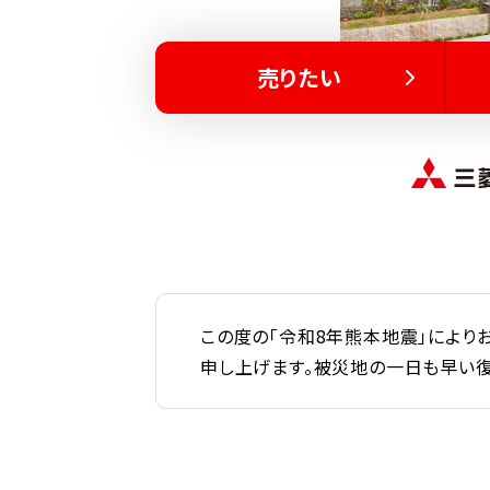
売りたい
この度の「令和8年熊本地震」により
申し上げます。被災地の一日も早い復