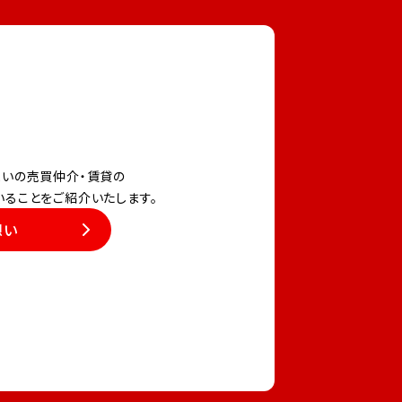
いの売買仲介・賃貸の
いることをご紹介いたします。
想い