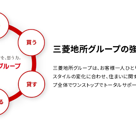
三菱地所グループの
三菱地所グループは、お客様一人ひと
スタイルの変化に合わせ、住まいに関
プ全体でワンストップでトータルサポー