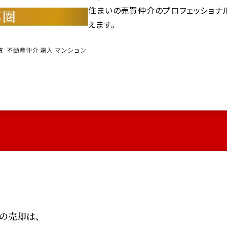
住まいの売買仲介のプロフェッショナ
えます。