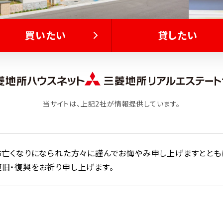
買いたい
貸したい
当サイトは、上記2社が情報提供しています。
お亡くなりになられた方々に謹んでお悔やみ申し上げますととも
旧・復興をお祈り申し上げます。