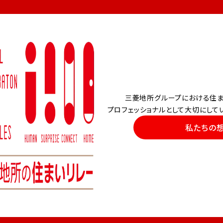
三菱地所グループにおける住ま
プロフェッショナルとして大切にして
私たちの