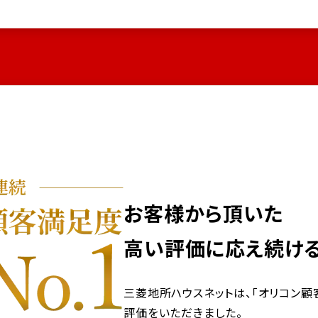
お客様から頂いた
高い評価に応え続ける
三菱地所ハウスネットは、「オリコン顧客
評価をいただきました。