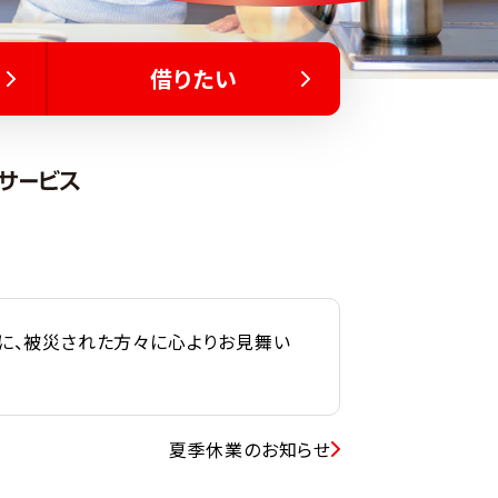
借りたい
に、被災された方々に心よりお見舞い
夏季休業のお知らせ