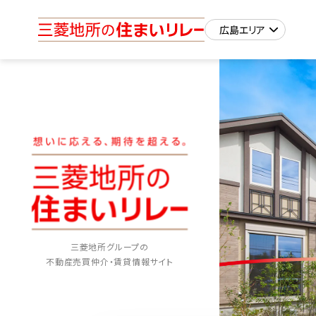
三菱地所グループの
不動産売買仲介・賃貸情報サイト