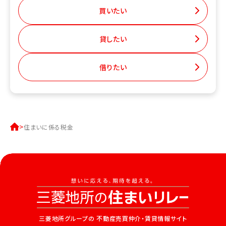
買いたい
貸したい
借りたい
住まいに係る税金
三菱地所グループの
不動産売買仲介・賃貸情報サイト