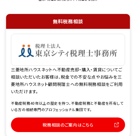
無料税務相談
三菱地所ハウスネットへ不動産売却・購入・賃貸についてご
相談いただいたお客様は、税金での不安な点やお悩みを三
菱地所ハウスネット顧問税理士への無料税務相談をご利用
いただけます。
不動産税務40年以上の歴史を持つ、不動産税務と不動産を所有して
いる方の相続専門のプロフェッショナル集団です。
税務相談のご案内はこちら