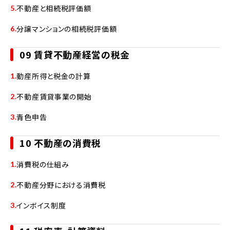
不動産と相続税評価額
分譲マンションの相続税評価額
09 賃貸不動産経営の税金
動産所得と税金の計算
不動産賃貸事業の開始
青色申告
10 不動産の消費税
消費税の仕組み
不動産分野における消費税
インボイス制度