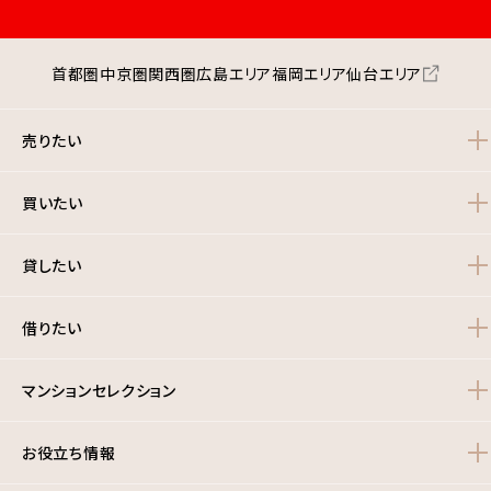
首都圏
中京圏
関西圏
広島エリア
福岡エリア
仙台エリア
売りたい
買いたい
貸したい
借りたい
マンションセレクション
お役立ち情報