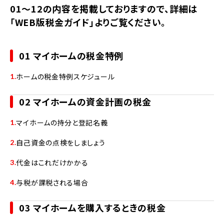
01～12の内容を掲載しておりますので、詳細は
「WEB版税金ガイド」よりご覧ください。
01 マイホームの税金特例
ホームの税金特例スケジュール
02 マイホームの資金計画の税金
マイホームの持分と登記名義
自己資金の点検をしましょう
代金はこれだけかかる
与税が課税される場合
03 マイホームを購入するときの税金