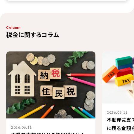
Column
税金に関するコラム
2026.06.11
不動産売却
に残る金額
2026.06.11