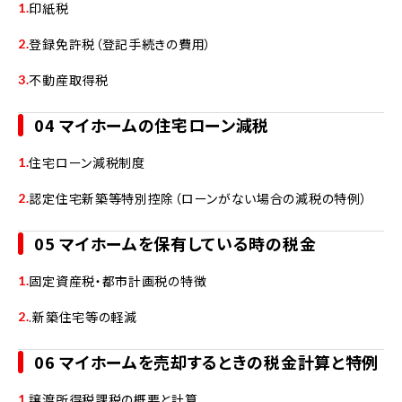
印紙税
登録免許税（登記手続きの費用）
不動産取得税
04 マイホームの住宅ローン減税
住宅ローン減税制度
認定住宅新築等特別控除（ローンがない場合の減税の特例）
05 マイホームを保有している時の税金
固定資産税・都市計画税の特徴
.新築住宅等の軽減
06 マイホームを売却するときの税金計算と特例
譲渡所得税課税の概要と計算