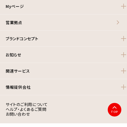
Myページ
営業拠点
ブランドコンセプト
お知らせ
関連サービス
情報提供会社
サイトのご利用について
ヘルプ・よくあるご質問
TOP
お問い合わせ