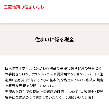
住まいに係る税金
個人のマイホームにかかわる税金の基礎知識や軽減の特例とそ
の手続きのほか、セカンドハウスや賃貸用マンション・アパート（住
宅用）を売買・所有するときの基本的な税金について、税法の規定
を簡易な表現で説明しています。
実際のお取引での税法上の適応の可否 については、税理士・税務
署等にご確認のうえ判断していただくようお願いいたします。