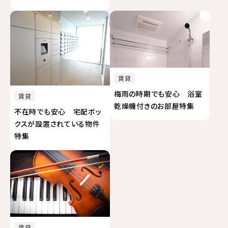
賃貸
梅雨の時期でも安心 浴室
賃貸
乾燥機付きのお部屋特集
不在時でも安心 宅配ボッ
クスが設置されている物件
特集
賃貸