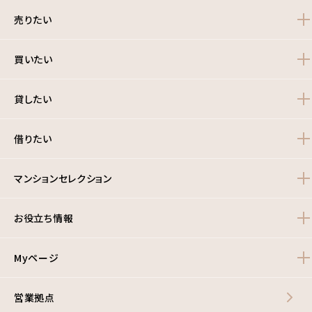
売りたい
買いたい
貸したい
借りたい
マンションセレクション
お役立ち情報
Myページ
営業拠点