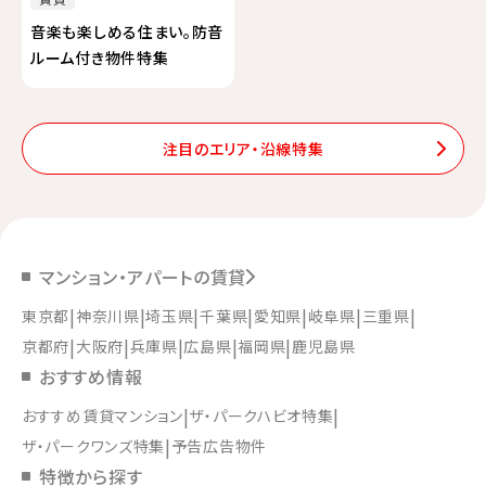
音楽も楽しめる住まい。防音
ルーム付き物件特集
注目のエリア・沿線特集
マンション・アパートの賃貸
東京都
神奈川県
埼玉県
千葉県
愛知県
岐阜県
三重県
京都府
大阪府
兵庫県
広島県
福岡県
鹿児島県
おすすめ情報
おすすめ賃貸マンション
ザ・パークハビオ特集
ザ・パークワンズ特集
予告広告物件
特徴から探す