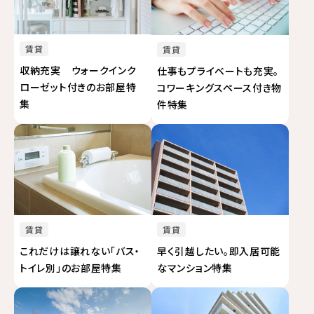
賃貸
賃貸
収納充実 ウォークインク
仕事もプライベートも充実。
ローゼット付きのお部屋特
コワーキングスペース付き物
集
件特集
賃貸
賃貸
これだけは譲れない「バス・
早く引越したい。即入居可能
トイレ別」のお部屋特集
なマンション特集