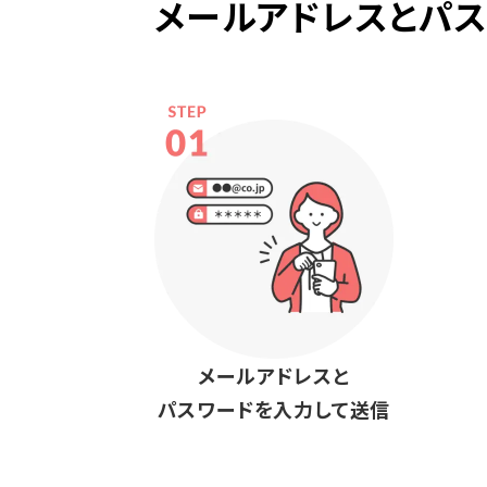
メールアドレスとパスワ
メールアドレスと
パスワードを入力して送信