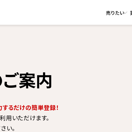
売りたい
ー
のご案内
力するだけの簡単登録！
利用いただけます。
さい。