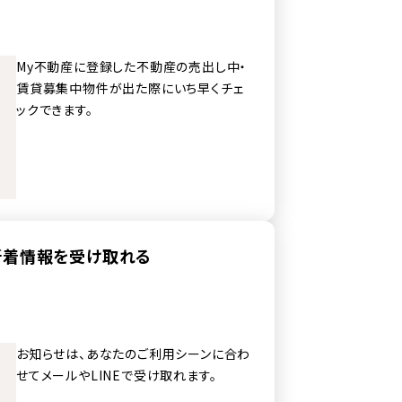
My不動産に登録した不動産の売出し中・
賃貸募集中物件が出た際にいち早くチェ
ックできます。
で新着情報を受け取れる
お知らせは、あなたのご利用シーンに合わ
せてメールやLINEで受け取れます。