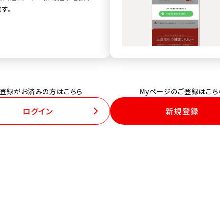
す。
登録がお済みの方はこちら
Myページのご登録はこち
ログイン
新規登録