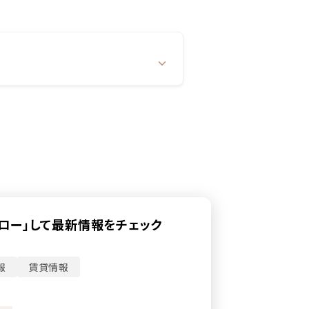
ォロー」して最新情報をチェック
報
賃貸情報