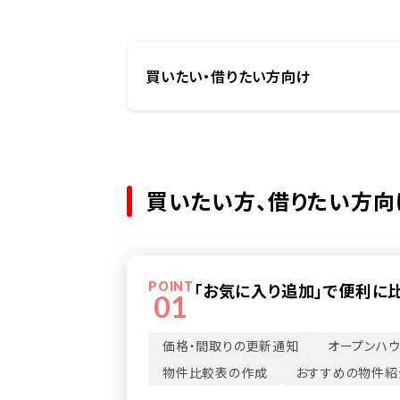
買いたい・借りたい方向け
買いたい方、借りたい方向
POINT
「お気に入り追加」で便利に
01
価格・間取りの更新通知
オープンハ
物件比較表の作成
おすすめの物件紹