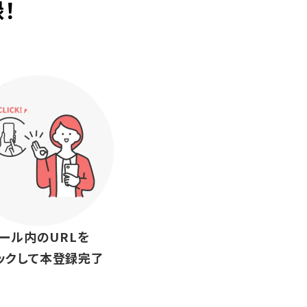
！
ール内のURLを
ックして本登録完了