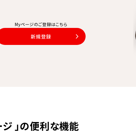
Myページのご登録はこちら
新規登録
ージ 」の便利な機能