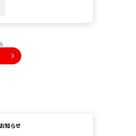
ら
お知らせ