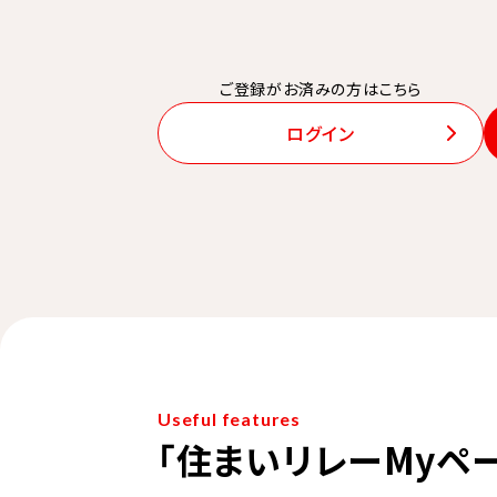
ご登録がお済みの方はこちら
ログイン
Useful features
「住まいリレーMyペ