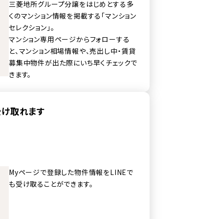
三菱地所グループ分譲をはじめとする多
くのマンション情報を掲載する「マンション
セレクション」。
マンション専用ページからフォローする
と、マンション相場情報や、売出し中・賃貸
募集中物件が出た際にいち早くチェックで
きます。
受け取れます
Myページで登録した物件情報をLINEで
も受け取ることができます。