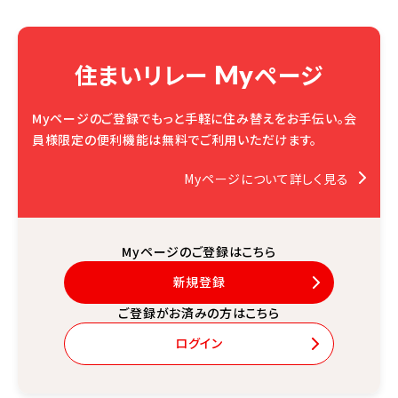
住まいリレー
ページ
My
Myページのご登録でもっと手軽に住み替えをお手伝い。
会
員様限定の便利機能は無料でご利用いただけます。
Myページについて詳しく見る
Myページのご登録はこちら
新規登録
ご登録がお済みの方はこちら
ログイン