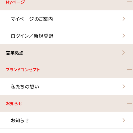
Myページ
マイページのご案内
ログイン／新規登録
営業拠点
ブランドコンセプト
私たちの想い
お知らせ
お知らせ