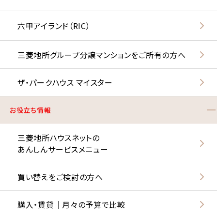
六甲アイランド（RIC）
三菱地所グループ分譲マンションをご所有の方へ
ザ・パークハウス マイスター
お役立ち情報
三菱地所ハウスネットの
あんしんサービスメニュー
買い替えをご検討の方へ
購入・賃貸｜月々の予算で比較