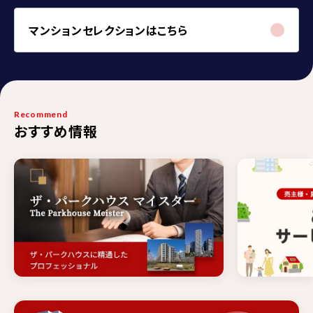
マンションセレクションはこちら
Recommend
おすすめ情報