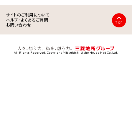
サイトのご利用について
ヘルプ・よくあるご質問
TOP
お問い合わせ
All Rights Reserved. Copyright Mitsubishi Jisho House Net Co.,Ltd.