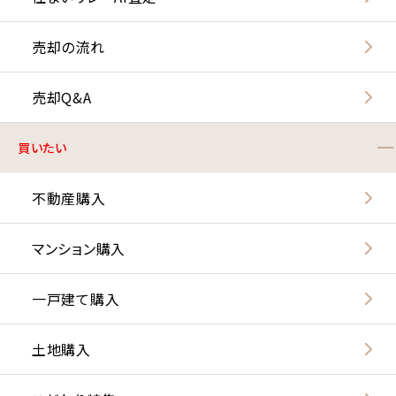
売却の流れ
売却Q&A
買いたい
不動産購入
マンション購入
一戸建て購入
土地購入