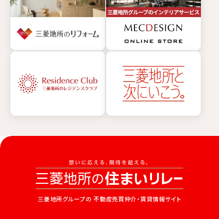
三菱地所グループの
不動産売買仲介・賃貸情報サイト