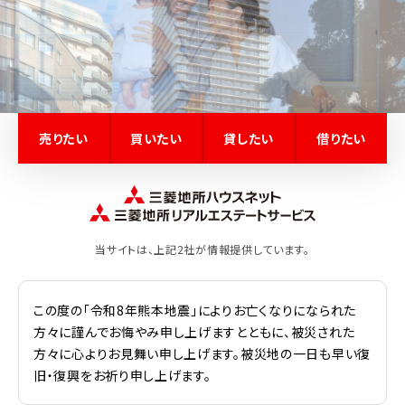
売りたい
買いたい
貸したい
借りたい
当サイトは、上記2社が情報提供しています。
この度の「令和8年熊本地震」によりお亡くなりになられた
方々に謹んでお悔やみ申し上げますとともに、被災された
方々に心よりお見舞い申し上げます。被災地の一日も早い復
旧・復興をお祈り申し上げます。