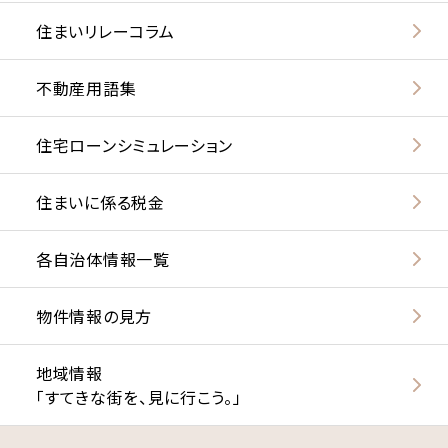
住まいリレーコラム
不動産用語集
住宅ローンシミュレーション
住まいに係る税金
各自治体情報一覧
物件情報の見方
地域情報
「すてきな街を、見に行こう。」