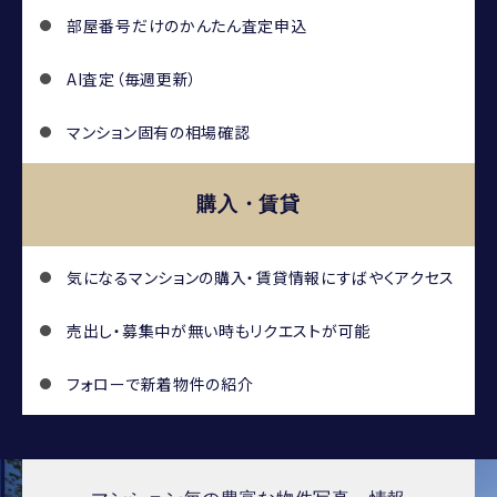
部屋番号だけのかんたん査定申込
AI査定（毎週更新）
マンション固有の相場確認
購入・賃貸
気になるマンションの
購入・賃貸情報にすばやくアクセス
売出し・募集中が無い時もリクエストが可能
フォローで新着物件の紹介