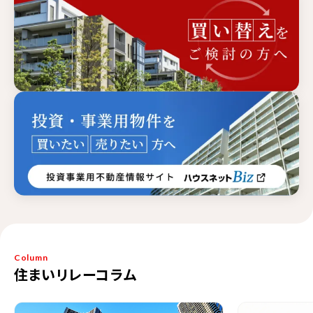
Column
住まいリレーコラム