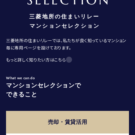
三菱地所の住まいリレーでは、私たちが良く知っているマンション
毎に専用ページを設けております。
もっと詳しく知りたい方はこちら
What we can do
マンションセレクションで
できること
売却・賃貸活用