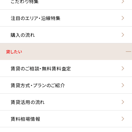
こだわり特集
注目のエリア・沿線特集
購入の流れ
貸したい
賃貸のご相談・無料賃料査定
賃貸方式・プランのご紹介
賃貸活用の流れ
賃料相場情報