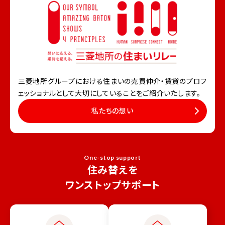
三菱地所グループにおける住まいの売買仲介・賃貸の
プロフ
ェッショナルとして大切にしていることをご紹介いたします。
私たちの想い
One-stop support
住み替えを
ワンストップサポート