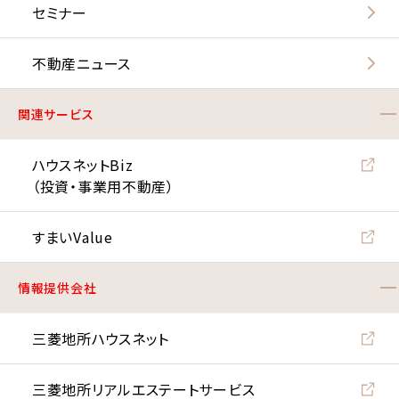
セミナー
不動産ニュース
関連サービス
ハウスネットBiz
（投資・事業用不動産）
すまいValue
情報提供会社
三菱地所ハウスネット
三菱地所リアルエステート
サービス