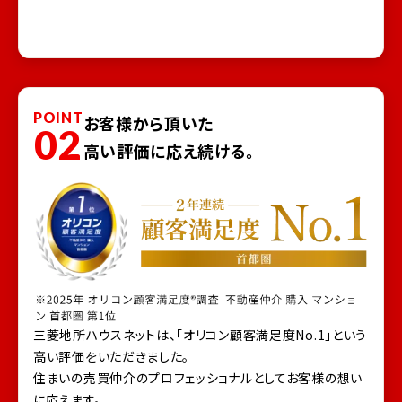
POINT
お客様から頂いた
02
高い評価に応え続ける。
三菱地所ハウスネットは、「オリコン顧客満足度No.1」という
高い評価をいただきました。
住まいの売買仲介のプロフェッショナルとしてお客様の想い
に応えます。