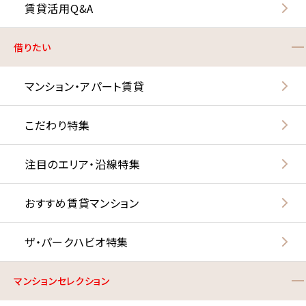
賃貸活用Q&A
借りたい
マンション・アパート賃貸
こだわり特集
注目のエリア・沿線特集
おすすめ賃貸マンション
ザ・パークハビオ特集
マンションセレクション