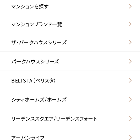
マンションを探す
マンションブランド一覧
ザ・パークハウスシリーズ
パークハウスシリーズ
BELISTA（ベリスタ）
シティホームズ/ホームズ
リーデンススクエア/リーデンスフォート
アーバンライフ