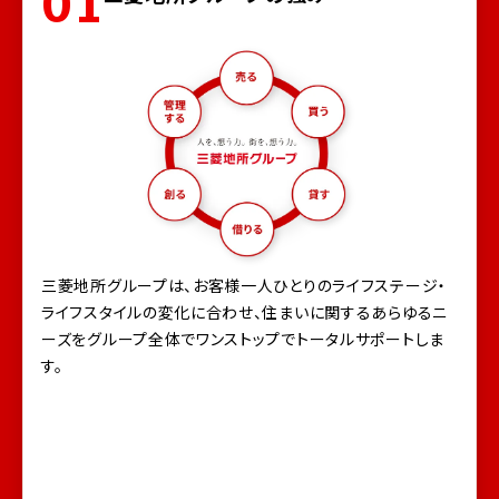
01
三菱地所グループは、お客様一人ひとりのライフステージ・
ライフスタイルの変化に合わせ、住まいに関するあらゆるニ
ーズをグループ全体でワンストップでトータルサポートしま
す。