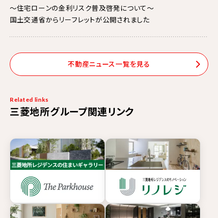
～住宅ローンの金利リスク普及啓発について～
国土交通省からリーフレットが公開されました
不動産ニュース一覧を見る
Related links
三菱地所グループ関連リンク