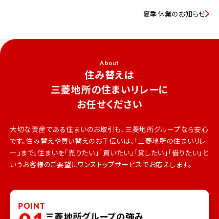
夏季休業のお知らせ
About
住み替えは
三菱地所の住まいリレーに
お任せください
大切な資産である住まいのお取引も、三菱地所グループなら安心
です。
住み替えや買い替えのお手伝いは、「三菱地所の住まいリレ
ー」まで。
住まいを「売りたい」「買いたい」「貸したい」「借りたい」と
いうお客様のご要望にワンストップサービスでお応えします。
POINT
三菱地所グループの強み