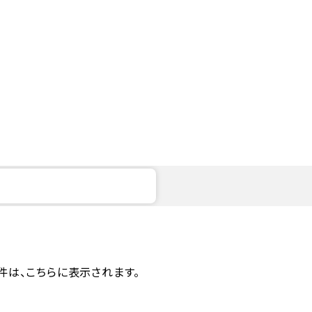
件は、こちらに表示されます。