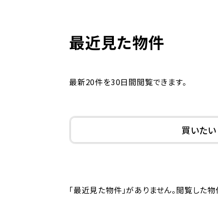
最近見た物件
最新20件を30日間閲覧できます。
買いたい
「最近見た物件」がありません。閲覧した物