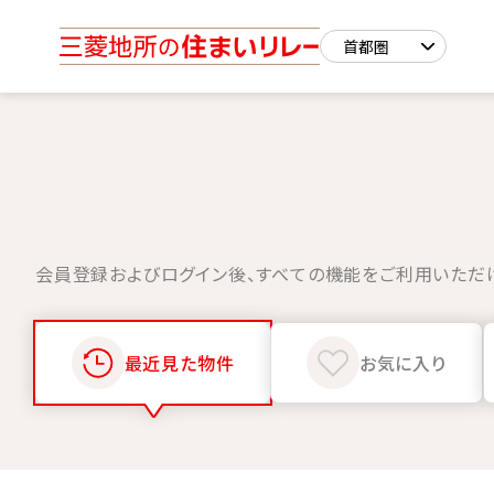
会員登録およびログイン後、すべての機能をご利用いただ
最近見た物件
お気に入り