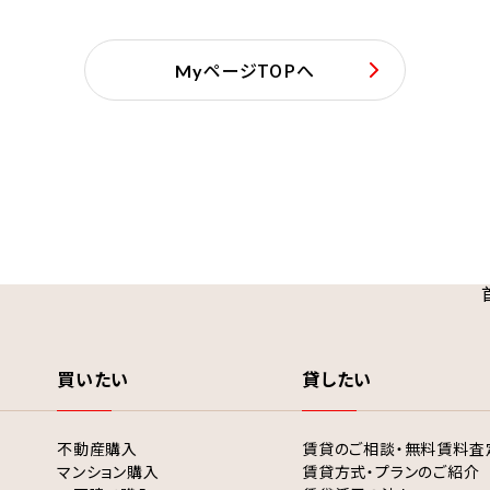
ページTOPへ
My
買いたい
貸したい
不動産購入
賃貸のご相談・無料賃料査
マンション購入
賃貸方式・プランのご紹介