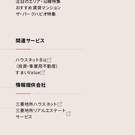
注目のエリア・沿線特集
おすすめ賃貸マンション
ザ・パークハビオ特集
関連サービス
ハウスネットBiz
（投資・事業用不動産）
すまいValue
情報提供会社
三菱地所ハウスネット
三菱地所リアルエステート
サービス