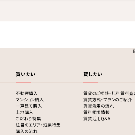
買いたい
貸したい
不動産購入
賃貸のご相談・無料賃料査
マンション購入
賃貸方式・プランのご紹介
一戸建て購入
賃貸活用の流れ
土地購入
賃料相場情報
こだわり特集
賃貸活用Q&A
注目のエリア・沿線特集
購入の流れ