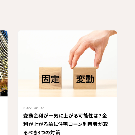
2026.08.07
変動金利が一気に上がる可能性は？金
利が上がる前に住宅ローン利用者が取
るべき3つの対策