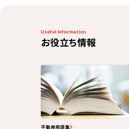
Useful information
お役立ち情報
不動産用語集