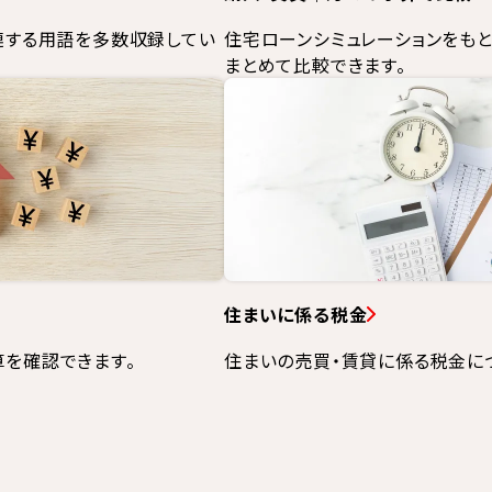
連する用語を多数収録してい
住宅ローンシミュレーションをも
まとめて比較できます。
住まいに係る税金
を確認できます。
住まいの売買・賃貸に係る税金に