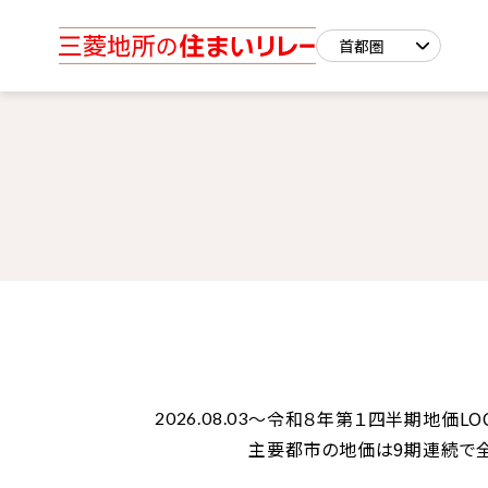
～令和８年第１四半期地価LOO
2026.08.03
主要都市の地価は9期連続で