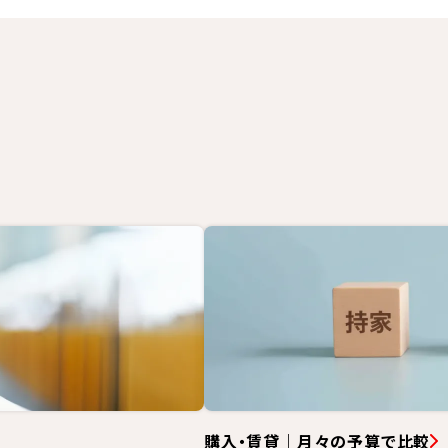
購入・賃貸｜月々の予算で比較