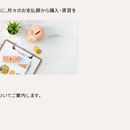
とに、月々のお支払額から購入・賃貸を
ついてご案内します。