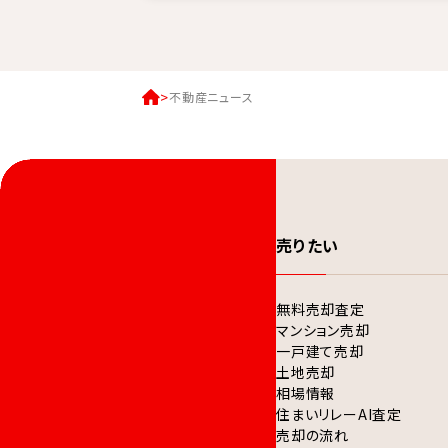
不動産ニュース
売りたい
無料売却査定
マンション売却
一戸建て売却
土地売却
相場情報
住まいリレーAI査定
売却の流れ