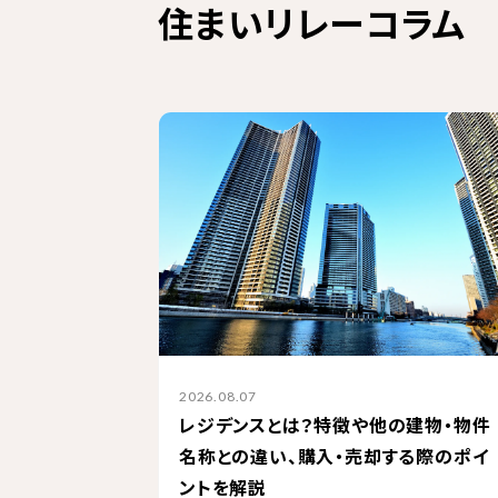
住まいリレーコラム
2026.08.07
レジデンスとは？特徴や他の建物・物件
名称との違い、購入・売却する際のポイ
ントを解説