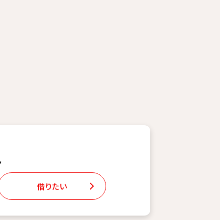
ト
借りたい