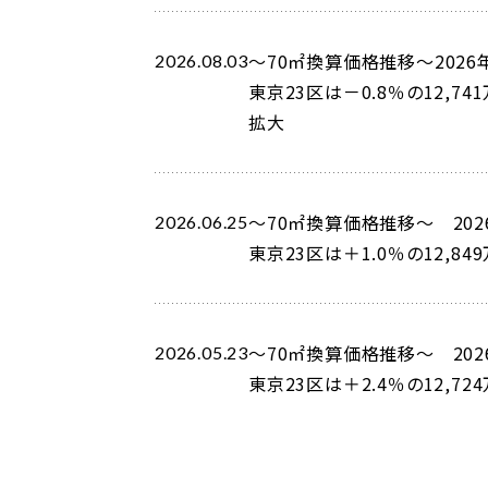
～70㎡換算価格推移～2026
2026.08.03
東京23区は－0.8％の12,
拡大
～70㎡換算価格推移～ 202
2026.06.25
東京23区は＋1.0％の12,
～70㎡換算価格推移～ 202
2026.05.23
東京23区は＋2.4％の12,