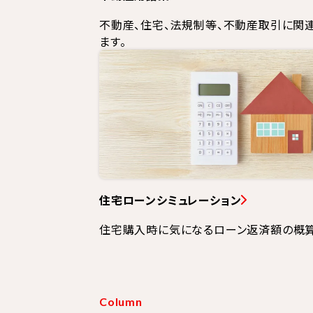
不動産、住宅、法規制等、不動産取引に関
ます。
住宅ローンシミュレーション
住宅購入時に気になるローン返済額の概算
Column