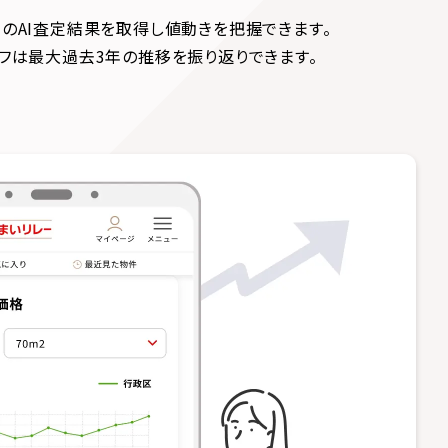
のAI査定結果を取得し値動きを把握できます。
フは最大過去3年の推移を振り返りできます。