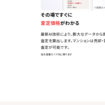
その場ですぐに
査定価格
がわかる
最新AI技術により、膨大なデータから
査定を算出します。マンションは売却・
査定が可能です。
当社営業エリア内に限ります