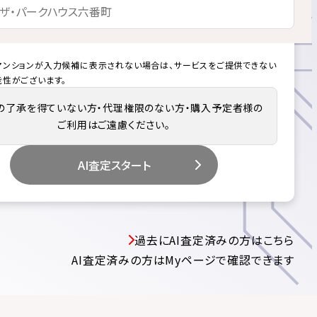
マンションが入力候補に表示されない場合は、サービスをご提供できない
能性がございます。
の了承を得ていない方・代理権限のない方・購入予定者様の
ご利用はご遠慮ください。
AI査定スタート
過去にAI査定済みの方はこちら
AI査定済みの方はMyページで確認できます