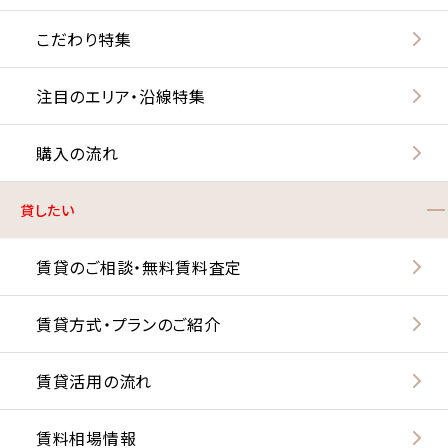
こだわり特集
注目のエリア・沿線特集
購入の流れ
貸したい
賃貸のご相談・無料賃料査定
賃貸方式・プランのご紹介
賃貸活用の流れ
賃料相場情報