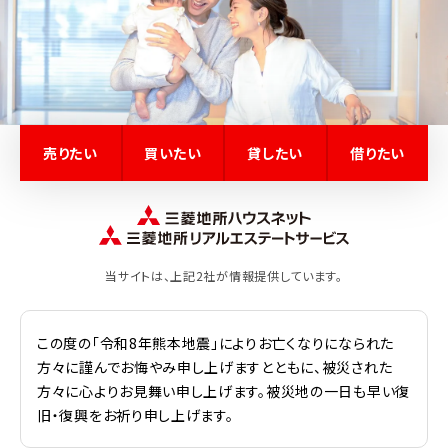
売りたい
買いたい
貸したい
借りたい
当サイトは、上記2社が情報提供しています。
この度の「令和8年熊本地震」によりお亡くなりになられた
方々に謹んでお悔やみ申し上げますとともに、被災された
方々に心よりお見舞い申し上げます。被災地の一日も早い復
旧・復興をお祈り申し上げます。