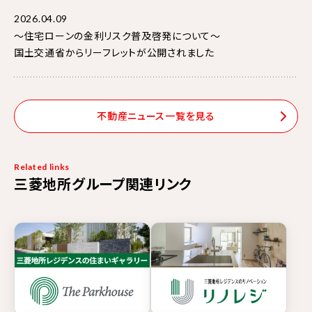
2026.04.09
～住宅ローンの金利リスク普及啓発について～
国土交通省からリーフレットが公開されました
不動産ニュース一覧を見る
Related links
三菱地所グループ関連リンク