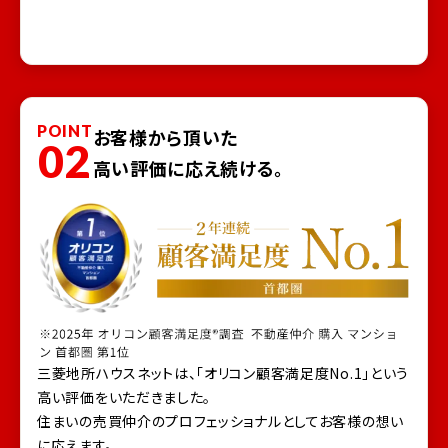
POINT
お客様から頂いた
02
高い評価に応え続ける。
三菱地所ハウスネットは、「オリコン顧客満足度No.1」という
高い評価をいただきました。
住まいの売買仲介のプロフェッショナルとしてお客様の想い
に応えます。