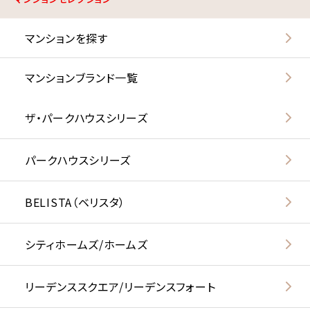
マンションを探す
マンションブランド一覧
ザ・パークハウスシリーズ
パークハウスシリーズ
BELISTA（ベリスタ）
シティホームズ/ホームズ
リーデンススクエア/リーデンスフォート