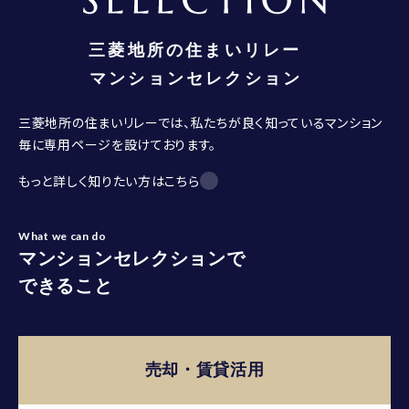
三菱地所の住まいリレーでは、私たちが良く知っているマンション
毎に専用ページを設けております。
もっと詳しく知りたい方はこちら
What we can do
マンションセレクションで
できること
売却・賃貸活用