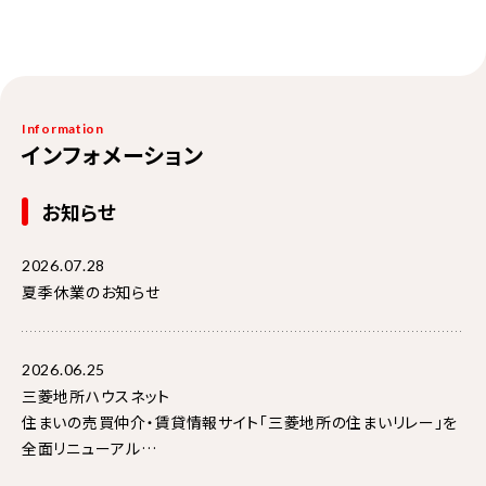
Information
インフォメーション
お知らせ
2026.07.28
夏季休業のお知らせ
2026.06.25
三菱地所ハウスネット
住まいの売買仲介・賃貸情報サイト「三菱地所の住まいリレー」を
全面リニューアル
～“寄り添い No.1” を目指し、パーソナライズと使いやすさを大幅