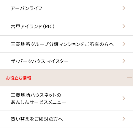
アーバンライフ
六甲アイランド（RIC）
三菱地所グループ分譲マンションをご所有の方へ
ザ・パークハウス マイスター
お役立ち情報
三菱地所ハウスネットの
あんしんサービスメニュー
買い替えをご検討の方へ