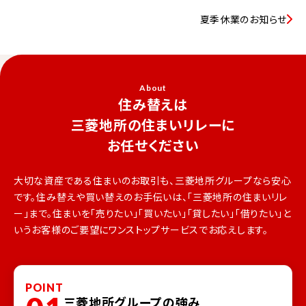
夏季休業のお知らせ
About
住み替えは
三菱地所の住まいリレーに
お任せください
大切な資産である住まいのお取引も、三菱地所グループなら安心
です。
住み替えや買い替えのお手伝いは、「三菱地所の住まいリレ
ー」まで。
住まいを「売りたい」「買いたい」「貸したい」「借りたい」と
いうお客様のご要望にワンストップサービスでお応えします。
POINT
三菱地所グループの強み