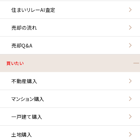
住まいリレーAI査定
売却の流れ
売却Q&A
買いたい
不動産購入
マンション購入
一戸建て購入
土地購入