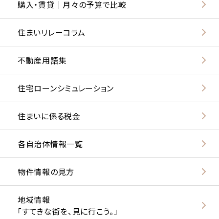
購入・賃貸｜月々の予算で比較
住まいリレーコラム
不動産用語集
住宅ローンシミュレーション
住まいに係る税金
各自治体情報一覧
物件情報の見方
地域情報
「すてきな街を、見に行こう。」