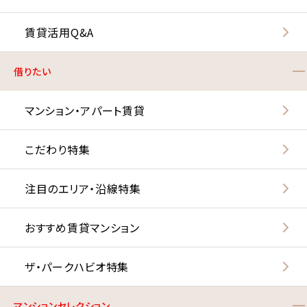
賃貸活用Q&A
借りたい
マンション・アパート賃貸
こだわり特集
注目のエリア・沿線特集
おすすめ賃貸マンション
ザ・パークハビオ特集
マンションセレクション