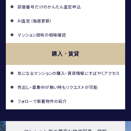
部屋番号だけのかんたん査定申込
AI査定（毎週更新）
マンション固有の相場確認
購入・賃貸
気になるマンションの
購入・賃貸情報にすばやくアクセス
売出し・募集中が無い時もリクエストが可能
フォローで新着物件の紹介