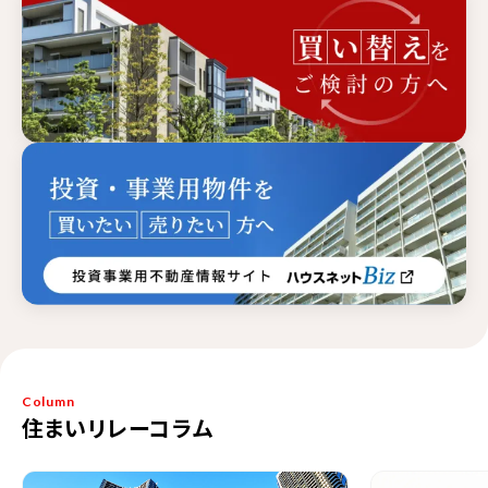
Column
住まいリレーコラム