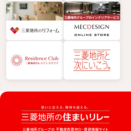
三菱地所グループの
不動産売買仲介・賃貸情報サイト