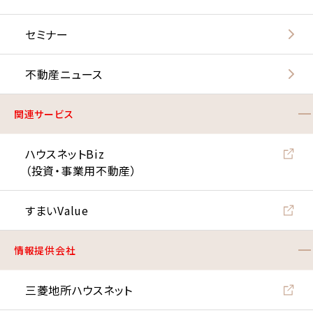
セミナー
不動産ニュース
関連サービス
ハウスネットBiz
（投資・事業用不動産）
すまいValue
情報提供会社
三菱地所ハウスネット