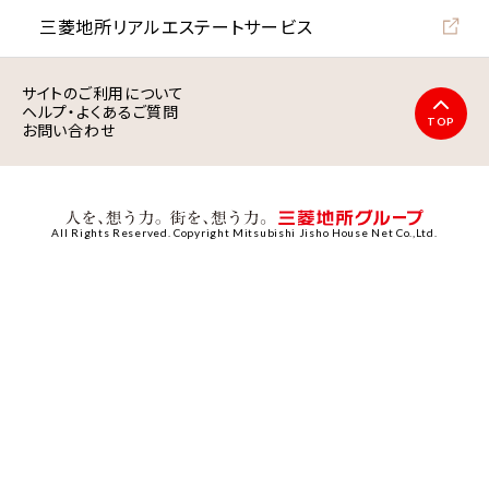
三菱地所リアルエステート
サービス
サイトのご利用について
ヘルプ・よくあるご質問
TOP
お問い合わせ
All Rights Reserved. Copyright Mitsubishi Jisho House Net Co.,Ltd.