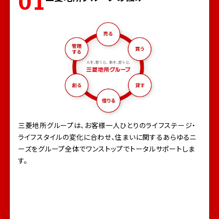
01
三菱地所グループは、お客様一人ひとりのライフステージ・
ライフスタイルの変化に合わせ、住まいに関するあらゆるニ
ーズをグループ全体でワンストップでトータルサポートしま
す。