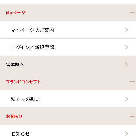
Myページ
マイページのご案内
ログイン／新規登録
営業拠点
ブランドコンセプト
私たちの想い
お知らせ
お知らせ