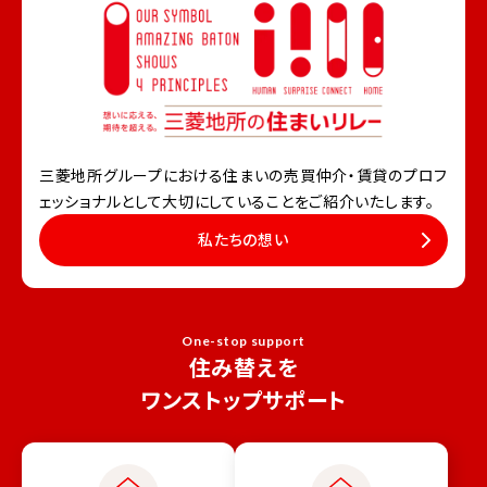
三菱地所グループにおける住まいの売買仲介・賃貸の
プロフ
ェッショナルとして大切にしていることをご紹介いたします。
私たちの想い
One-stop support
住み替えを
ワンストップサポート