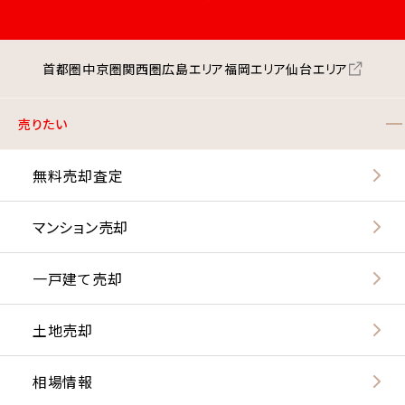
首都圏
中京圏
関西圏
広島エリア
福岡エリア
仙台エリア
売りたい
無料売却査定
マンション売却
一戸建て売却
土地売却
相場情報