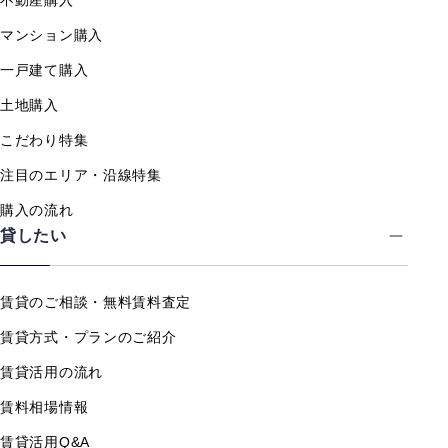
不動産購入
マンション購入
一戸建て購入
土地購入
こだわり特集
注目のエリア・沿線特集
購入の流れ
貸したい
賃貸のご相談・無料賃料査定
賃貸方式・プランのご紹介
賃貸活用の流れ
賃料相場情報
賃貸活用Q&A