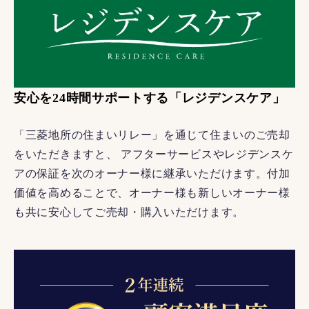
安心を24時間サポートする「レジデンスケア」
「三菱地所の住まいリレー」を通じて住まいのご売却
をいただきますと、 アフターサービスやレジデンスケ
アの保証を次のオーナー様に継承いただけます。付加
価値を高めることで、オーナー様も新しいオーナー様
も共に安心してご売却・購入いただけます。