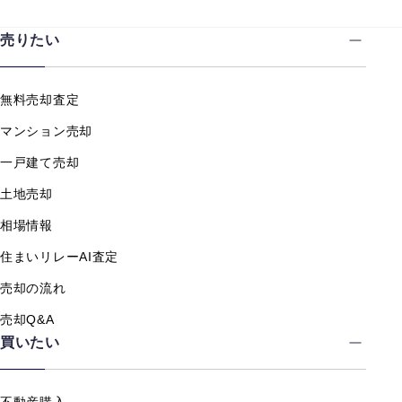
売りたい
無料売却査定
マンション売却
一戸建て売却
土地売却
相場情報
住まいリレーAI査定
売却の流れ
売却Q&A
買いたい