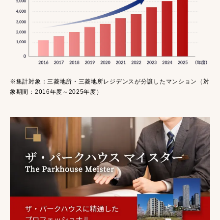
※集計対象：三菱地所・三菱地所レジデンスが分譲したマンション（対
象期間：2016年度～2025年度）