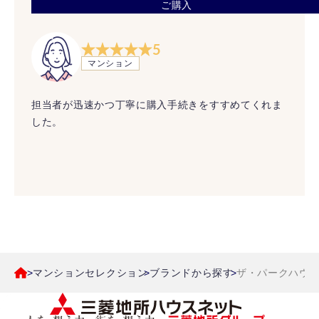
ご購入
5
マンション
担当者が迅速かつ丁寧に購入手続きをすすめてくれま
した。
マンションセレクション
ブランドから探す
ザ・パークハウス