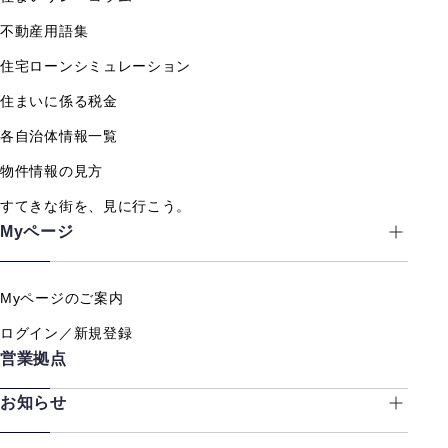
不動産用語集
住宅ローンシミュレーション
住まいに係る税金
各自治体情報一覧
物件情報の見方
すてきな街を、見に行こう。
Myページ
Myページのご案内
ログイン／新規登録
営業拠点
お知らせ