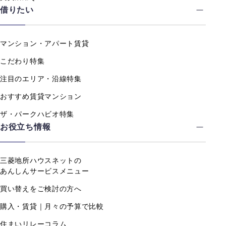
借りたい
マンション・アパート賃貸
こだわり特集
注目のエリア・沿線特集
おすすめ賃貸マンション
ザ・パークハビオ特集
お役立ち情報
三菱地所ハウスネットの
あんしんサービスメニュー
買い替えをご検討の方へ
購入・賃貸｜月々の予算で比較
住まいリレーコラム