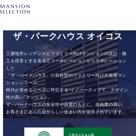
ザ・パークハウス オイコス
三菱地所レジデンスとファミリー向けマンションの設計・施
工を得意とする長谷工コーポレーションがコラボレーション
した
「ザ・パークハウス」の郊外型のファミリー向け大規模マン
ションシリーズ。
時代が求めるニーズに呼応する“イノベーティブで、デザイン
性の高い”マンション。
ザ・パークハウスの安全性や品質のもとに、自由度の高い、
お客さまにあった自分らしい住まい方が提供されています。