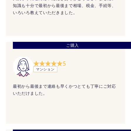
知識も十分で最初から最後まで相場、税金、手続等、
いろいろ教えていただきました。
ご購入
5
マンション
最初から最後まで連絡も早くかつとても丁寧にご対応
いただけました。