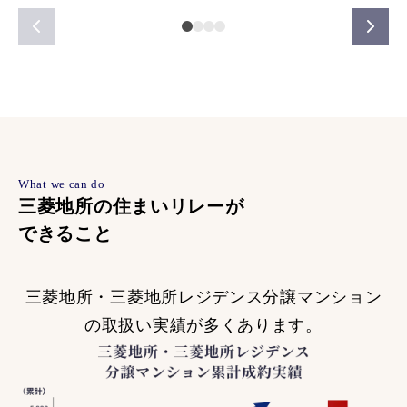
What we can do
三菱地所の住まいリレーが
できること
三菱地所・三菱地所レジデンス分譲マンション
の取扱い実績が多くあります。