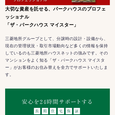
大切な資産を託せる、パークハウスのプロフェ
ッショナル
「ザ・パークハウス マイスター」
三菱地所グループとして、分譲時の設計・設備から、
現在の管理状況・取引市場動向など多くの情報を保持
しているのも三菱地所ハウスネットの強みです。その
マンションをよく知る「ザ・パークハウス マイスタ
ー」がお客様のお住み替えを全力でサポートいたしま
す。