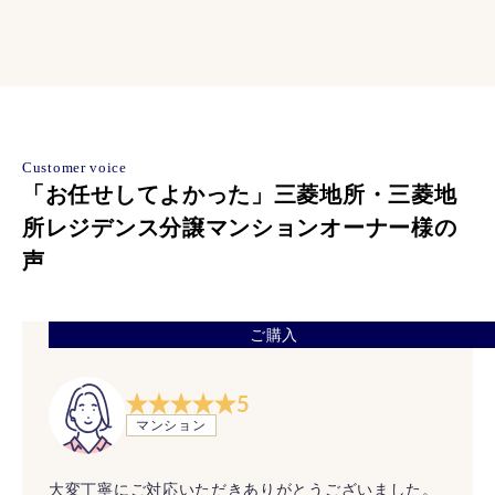
Customer voice
「お任せしてよかった」三菱地所・三菱地
所レジデンス分譲マンションオーナー様の
声
ご購入
5
マンション
大変丁寧にご対応いただきありがとうございました。