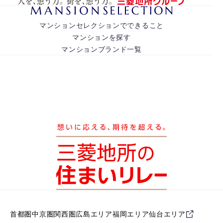
マンションセレクションでできること
マンションを探す
マンションブランド一覧
首都圏
中京圏
関西圏
広島エリア
福岡エリア
仙台エリア