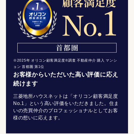
※2025年 オリコン顧客満足度®調査 不動産仲介 購入 マンシ
ョン 首都圏 第1位
お客様からいただいた高い評価に応え
続けます
三菱地所ハウスネットは「オリコン顧客満足度
No.1」という高い評価をいただきました。住ま
いの売買仲介のプロフェッショナルとしてお客
様の想いに応えます。