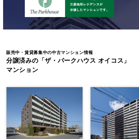
販売中・賃貸募集中の中古マンション情報
分譲済みの「ザ・パークハウス オイコス」
マンション