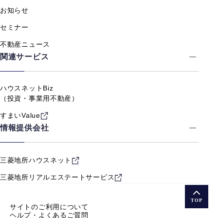
お知らせ
セミナー
不動産ニュース
関連サービス
ハウスネットBiz
（投資・事業用不動産）
すまいValue
情報提供会社
三菱地所ハウスネット
三菱地所リアルエステート
サービス
TOP
サイトのご利用について
ヘルプ・よくあるご質問