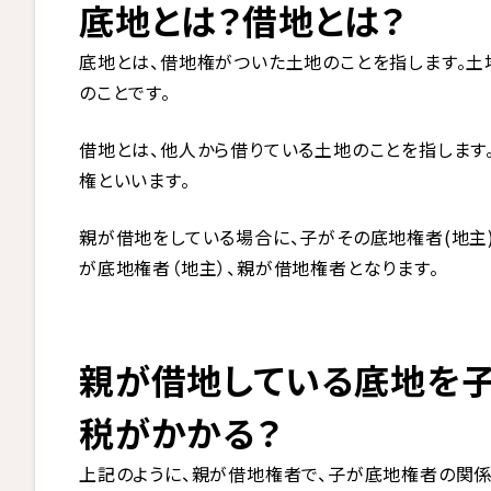
底地とは？借地とは？
底地とは、借地権がついた土地のことを指します。
のことです。
借地とは、他人から借りている土地のことを指します
権といいます。
親が借地をしている場合に、子がその底地権者(地主
が底地権者（地主）、親が借地権者となります。
親が借地している底地を
税がかかる？
上記のように、親が借地権者で、子が底地権者の関係