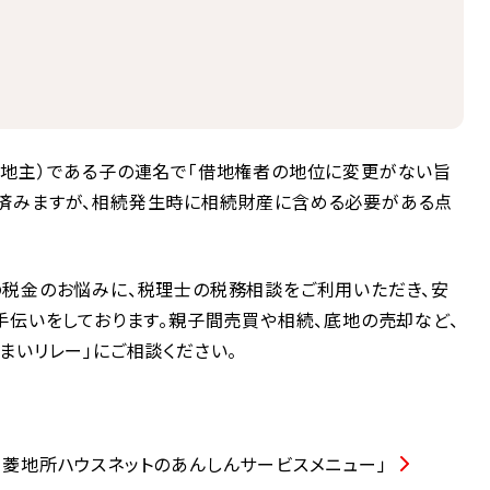
（地主）である子の連名で「借地権者の地位に変更がない旨
済みますが、相続発生時に相続財産に含める必要がある点
の税金のお悩みに、税理士の税務相談をご利用いただき、安
手伝いをしております。親子間売買や相続、底地の売却など、
まいリレー」にご相談ください。
菱地所ハウスネットのあんしんサービスメニュー」