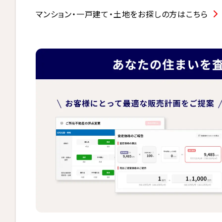
マンション・一戸建て・土地をお探しの方はこちら