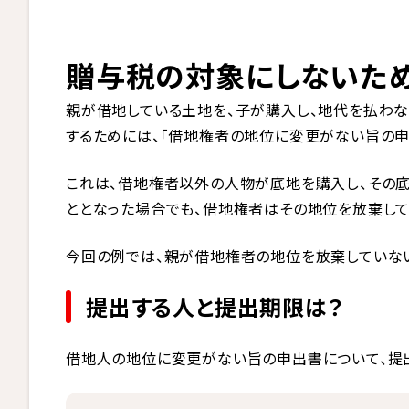
贈与税の対象にしないた
親が借地している土地を、子が購入し、地代を払わな
するためには、「借地権者の地位に変更がない旨の申
これは、借地権者以外の人物が底地を購入し、その
ととなった場合でも、借地権者はその地位を放棄して
今回の例では、親が借地権者の地位を放棄していな
提出する人と提出期限は？
借地人の地位に変更がない旨の申出書について、提出