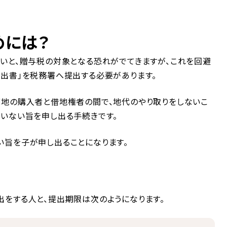
めには？
いと、贈与税の対象となる恐れがでてきますが、これを回避
出書」を税務署へ提出する必要があります。
底地の購入者と借地権者の間で、地代のやり取りをしないこ
いない旨を申し出る手続きです。
い旨を子が申し出ることになります。
をする人と、提出期限は次のようになります。