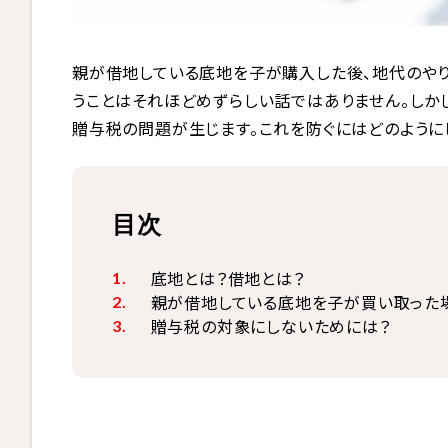
親が借地している底地を子が購入した後、地代のや
うことはそれほどめずらしい話ではありません。しか
贈与税の問題が生じます。これを防ぐにはどのように
目次
底地とは？借地とは？
親が借地している底地を子が買い取った
贈与税の対象にしないためには？