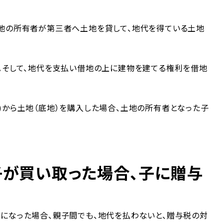
土地の所有者が第三者へ土地を貸して、地代を得ている土地
。そして、地代を支払い借地の上に建物を建てる権利を借地
)から土地（底地）を購入した場合、土地の所有者となった子
子が買い取った場合、子に贈与
になった場合、親子間でも、地代を払わないと、贈与税の対