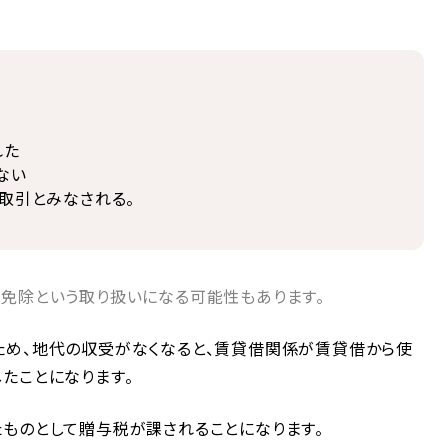
れた
ない
取引とみなされる。
免除という取り扱いになる可能性もあります。
ため、地代の収受がなくなると、賃貸借関係が賃貸借から使
たことになります。
ものとして贈与税が課されることになります。