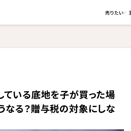
売りたい
している底地を子が買った場
うなる？贈与税の対象にしな