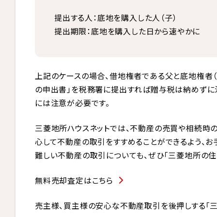
提出する人：底地を購入した人（子）
提出期限：底地を購入した日から速やかに
上記のケースの場合、借地権者である父と底地権者
の申出書」を税務署に提出すれば贈与税は納めずに
には注意が必要です。
三菱地所ハウスネットでは、不動産の売買や相続時
心して不動産の取引をすすめることができるよう、お
難しい不動産の取引についても、ぜひ「三菱地所の住
無料売却査定はこちら
売主様、買主様の安心な不動産取引を後押しする「三