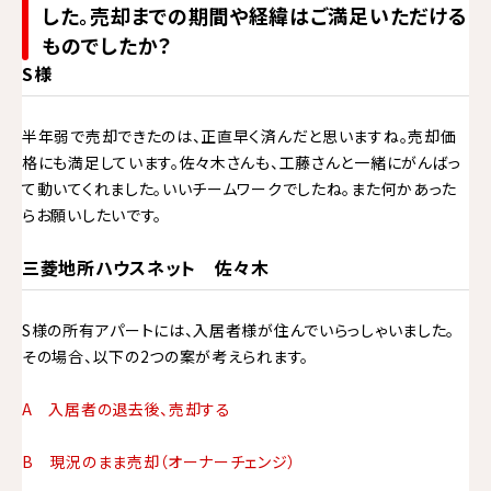
した。売却までの期間や経緯はご満足いただける
ものでしたか？
S様
半年弱で売却できたのは、正直早く済んだと思いますね。売却価
格にも満足しています。佐々木さんも、工藤さんと一緒にがんばっ
て動いてくれました。いいチームワークでしたね。また何かあった
らお願いしたいです。
三菱地所ハウスネット 佐々木
S様の所有アパートには、入居者様が住んでいらっしゃいました。
その場合、以下の2つの案が考えられます。
A 入居者の退去後、売却する
B 現況のまま売却（オーナーチェンジ）