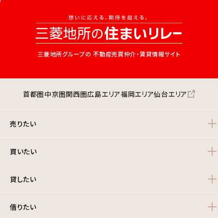
三菱地所グループの
不動産売買仲介・賃貸情報サイト
首都圏
中京圏
関西圏
広島エリア
福岡エリア
仙台エリア
売りたい
買いたい
貸したい
借りたい