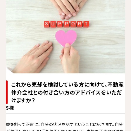
これから売却を検討している方に向けて、不動産
仲介会社との付き合い方のアドバイスをいただ
けますか？
S様
腹を割って正直に、自分の状況を話すということに尽きます。自分