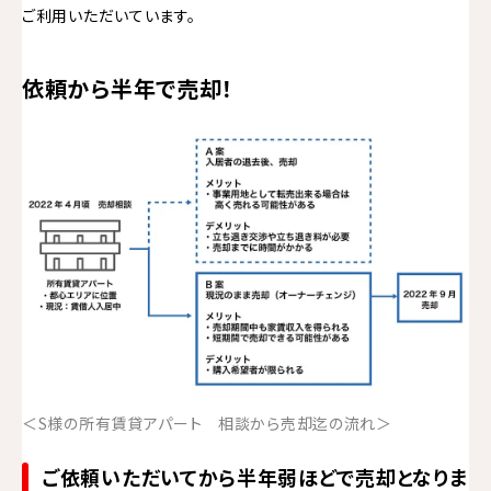
ご利用いただいています。
依頼から半年で売却！
＜S様の所有賃貸アパート 相談から売却迄の流れ＞
ご依頼いただいてから半年弱ほどで売却となりま