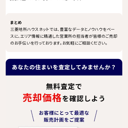
まとめ
三菱地所ハウスネットでは、豊富なデータとノウハウをベー
スに、エリア情報に精通した営業所の担当者が皆様のご売却
のお手伝いを行っております。お気軽にご相談ください。