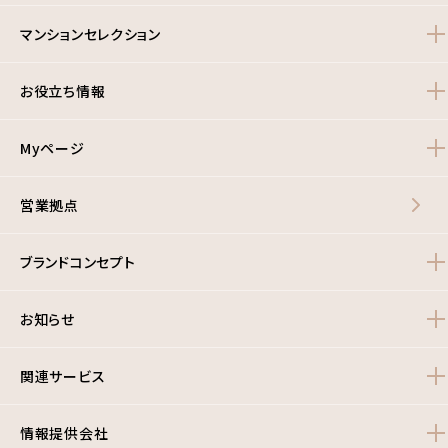
マンションセレクション
お役立ち情報
Myページ
営業拠点
ブランドコンセプト
お知らせ
関連サービス
情報提供会社