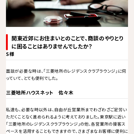
関東近郊にお住まいとのことで、商談のやりとり
に困ることはありませんでしたか？
S様
面談が必要な時は、「三菱地所のレジデンスクラブラウンジ」に伺
っていて、とても便利でした。
三菱地所ハウスネット 佐々木
私達も、必要な時以外は、自由が丘営業所までわざわざご足労い
ただくことなく進められるように考えておりました。東京駅に近い
「三菱地所のレジデンスクラブラウンジ」の他、各営業所の接客ス
ペースを活用することもできますので、さまざまなお客様に便利に