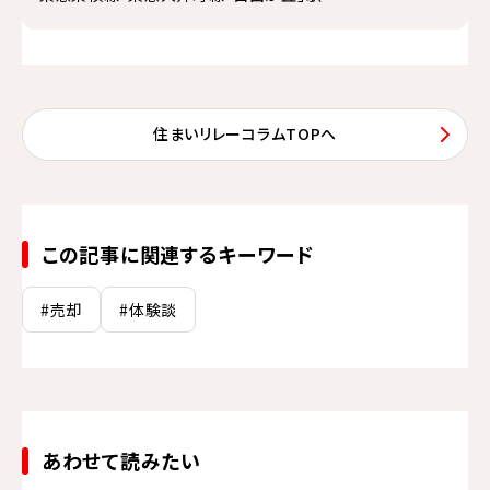
住まいリレーコラムTOPへ
この記事に関連するキーワード
#売却
#体験談
あわせて読みたい