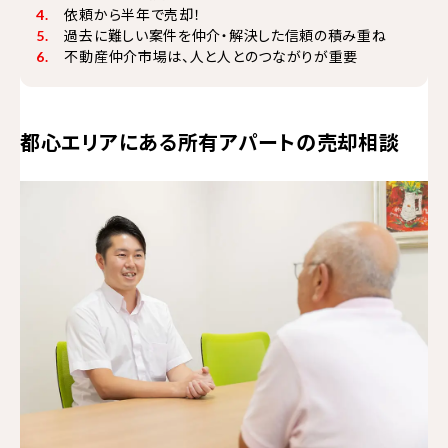
依頼から半年で売却！
過去に難しい案件を仲介・解決した信頼の積み重ね
不動産仲介市場は、人と人とのつながりが重要
都心エリアにある所有アパートの売却相談