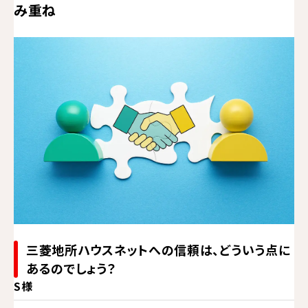
み重ね
三菱地所ハウスネットへの信頼は、どういう点に
あるのでしょう？
S様