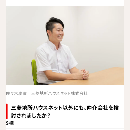
佐々木凌貴 三菱地所ハウスネット株式会社
三菱地所ハウスネット以外にも、仲介会社を検
討されましたか？
S様