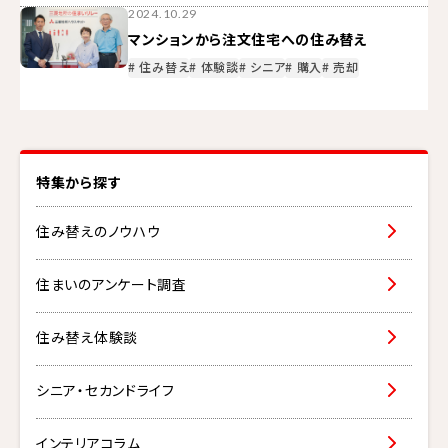
2024.10.29
マンションから注文住宅への住み替え
# 住み替え
# 体験談
# シニア
# 購入
# 売却
特集から探す
住み替えのノウハウ
住まいのアンケート調査
住み替え体験談
シニア・セカンドライフ
インテリアコラム