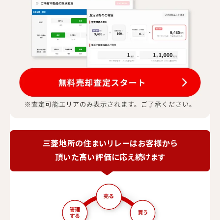
三菱地所の住まいリレーは
お客様から
頂いた高い評価に応え続けます