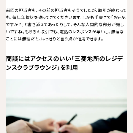
前回の担当者も、その前の担当者もそうでしたが、取引が終わって
も、毎年年賀状を送ってきてくださいます。しかも手書きで「お元気
ですか？」と書き添えてあったりして、そんな人間的な部分が嬉し
いですね。もちろん取引でも、電話のレスポンスが早いし、無理な
ことには無理だと、はっきりと言う点が信用できます。
商談にはアクセスのいい「三菱地所のレジデ
ンスクラブラウンジ」を利用