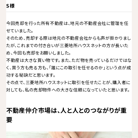
S様
今回売却を行った所有不動産は、地元の不動産会社に管理を任
せていました。
そのため、売却する際は地元の不動産会社からも声が掛かりまし
たが、これまでの付き合いが三菱地所ハウスネットの方が長いた
め、今回も売却をお願いしました。
不動産は大きな買い物です。また、ただ物を売っているだけではな
く、買う方も売る方も、「誰にこの取引を任せるのか」という点が成
功する秘訣だと思います。
その点で、三菱地所ハウスネットに取引を任せたことが、購入者に
対しても、私の売却物件への大きな信頼になっていたと思います。
不動産仲介市場は、人と人とのつながりが重
要