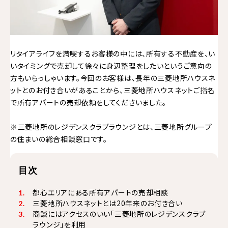
リタイアライフを満喫するお客様の中には、所有する不動産を、い
いタイミングで売却して徐々に身辺整理をしたいというご意向の
方もいらっしゃいます。今回のお客様は、長年の三菱地所ハウスネ
ットとのお付き合いがあることから、三菱地所ハウスネットご指名
で所有アパートの売却依頼をしてくださいました。
※三菱地所のレジデンスクラブラウンジとは、三菱地所グループ
の住まいの総合相談窓口です。
目次
都心エリアにある所有アパートの売却相談
三菱地所ハウスネットとは20年来のお付き合い
商談にはアクセスのいい「三菱地所のレジデンスクラブ
ラウンジ」を利用