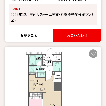
POINT
2025年12月室内リフォーム実施・近鉄不動産分譲マンシ
ョン
詳細を見る
お問い合わせ