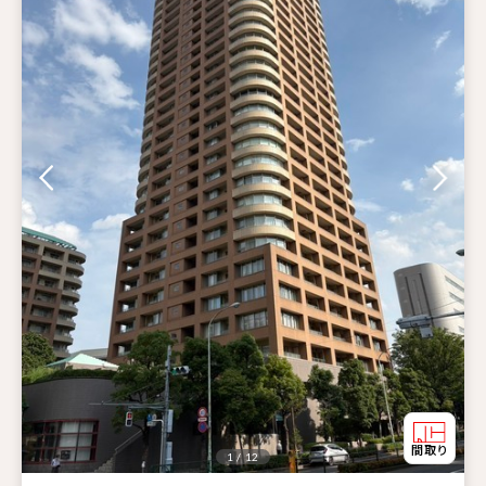
1 / 12