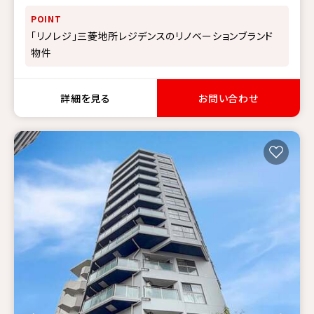
POINT
「リノレジ」三菱地所レジデンスのリノベーションブランド
物件
詳細を見る
お問い合わせ