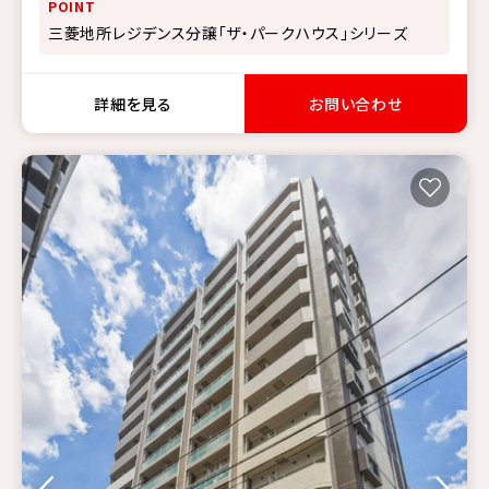
POINT
三菱地所レジデンス分譲「ザ・パークハウス」シリーズ
詳細を見る
お問い合わせ