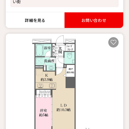
い街
詳細を見る
お問い合わせ