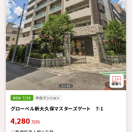
1 / 21
NEW 7/30
中古マンション
グローベル新大久保マスターズゲート 7-1
4,280
万円