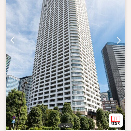
1 / 21