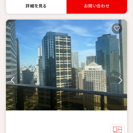
詳細を見る
お問い合わせ