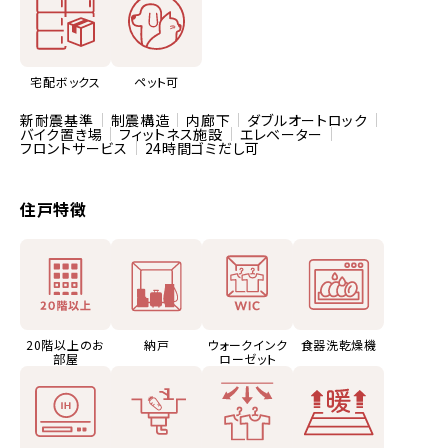
宅配ボックス
ペット可
新耐震基準
制震構造
内廊下
ダブルオートロック
バイク置き場
フィットネス施設
エレベーター
フロントサービス
24時間ゴミだし可
住戸特徴
20階以上のお
納戸
ウォークインク
食器洗乾燥機
部屋
ローゼット