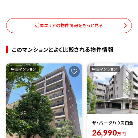
近隣エリアの物件情報をもっと見る
このマンションとよく比較される物件情報
中古マンション
中古マンション
ザ・パークハウス白金
26,990
万円