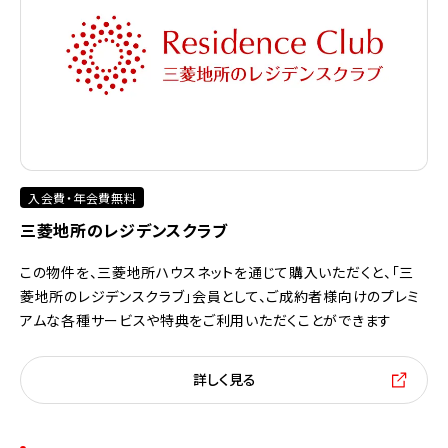
入会費・年会費無料
三菱地所のレジデンスクラブ
この物件を、三菱地所ハウスネットを通じて購入いただくと、「三
菱地所のレジデンスクラブ」会員として、ご成約者様向けのプレミ
アムな各種サービスや特典をご利用いただくことができます
詳しく見る