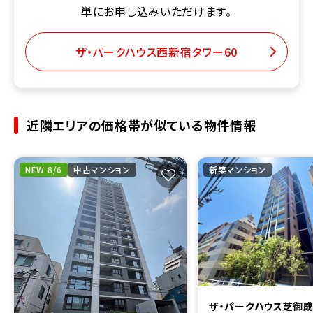
単にお申し込みいただけます。
ザ・パークハウス西新宿タワー60
近隣エリアの価格帯が似ている物件情報
NEW 8/6
中古マンション
新築マンション
ザ・パークハウス芝御