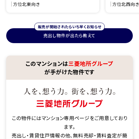
方位
北東向き
方位
北西向
販売が開始されたらいち早くお知らせ
売出し物件が出たら教えて
このマンションは
三菱地所グループ
が手がけた物件です
この物件にはマンション専用ページをご用意しており
ます。
売出し・賃貸住戸情報の他、無料売却・賃料査定が簡