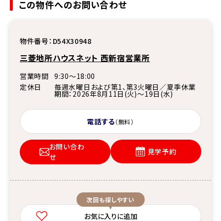
この物件へのお問い合わせ
物件番号：
D54X30948
三菱地所ハウスネット 西新宿営業所
営業時間
9:30〜18:00
定休日
毎週水曜日および第1、第3火曜日／夏季休業
期間：2026年8月11日(火)～19日(水)
電話する
（無料）
お問い合わ
見学予約
せ
次回も探しやすい
お気に入りに追加