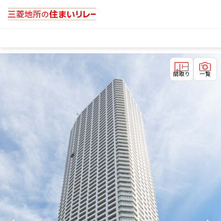
間取り
一覧