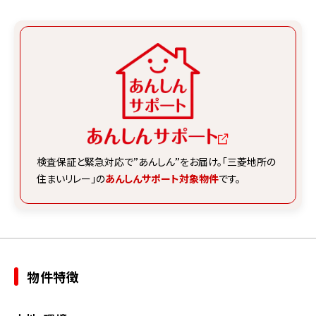
検査保証と緊急対応で”あんしん”をお届け。
「三菱地所の
住まいリレー」の
あんしんサポート対象物件
です。
物件特徴