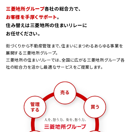
三菱地所グループ
各社の総合力で、
お客様を手厚くサポート
。
住み替えは三菱地所の住まいリレーに
お任せください。
街づくりから不動産管理まで、住まいにまつわるあらゆる事業を
展開する三菱地所グループ。
三菱地所の住まいリレーでは、全国に広がる三菱地所グループ各
社の総合力を活かし最適なサービスをご提案します。