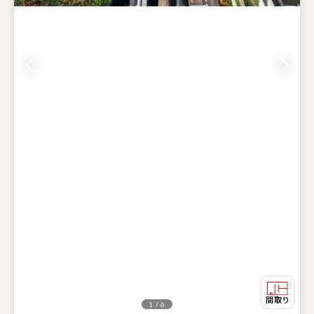
1 / 6