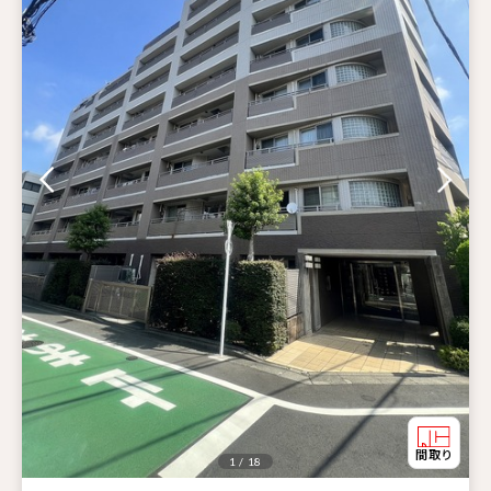
1 / 18