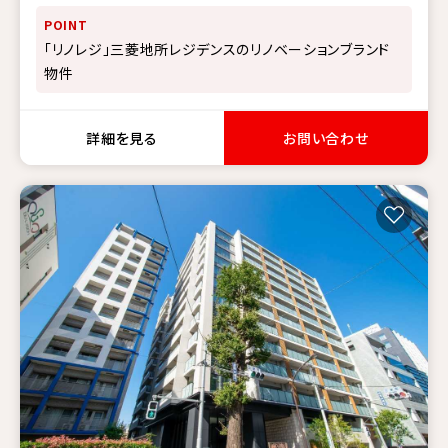
POINT
「リノレジ」三菱地所レジデンスのリノベーションブランド
物件
詳細を見る
お問い合わせ