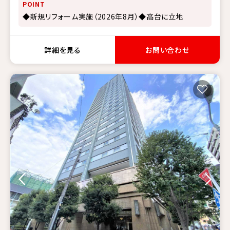
POINT
◆新規リフォーム実施（2026年8月）◆高台に立地
詳細を見る
お問い合わせ