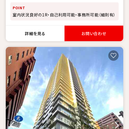
POINT
室内状況良好の1R・自己利用可能・事務所可能（細則有）
詳細を見る
お問い合わせ