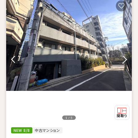
1 / 5
NEW 8/8
中古マンション