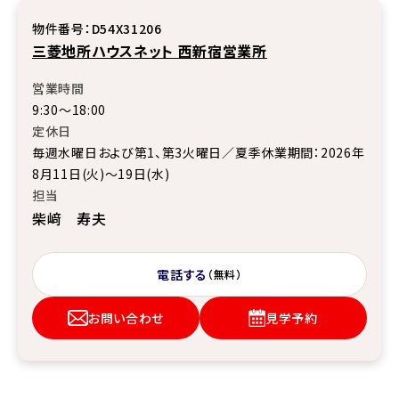
物件番号：D54X31206
三菱地所ハウスネット 西新宿営業所
営業時間
9:30〜18:00
定休日
毎週水曜日および第1、第3火曜日／夏季休業期間：2026年
8月11日(火)～19日(水)
担当
柴﨑 寿夫
電話する
（無料）
お問い合わせ
見学予約