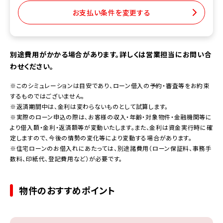
お支払い条件を変更する
別途費用がかかる場合があります。詳しくは営業担当にお問い合
わせください。
※このシミュレーションは目安であり、ローン借入の予約・審査等をお約束
するものではございません。
※返済期間中は、金利は変わらないものとして試算します。
※実際のローン申込の際は、お客様の収入・年齢・対象物件・金融機関等に
より借入額・金利・返済額等が変動いたします。また、金利は資金実行時に確
定しますので、今後の情勢の変化等により変動する場合があります。
※住宅ローンのお借入れにあたっては、別途諸費用（ローン保証料、事務手
数料、印紙代、登記費用など）が必要です。
物件のおすすめポイント