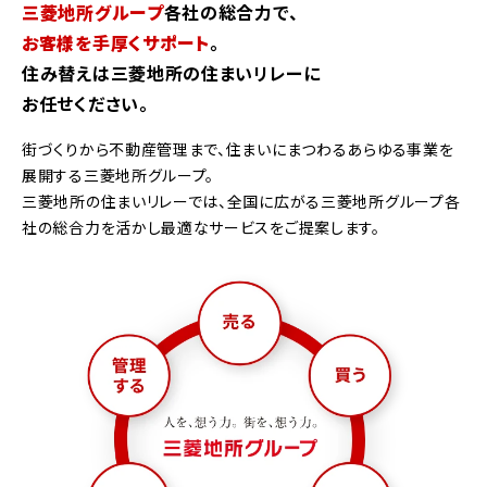
三菱地所グループ
各社の総合力で、
お客様を手厚くサポート
。
住み替えは三菱地所の住まいリレーに
お任せください。
街づくりから不動産管理まで、住まいにまつわるあらゆる事業を
展開する三菱地所グループ。
三菱地所の住まいリレーでは、全国に広がる三菱地所グループ各
社の総合力を活かし最適なサービスをご提案します。