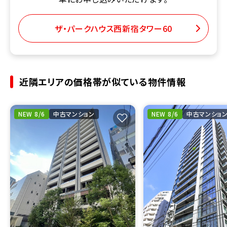
ザ・パークハウス西新宿タワー60
近隣エリアの価格帯が似ている物件情報
NEW 8/6
中古マンション
NEW 8/6
中古マンショ