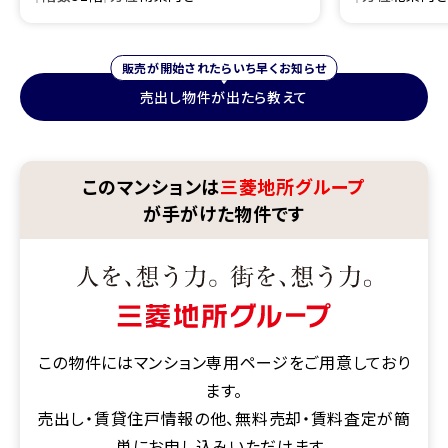
販売が開始されたらいち早くお知らせ
売出し物件が出たら教えて
このマンションは
三菱地所グループ
が手がけた物件です
この物件にはマンション専用ページをご用意しており
ます。
売出し・賃貸住戸情報の他、無料売却・賃料査定が簡
単にお申し込みいただけます。