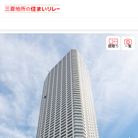
間取り
一覧