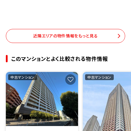
近隣エリアの物件情報をもっと見る
このマンションとよく比較される物件情報
中古マンション
中古マンション