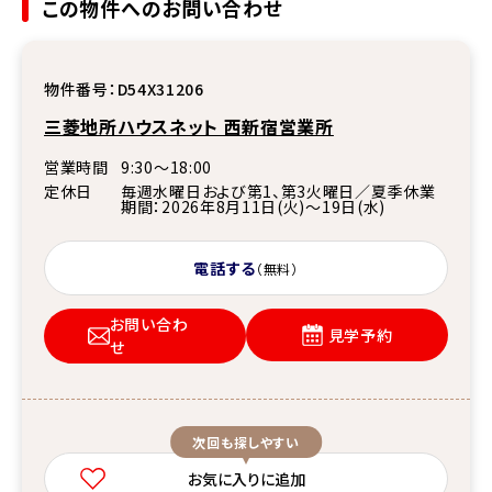
この物件へのお問い合わせ
物件番号：
D54X31206
三菱地所ハウスネット 西新宿営業所
営業時間
9:30〜18:00
定休日
毎週水曜日および第1、第3火曜日／夏季休業
期間：2026年8月11日(火)～19日(水)
電話する
（無料）
お問い合わ
見学予約
せ
次回も探しやすい
お気に入りに追加