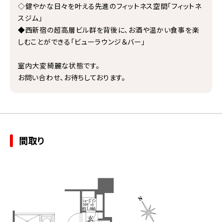
◇健やかな日々を叶える先進のフィットネス空間「フィットネ
スジム」
◆西新宿の超高層ビル群を背後に、お酒や温かい食事を楽
しむことができる「ビューラウンジ＆バー」
室内大変綺麗な状態です。
お問い合わせ、お待ちしております。
間取り