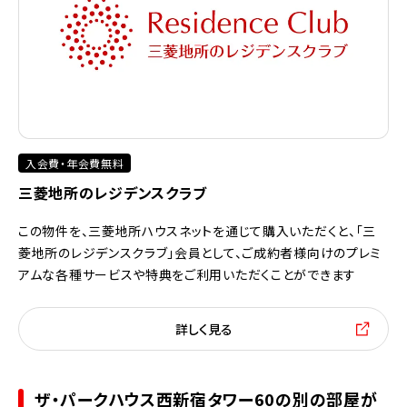
入会費・年会費無料
三菱地所のレジデンスクラブ
この物件を、三菱地所ハウスネットを通じて購入いただくと、「三
菱地所のレジデンスクラブ」会員として、ご成約者様向けのプレミ
アムな各種サービスや特典をご利用いただくことができます
詳しく見る
ザ・パークハウス西新宿タワー60の別の部屋が