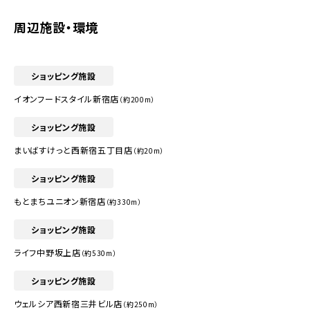
周辺施設・環境
ショッピング施設
イオンフードスタイル新宿店
（約200m）
ショッピング施設
まいばすけっと西新宿五丁目店
（約20m）
ショッピング施設
もとまちユニオン新宿店
（約330m）
ショッピング施設
ライフ中野坂上店
（約530m）
ショッピング施設
ウェルシア西新宿三井ビル店
（約250m）