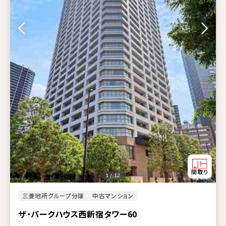
1 / 12
三菱地所グループ分譲
中古マンション
ザ・パークハウス西新宿タワー60