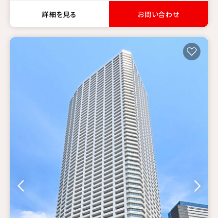
詳細を見る
お問い合わせ