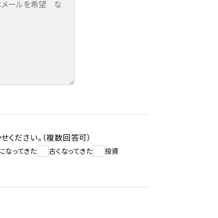
せください。（複数回答可）
になってきた
古くなってきた
投資