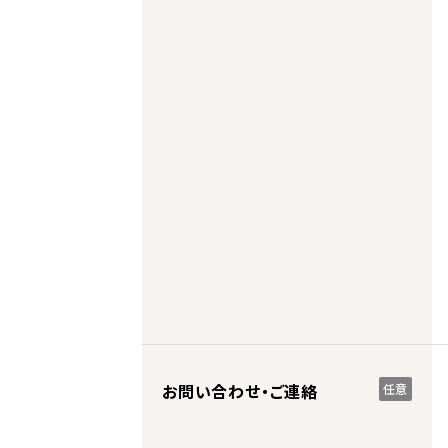
お問い合わせ・ご連絡
任意