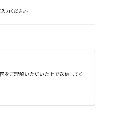
入力ください。
容をご理解いただいた上で送信してく