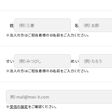
姓
名
※法人の方はご担当者様のお名前をご入力ください。
せい
めい
※法人の方はご担当者様のお名前をご入力ください。
※
受信の設定
をご確認ください。