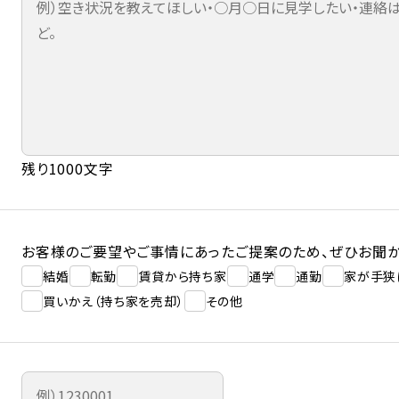
残り1000文字
お客様のご要望やご事情にあったご提案のため、ぜひお聞か
結婚
転勤
賃貸から持ち家
通学
通勤
家が手狭
買いかえ（持ち家を売却）
その他