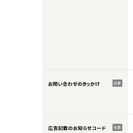
お問い合わせのきっかけ
任意
広告記載のお知らせコード
任意