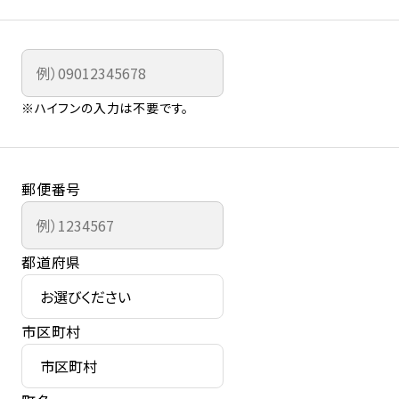
※ハイフンの入力は不要です。
郵便番号
都道府県
市区町村