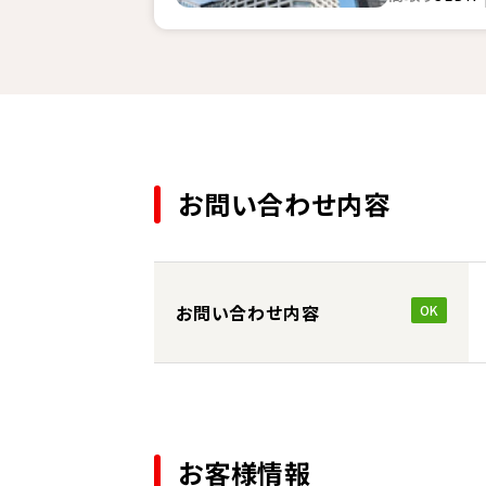
お問い合わせ内容
お問い合わせ内容
OK
お客様情報