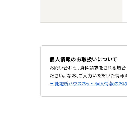
個人情報のお取扱いについて
お問い合わせ、資料請求をされる場合
ださい。 なお、ご入力いただいた情報
三菱地所ハウスネット
個人情報のお