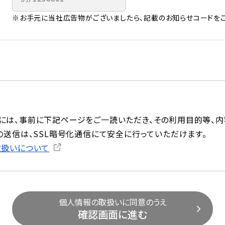
※お手元に当社広告物がございましたら、記載のお知らせコードをご
には、事前に下記ページをご一読いただき、その利用目的等、内
の送信は、SSL暗号化通信にて安全に行っていただけます。
取扱いについて
個人情報の取扱いに同意のうえ
確認画面に進む