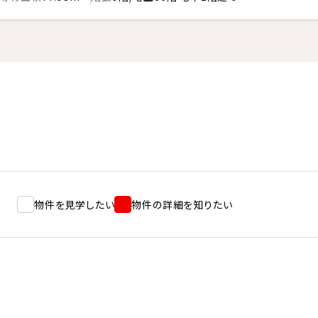
物件を見学したい
物件の詳細を知りたい