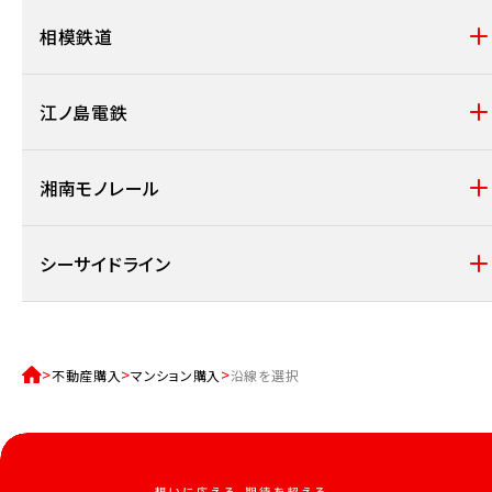
相模鉄道
江ノ島電鉄
湘南モノレール
シーサイドライン
不動産購入
マンション購入
沿線を選択