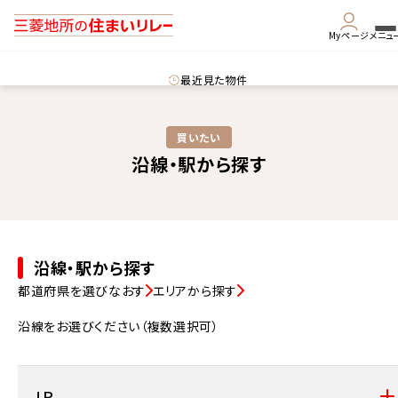
Myページ
メニュ
最近見た物件
買いたい
沿線・駅から探す
沿線・駅から探す
都道府県を選びなおす
エリアから探す
沿線をお選びください（複数選択可）
ＪＲ