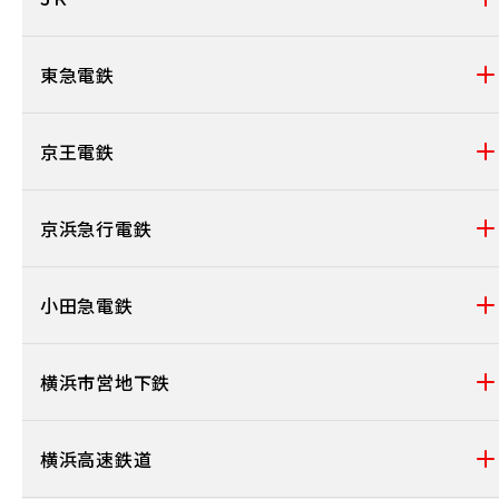
東急電鉄
京王電鉄
京浜急行電鉄
小田急電鉄
横浜市営地下鉄
横浜高速鉄道