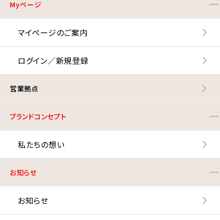
Myページ
マイページのご案内
ログイン／新規登録
営業拠点
ブランドコンセプト
私たちの想い
お知らせ
お知らせ