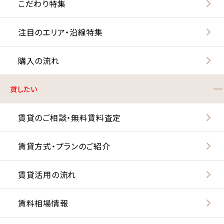
こだわり特集
注目のエリア・沿線特集
購入の流れ
貸したい
賃貸のご相談・無料賃料査定
賃貸方式・プランのご紹介
賃貸活用の流れ
賃料相場情報