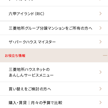
六甲アイランド（RIC）
三菱地所グループ分譲マンションをご所有の方へ
ザ・パークハウス マイスター
お役立ち情報
三菱地所ハウスネットの
あんしんサービスメニュー
買い替えをご検討の方へ
購入・賃貸｜月々の予算で比較