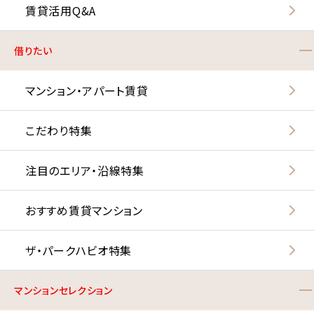
賃貸活用Q&A
借りたい
マンション・アパート賃貸
こだわり特集
注目のエリア・沿線特集
おすすめ賃貸マンション
ザ・パークハビオ特集
マンションセレクション