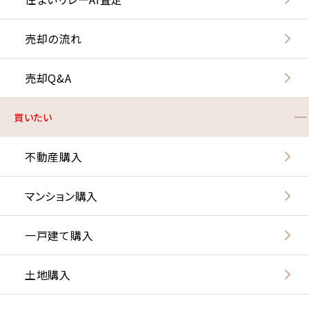
売却の流れ
売却Q&A
買いたい
不動産購入
マンション購入
一戸建て購入
土地購入