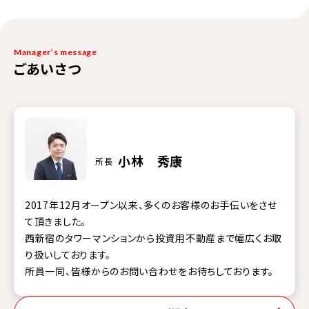
Manager’s message
ごあいさつ
小林 秀康
所長
2017年12月オープン以来、多くのお客様のお手伝いをさせ
て頂きました。
西新宿のタワーマンションから投資用不動産まで幅広くお取
り扱いしております。
所員一同、皆様からのお問い合わせをお待ちしております。