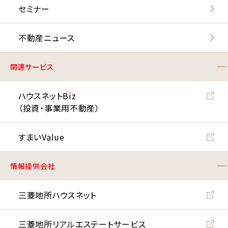
セミナー
不動産ニュース
関連サービス
ハウスネットBiz
（投資・事業用不動産）
すまいValue
情報提供会社
三菱地所ハウスネット
三菱地所リアルエステート
サービス