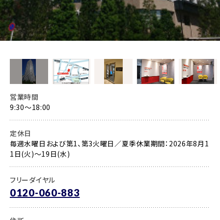
営業時間
9:30〜18:00
定休日
毎週水曜日および第1、第3火曜日／夏季休業期間：2026年8月1
1日(火)～19日(水)
フリーダイヤル
0120-060-883