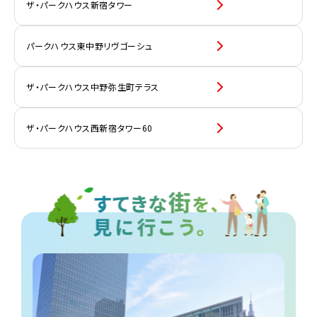
ザ・パークハウス新宿タワー
パークハウス東中野リヴゴーシュ
ザ・パークハウス中野弥生町テラス
ザ・パークハウス西新宿タワー60