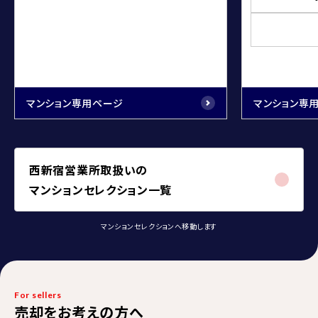
マンション専用ページ
マンション専
西新宿営業所取扱いの
マンションセレクション一覧
マンションセレクションへ移動します
For sellers
売却をお考えの方へ