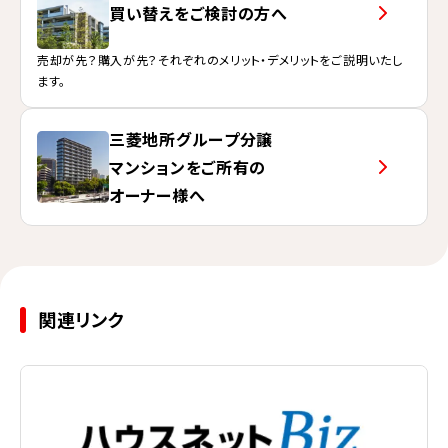
買い替えをご検討の方へ
売却が先？購入が先？それぞれのメリット・デメリットをご説明いたし
ます。
三菱地所グループ分譲
マンションを
ご所有の
オーナー様へ
関連リンク