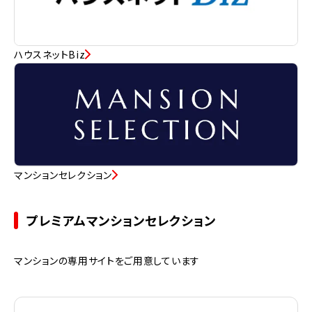
ハウスネットBiz
マンションセレクション
プレミアムマンションセレクション
マンションの専用サイトをご用意しています