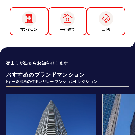
マンション
一戸建て
土地
売出しが出たらお知らせします
おすすめのブランドマンション
By 三菱地所の住まいリレー マンションセレクション