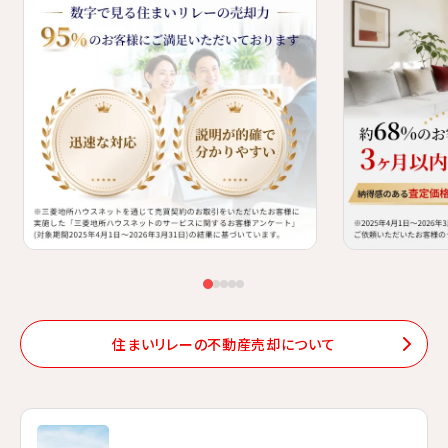
数字で見る住まいリレーの売却力。迅速な対応と的確で分かりやすい説
約68%のお客
住まいリレーの不動産売却について