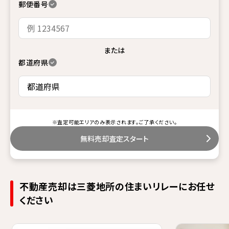
郵便番号
または
都道府県
※査定可能エリアのみ表示されます。ご了承ください。
無料売却査定スタート
不動産売却は三菱地所の住まいリレーにお任せ
ください