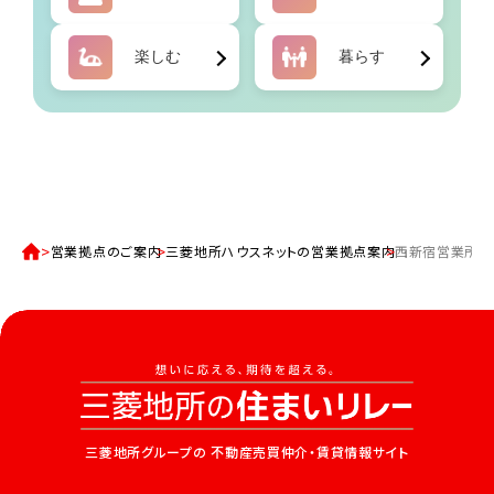
営業拠点のご案内
三菱地所ハウスネットの営業拠点案内
西新宿営業所
三菱地所グループの
不動産売買仲介・賃貸情報サイト