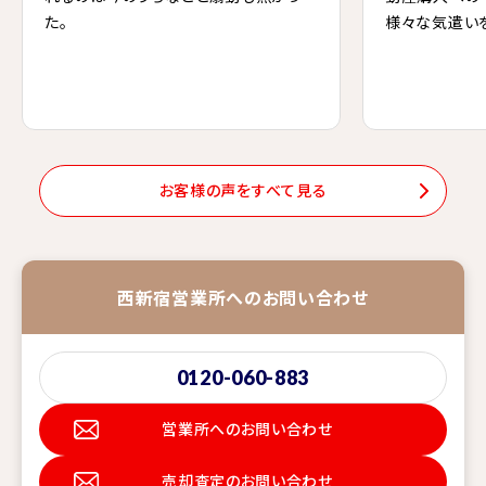
た。
様々な気遣い
お客様の声をすべて見る
西新宿営業所へのお問い合わせ
0120-060-883
営業所へのお問い合わせ
売却査定のお問い合わせ