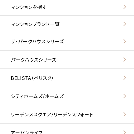
マンションを探す
マンションブランド一覧
ザ・パークハウスシリーズ
パークハウスシリーズ
BELISTA（ベリスタ）
シティホームズ/ホームズ
リーデンススクエア/リーデンスフォート
アーバンライフ