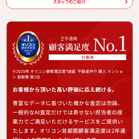
スタッフのご紹介