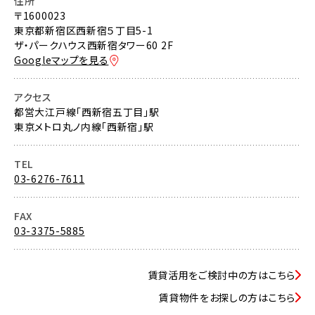
住所
〒1600023
東京都新宿区西新宿５丁目5-1
ザ・パークハウス西新宿タワー60 2F
Googleマップを見る
アクセス
都営大江戸線「西新宿五丁目」駅
東京メトロ丸ノ内線「西新宿」駅
TEL
03-6276-7611
FAX
03-3375-5885
賃貸活用をご検討中の方はこちら
賃貸物件をお探しの方はこちら