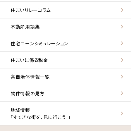
住まいリレーコラム
不動産用語集
住宅ローンシミュレーション
住まいに係る税金
各自治体情報一覧
物件情報の見方
地域情報
「すてきな街を、見に行こう。」