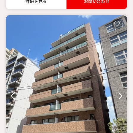
詳細を見る
お問い合わせ