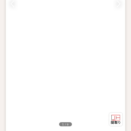
1 / 6