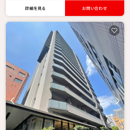
詳細を見る
お問い合わせ