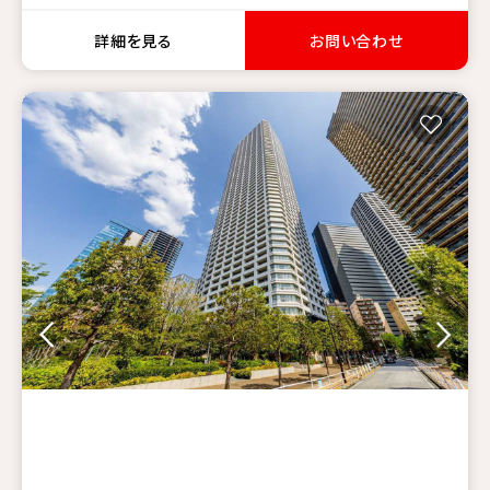
詳細を見る
お問い合わせ