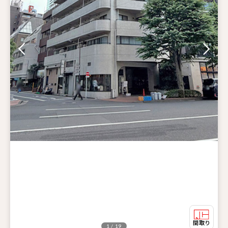
1 / 19