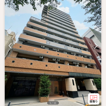
1 / 11