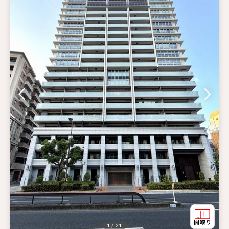
1 / 21