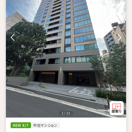
1 / 21
NEW 8/7
中古マンション