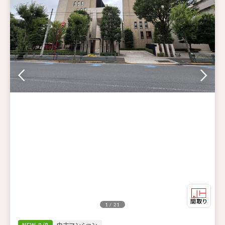
1 / 21
NEW 8/8
中古マンション