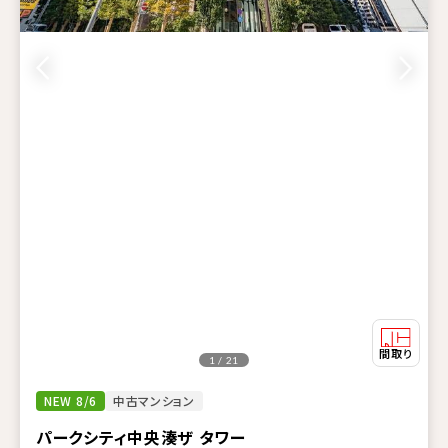
1 / 21
NEW 8/6
中古マンション
パークシティ中央湊ザ タワー