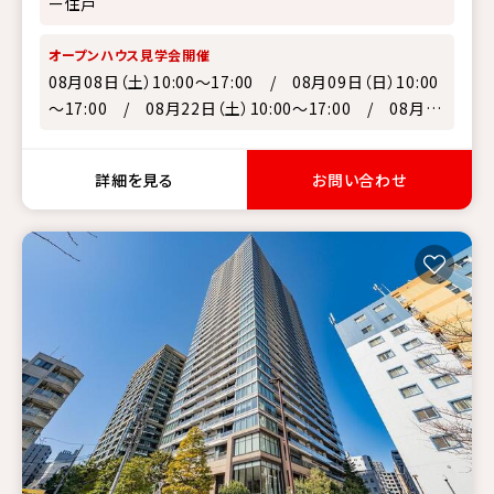
ー住戸
オープンハウス見学会開催
08月08日（土）10:00～17:00 / 08月09日（日）10:00
～17:00 / 08月22日（土）10:00～17:00 / 08月23
日（日）10:00～17:00 / 08月29日（土）10:00～17:00
詳細を見る
お問い合わせ