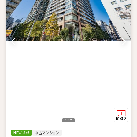
1 / 7
NEW 8/6
中古マンション