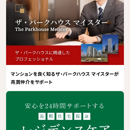
マンションを良く知るザ・パークハウス マイスターが
売買仲介をサポート