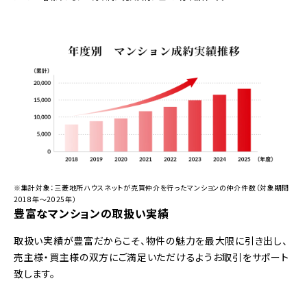
※集計対象：三菱地所ハウスネットが売買仲介を行ったマンションの仲介件数（対象期間
2018年～2025年）
豊富なマンションの取扱い実績
取扱い実績が豊富だからこそ、物件の魅力を最大限に引き出し、
売主様・買主様の双方にご満足いただけるようお取引をサポート
致します。