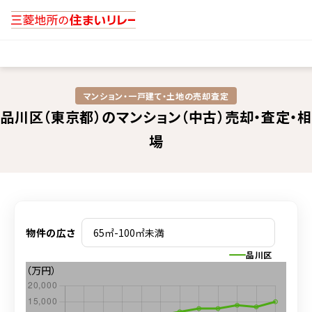
マンション・一戸建て・土地の売却査定​
品川区（東京都）のマンション（中古）売却・査定・相
場
物件の広さ
品川区
（万円）