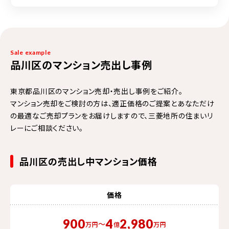
Sale example
品川区のマンション売出し事例
東京都品川区のマンション売却・売出し事例をご紹介。
マンション売却をご検討の方は、適正価格のご提案とあなただけ
の最適なご売却プランをお届けしますので、三菱地所の住まいリ
レーにご相談ください。
品川区の売出し中マンション価格
価格
900
4
2,980
〜
万円
億
万円