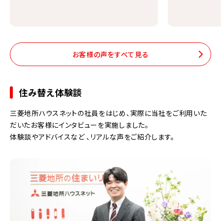
お客様の声をすべて見る
住み替え体験談
三菱地所ハウスネットの社員をはじめ、実際に当社をご利用いた
だいたお客様にインタビューを実施しました。
体験談やアドバイスなど 、リアルな声をご紹介します。