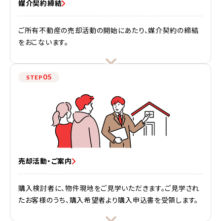
媒介契約締結
ご所有不動産の売却活動の開始にあたり、媒介契約の締結
をおこないます。
05
STEP
売却活動・ご案内
購入検討者に、物件現地をご見学いただきます。ご見学され
たお客様のうち、購入希望者より購入申込書を受領します。