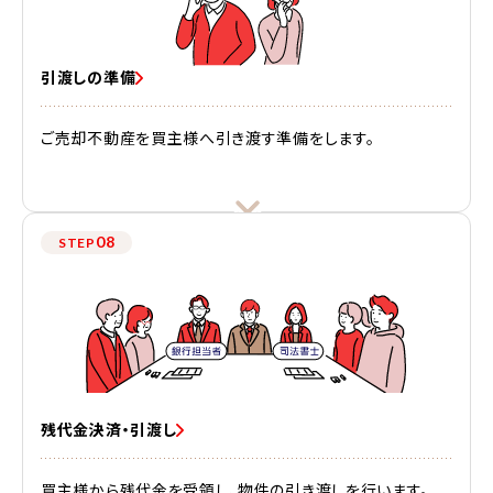
引渡しの準備
ご売却不動産を買主様へ引き渡す準備をします。
08
STEP
残代金決済・引渡し
買主様から残代金を受領し、物件の引き渡しを行います。