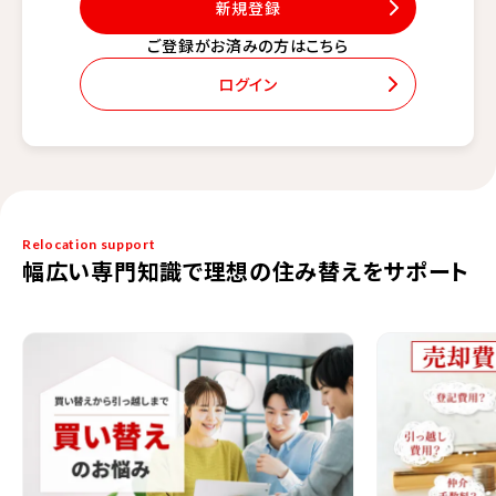
新規登録
ご登録がお済みの方はこちら
ログイン
Relocation support
幅広い専門知識で理想の住み替えをサポート