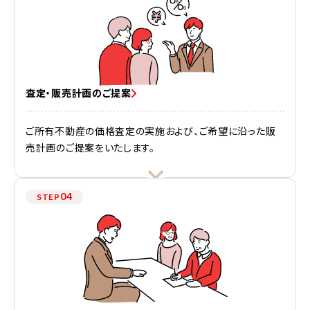
査定・販売計画のご提案
ご所有不動産の価格査定の実施および、ご希望に沿った販
売計画のご提案をいたします。
04
STEP