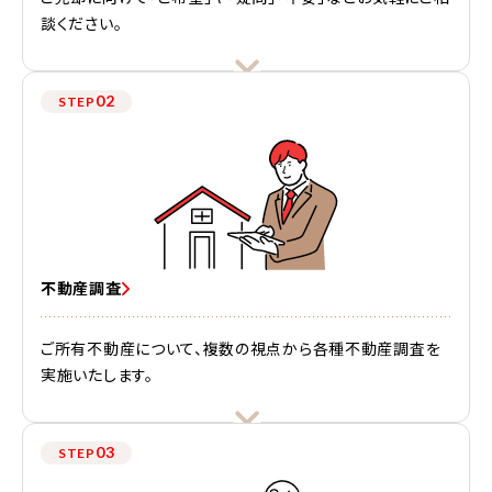
談ください。
02
STEP
不動産調査
ご所有不動産について、複数の視点から各種不動産調査を
実施いたします。
03
STEP