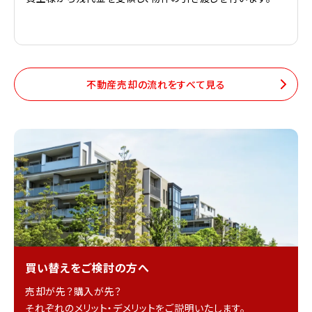
不動産売却の流れをすべて見る
買い替えをご検討の方へ
売却が先？購入が先？
それぞれのメリット・デメリットをご説明いたします。