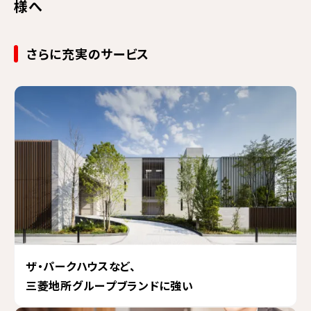
様へ
さらに充実のサービス
ザ・パークハウスなど、
三菱地所グループブランドに強い