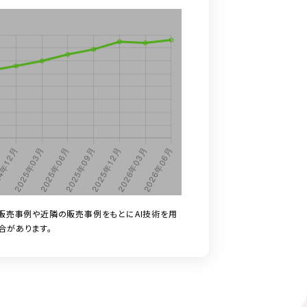
販売事例や近隣の販売事例をもとにAI技術を用
合があります。