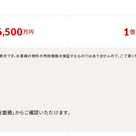
6,500
1
万円
億
表示です。お客様の物件の売却価格を保証するものではありませんので、ご了承く
有面積」からご確認いただけます。