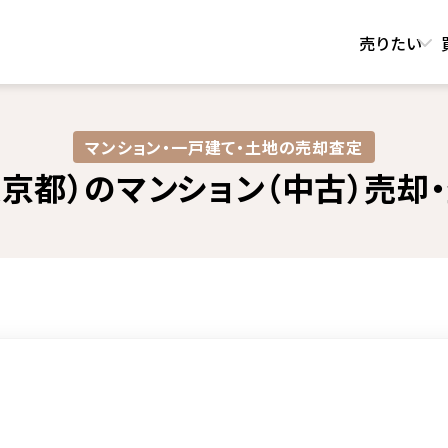
売りたい
マンション・一戸建て・土地の売却査定​
京都）のマンション（中古）売却