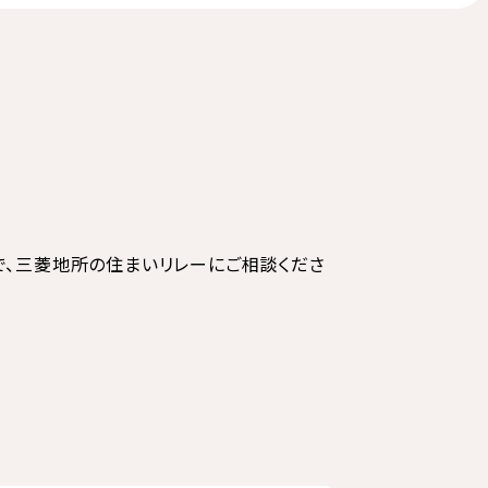
で、三菱地所の住まいリレーにご相談くださ