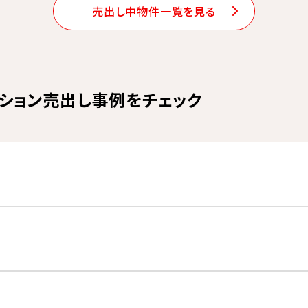
売出し中物件一覧を見る
ション売出し事例をチェック