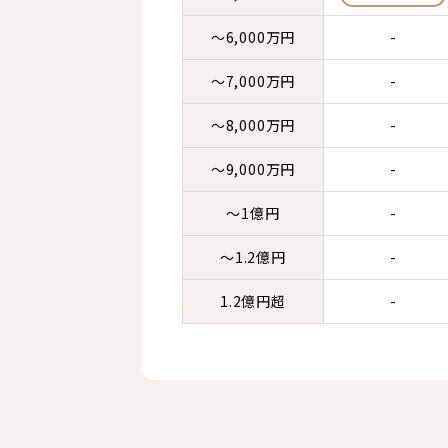
～6,000万円
-
～7,000万円
-
～8,000万円
-
～9,000万円
-
～1億円
-
～1.2億円
-
1.2億円超
-