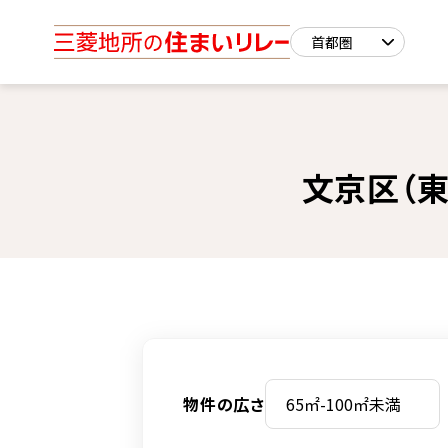
文京区（東
物件の広さ