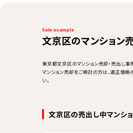
Sale example
文京区のマンション
東京都文京区のマンション売却・売出し事
マンション売却をご検討の方は、適正価格
い。
文京区の売出し中マンシ