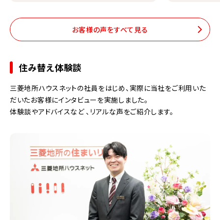
お客様の声をすべて見る
住み替え体験談
三菱地所ハウスネットの社員をはじめ、実際に当社をご利用いた
だいたお客様にインタビューを実施しました。
体験談やアドバイスなど 、リアルな声をご紹介します。