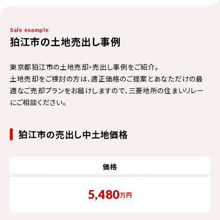
Sale example
狛江市の土地売出し事例
東京都狛江市の土地売却・売出し事例をご紹介。
土地売却をご検討の方は、適正価格のご提案とあなただけの最
適なご売却プランをお届けしますので、三菱地所の住まいリレー
にご相談ください。
狛江市の売出し中土地価格
価格
5,480
万円