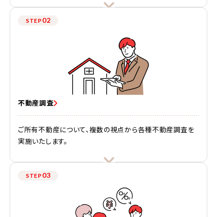
02
STEP
不動産調査
ご所有不動産について、複数の視点から各種不動産調査を
実施いたします。
03
STEP