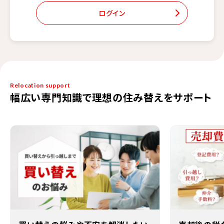
ログイン
Relocation support
幅広い専門知識で理想の住み替えをサポート