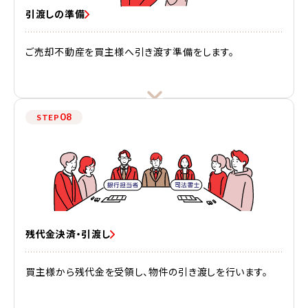
引渡しの準備
ご売却不動産を買主様へ引き渡す準備をします。
08
STEP
残代金決済・引渡し
買主様から残代金を受領し、物件の引き渡しを行います。