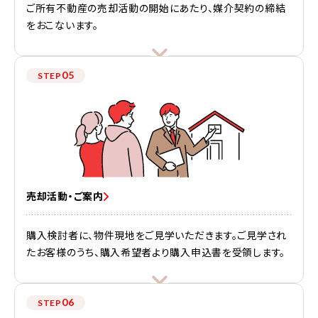
ご所有不動産の売却活動の開始にあたり、媒介契約の締結
をおこないます。
05
STEP
売却活動・ご案内
購入検討者に、物件現地をご見学いただきます。ご見学され
たお客様のうち、購入希望者より購入申込書を受領します。
06
STEP