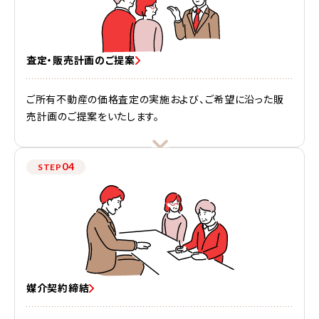
査定・販売計画のご提案
ご所有不動産の価格査定の実施および、ご希望に沿った販
売計画のご提案をいたします。
04
STEP
媒介契約締結