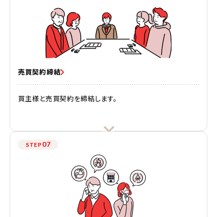
売買契約締結
買主様と売買契約を締結します。
07
STEP