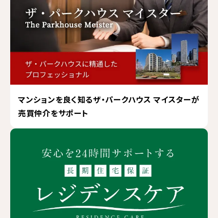
マンションを良く知るザ・パークハウス マイスターが
売買仲介をサポート