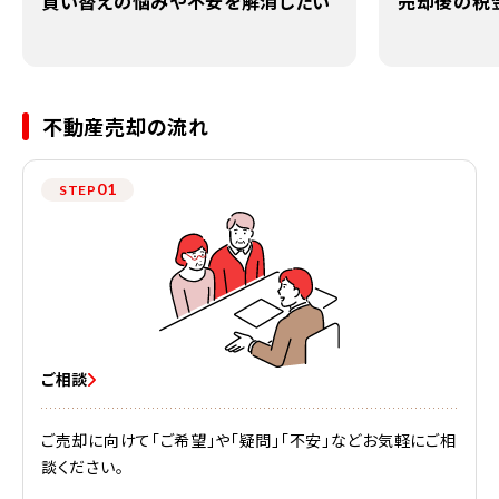
買い替えの悩みや不安を解消したい
売却後の税
不動産売却の流れ
01
STEP
ご相談
ご売却に向けて「ご希望」や「疑問」「不安」などお気軽にご相
談ください。