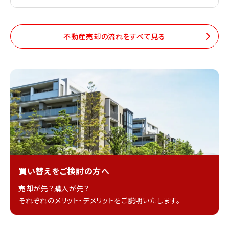
不動産売却の流れをすべて見る
買い替えをご検討の方へ
売却が先？購入が先？
それぞれのメリット・デメリットをご説明いたします。