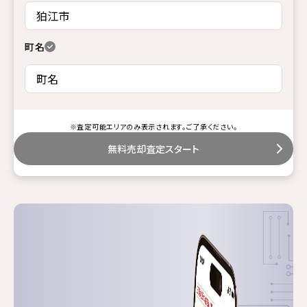
町名
※査定可能エリアのみ表示されます。ご了承ください。
無料売却査定スタート