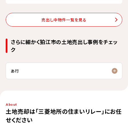
売出し中物件一覧を見る
さらに細かく狛江市の土地売出し事例をチェッ
ク
あ行
About
土地売却は「三菱地所の住まいリレー」にお任
せください