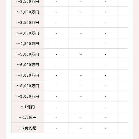
～2,500万円
-
-
-
-
～3,000万円
-
-
-
-
～3,500万円
-
-
-
-
～4,000万円
-
-
-
-
～4,500万円
-
-
-
-
～5,000万円
-
-
-
-
～6,000万円
-
-
-
-
～7,000万円
-
-
-
-
～8,000万円
-
-
-
-
～9,000万円
-
-
-
-
～1億円
-
-
-
-
～1.2億円
-
-
-
-
1.2億円超
-
-
-
-