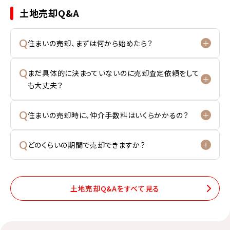
土地売却Q&A
Q
住まいの売却、まずは何から始めたら？
Q
まだ具体的に決まっていないのに売却査定依頼をして
も大丈夫？
Q
住まいの売却時に、仲介手数料はいくらかかるの？
Q
どのくらいの期間で売却できますか？
土地売却Q&Aをすべて見る