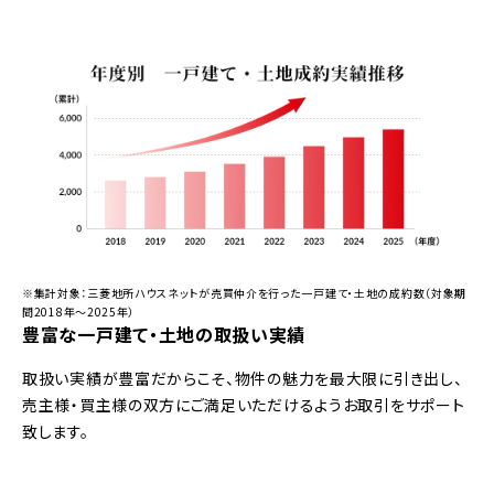
※集計対象：三菱地所ハウスネットが売買仲介を行った一戸建て・土地の成約数（対象期
間2018年～2025年）
豊富な一戸建て・土地の取扱い実績
取扱い実績が豊富だからこそ、物件の魅力を最大限に引き出し、
売主様・買主様の双方にご満足いただけるようお取引をサポート
致します。