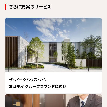
さらに充実のサービス
ザ・パークハウスなど、
三菱地所グループブランドに強い