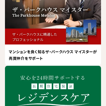
マンションを良く知るザ・パークハウス マイスターが
売買仲介をサポート