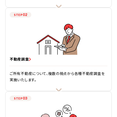
02
STEP
不動産調査
ご所有不動産について、複数の視点から各種不動産調査を
実施いたします。
03
STEP