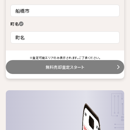
町名
※査定可能エリアのみ表示されます。ご了承ください。
無料売却査定スタート