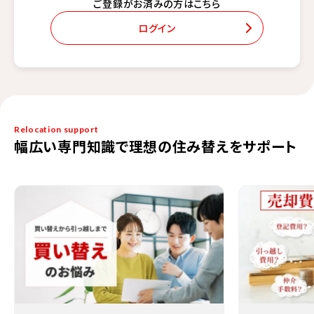
ご登録がお済みの方はこちら
ログイン
Relocation support
幅広い専門知識で理想の住み替えをサポート