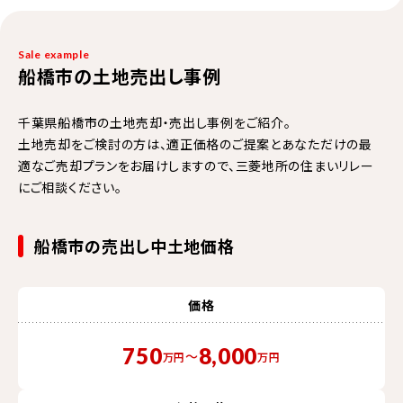
Sale example
船橋市の土地売出し事例
千葉県船橋市の土地売却・売出し事例をご紹介。
土地売却をご検討の方は、適正価格のご提案とあなただけの最
適なご売却プランをお届けしますので、三菱地所の住まいリレー
にご相談ください。
船橋市の売出し中土地価格
価格
750
8,000
〜
万円
万円