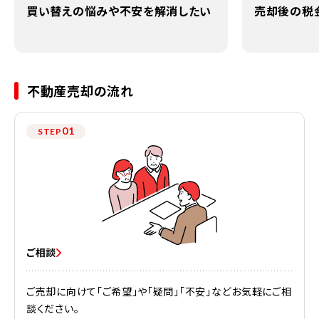
買い替えの悩みや不安を解消したい
売却後の税
不動産売却の流れ
01
STEP
ご相談
ご売却に向けて「ご希望」や「疑問」「不安」などお気軽にご相
談ください。