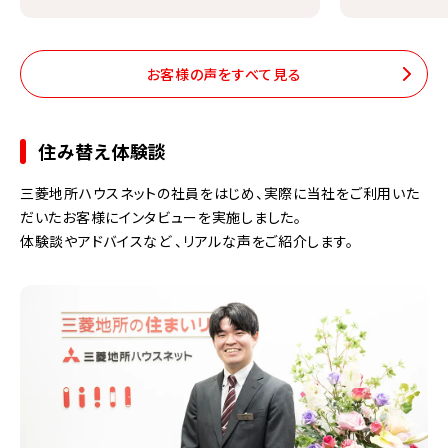
お客様の声をすべて見る
住み替え体験談
三菱地所ハウスネットの社員をはじめ、実際に当社をご利用いた
だいたお客様にインタビューを実施しました。
体験談やアドバイスなど 、リアルな声をご紹介します。