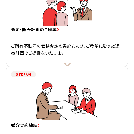
査定・販売計画のご提案
ご所有不動産の価格査定の実施および、ご希望に沿った販
売計画のご提案をいたします。
04
STEP
媒介契約締結