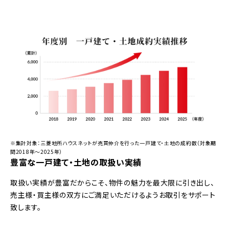
※集計対象：三菱地所ハウスネットが売買仲介を行った一戸建て・土地の成約数（対象期
間2018年～2025年）
豊富な一戸建て・土地の取扱い実績
取扱い実績が豊富だからこそ、物件の魅力を最大限に引き出し、
売主様・買主様の双方にご満足いただけるようお取引をサポート
致します。