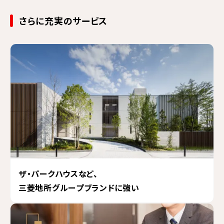
さらに充実のサービス
ザ・パークハウスなど、
三菱地所グループブランドに強い