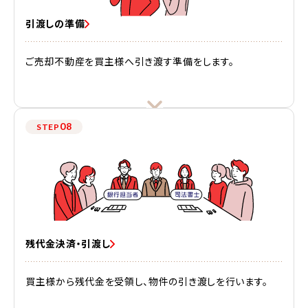
引渡しの準備
ご売却不動産を買主様へ引き渡す準備をします。
08
STEP
残代金決済・引渡し
買主様から残代金を受領し、物件の引き渡しを行います。