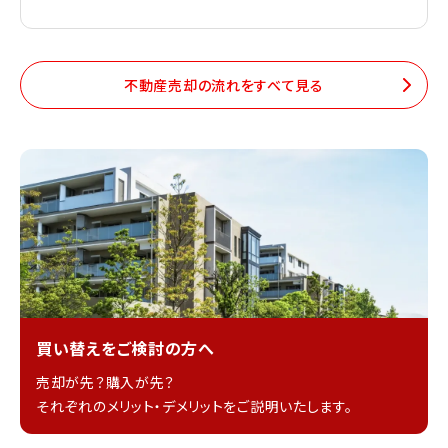
不動産売却の流れをすべて見る
買い替えをご検討の方へ
売却が先？購入が先？
それぞれのメリット・デメリットをご説明いたします。