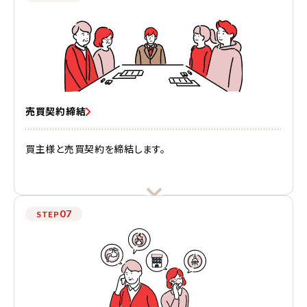
売買契約締結
買主様と売買契約を締結します。
07
STEP