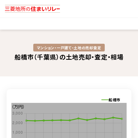
マンション・一戸建て・土地の売却査定​
船橋市（千葉県）の土地売却・査定・相場
船橋市
（万円）