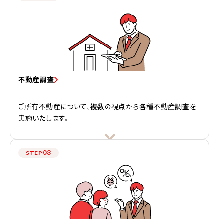
不動産調査
ご所有不動産について、複数の視点から各種不動産調査を
実施いたします。
03
STEP