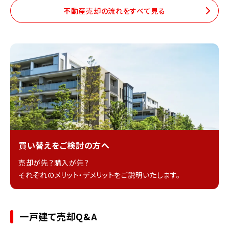
不動産売却の流れをすべて見る
買い替えをご検討の方へ
売却が先？購入が先？
それぞれのメリット・デメリットをご説明いたします。
一戸建て売却Q&A