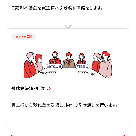
ご売却不動産を買主様へ引き渡す準備をします。
08
STEP
残代金決済・引渡し
買主様から残代金を受領し、物件の引き渡しを行います。