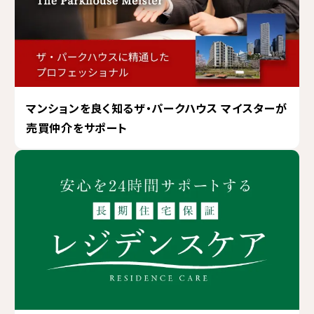
マンションを良く知るザ・パークハウス マイスターが
売買仲介をサポート