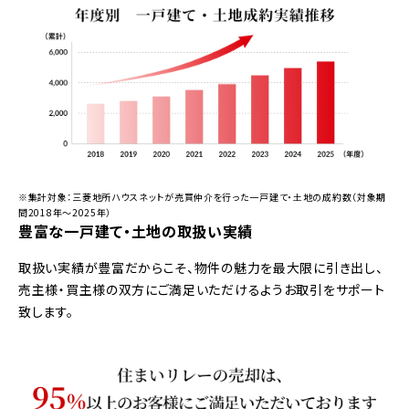
※集計対象：三菱地所ハウスネットが売買仲介を行った一戸建て・土地の成約数（対象期
間2018年～2025年）
豊富な一戸建て・土地の取扱い実績
取扱い実績が豊富だからこそ、物件の魅力を最大限に引き出し、
売主様・買主様の双方にご満足いただけるようお取引をサポート
致します。