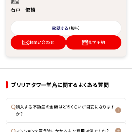
担当
石戸 俊輔
電話する
（無料）
お問い合わせ
見学予約
ブリリアタワー堂島に関するよくある質問
Q
購入する不動産の金額はどのくらいが目安になります
か？
Q
マンションを買う時にかかる主な費用は何ですか？