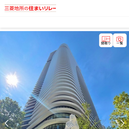
間取り
一覧