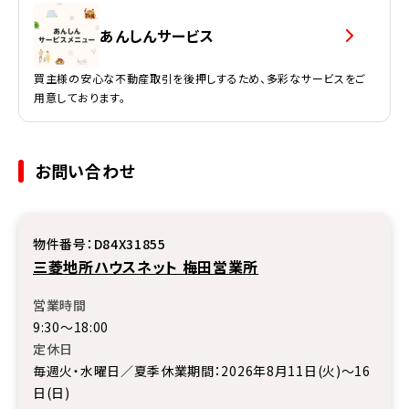
あんしんサービス
買主様の安心な不動産取引を後押しするため、多彩なサービスをご
用意しております。
お問い合わせ
物件番号：D84X31855
三菱地所ハウスネット 梅田営業所
営業時間
9:30～18:00
定休日
毎週火・水曜日／夏季休業期間：2026年8月11日(火)～16
日(日)