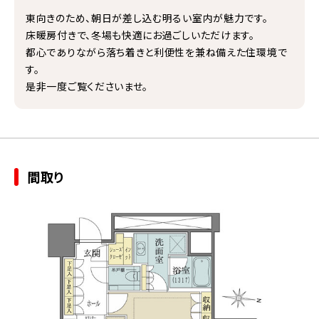
東向きのため、朝日が差し込む明るい室内が魅力です。
床暖房付きで、冬場も快適にお過ごしいただけます。
都心でありながら落ち着きと利便性を兼ね備えた住環境で
す。
是非一度ご覧くださいませ。
間取り