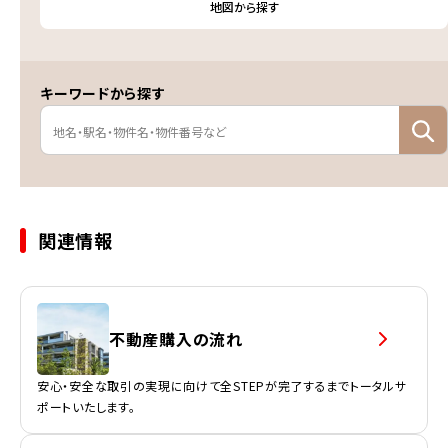
地図から探す
キーワードから探す
関連情報
不動産購入の流れ
安心・安全な取引の実現に向けて全STEPが完了するまでトータルサ
ポートいたします。