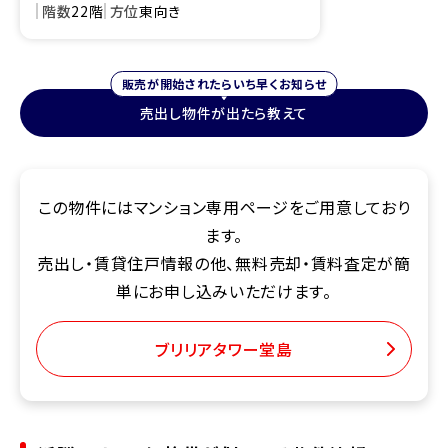
階数
22階
方位
東向き
販売が開始されたらいち早くお知らせ
売出し物件が出たら教えて
この物件にはマンション専用ページをご用意しており
ます。
売出し・賃貸住戸情報の他、無料売却・賃料査定が簡
単にお申し込みいただけます。
ブリリアタワー堂島