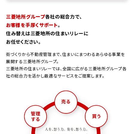
三菱地所グループ
各社の総合力で、
お客様を手厚くサポート
。
住み替えは三菱地所の住まいリレーに
お任せください。
街づくりから不動産管理まで、住まいにまつわるあらゆる事業を
展開する三菱地所グループ。
三菱地所の住まいリレーでは、全国に広がる三菱地所グループ各
社の総合力を活かし最適なサービスをご提案します。