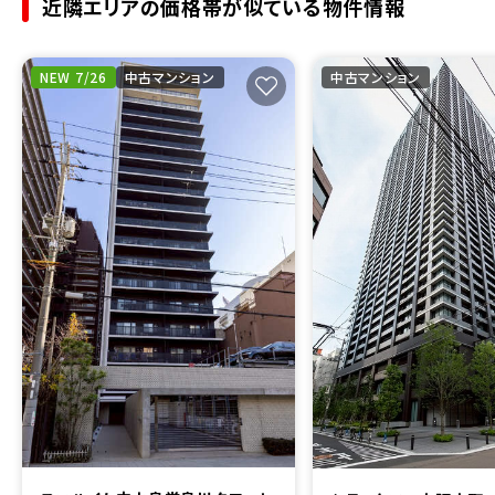
近隣エリアの価格帯が似ている物件情報
NEW 7/26
中古マンション
中古マンション