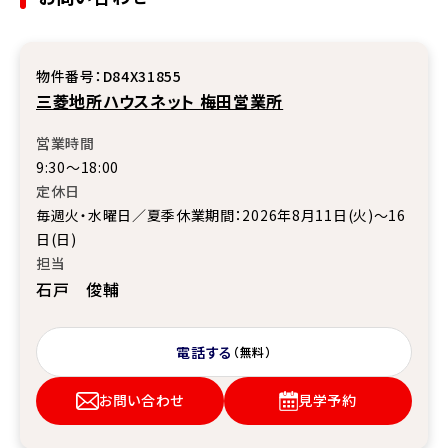
物件番号：D84X31855
三菱地所ハウスネット 梅田営業所
営業時間
9:30～18:00
定休日
毎週火・水曜日／夏季休業期間：2026年8月11日(火)～16
日(日)
担当
石戸 俊輔
電話する
（無料）
お問い合わせ
見学予約