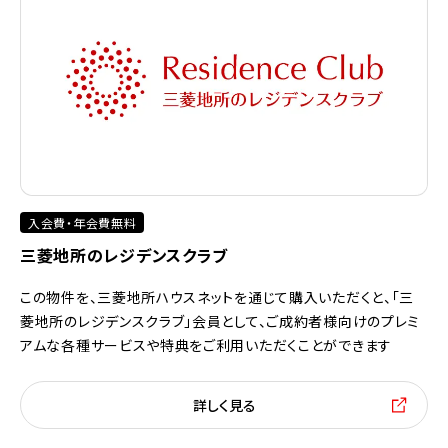
入会費・年会費無料
三菱地所のレジデンスクラブ
この物件を、三菱地所ハウスネットを通じて購入いただくと、「三
菱地所のレジデンスクラブ」会員として、ご成約者様向けのプレミ
アムな各種サービスや特典をご利用いただくことができます
詳しく見る