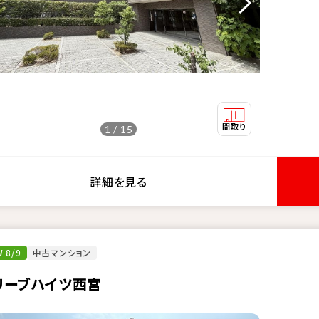
1 / 15
詳細を見る
 8/9
中古マンション
リーブハイツ西宮