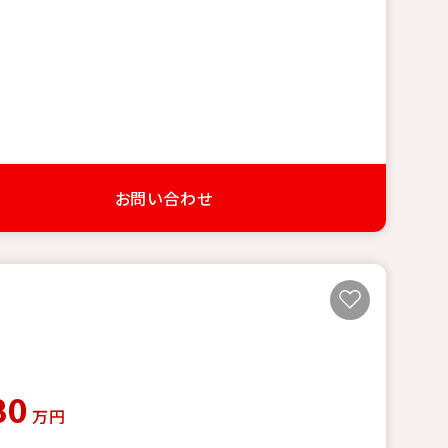
お問い合わせ
80
万円