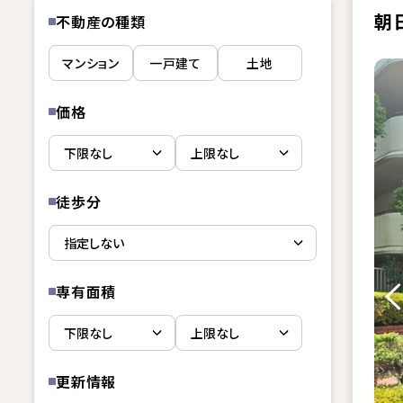
朝
不動産の種類
マンション
一戸建て
土地
価格
徒歩分
専有面積
更新情報