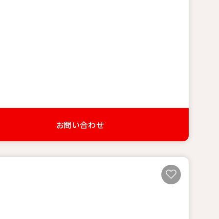
お問い合わせ