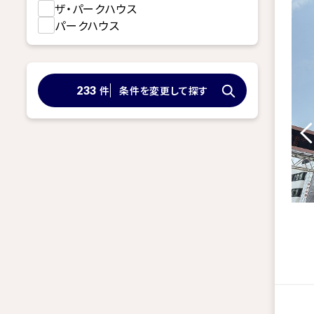
ザ・パークハウス
パークハウス
件
条件を変更して探す
233