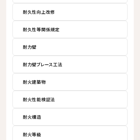
耐久性向上改修
耐久性等関係規定
耐力壁
耐力壁ブレース工法
耐火建築物
耐火性能検証法
耐火構造
耐火等級