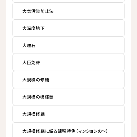
大気汚染防止法
大深度地下
大理石
大臣免許
大規模の修繕
大規模の模様替
大規模修繕
大規模修繕に係る課税特例（マンションの〜）