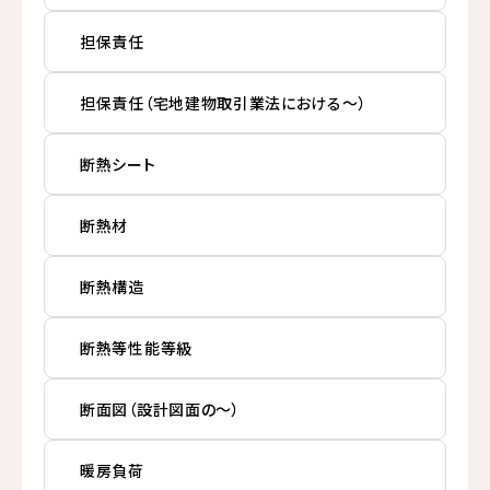
担保責任
担保責任（宅地建物取引業法における～）
断熱シート
断熱材
断熱構造
断熱等性能等級
断面図（設計図面の～）
暖房負荷