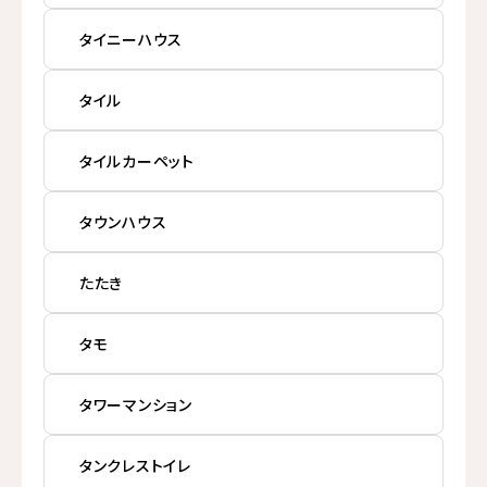
タイニーハウス
タイル
タイルカーペット
タウンハウス
たたき
タモ
タワーマンション
タンクレストイレ