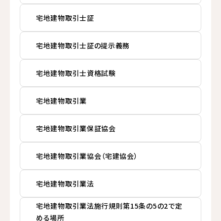
宅地建物取引士証
宅地建物取引士証の提示義務
宅地建物取引士資格試験
宅地建物取引業
宅地建物取引業保証協会
宅地建物取引業協会（宅建協会）
宅地建物取引業法
宅地建物取引業法施行規則第15条の5の2で定
める場所