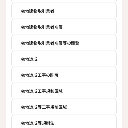
宅地建物取引業者
宅地建物取引業者名簿
宅地建物取引業者名簿等の閲覧
宅地造成
宅地造成工事の許可
宅地造成工事規制区域
宅地造成等工事規制区域
宅地造成等規制法