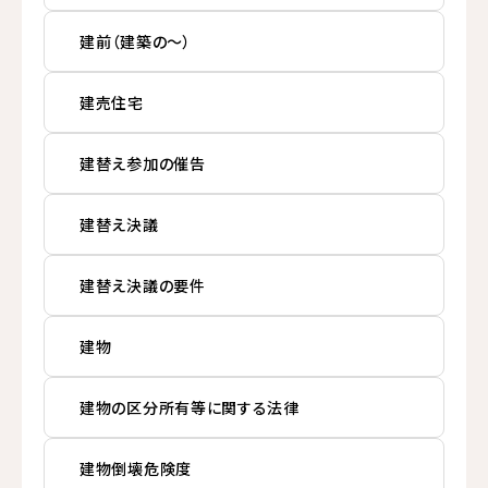
建前（建築の～）
建売住宅
建替え参加の催告
建替え決議
建替え決議の要件
建物
建物の区分所有等に関する法律
建物倒壊危険度