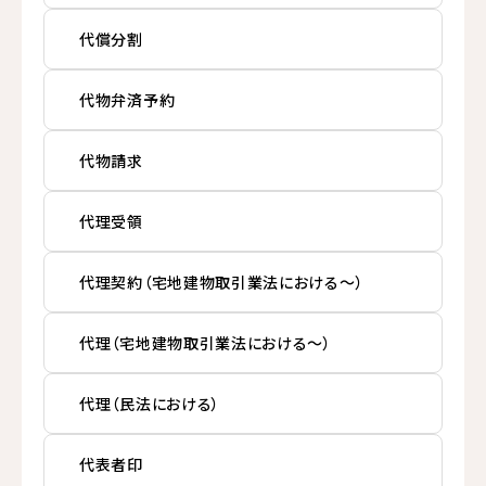
代償分割
代物弁済予約
代物請求
代理受領
代理契約（宅地建物取引業法における～）
代理（宅地建物取引業法における～）
代理（民法における）
代表者印