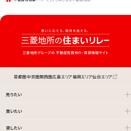
三菱地所グループの
不動産売買仲介・賃貸情報サイト
首都圏
中京圏
関西圏
広島エリア
福岡エリア
仙台エリア
売りたい
買いたい
貸したい