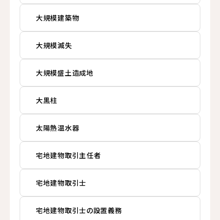
大規模建築物
大規模滅失
大規模盛土造成地
大黒柱
太陽熱温水器
宅地建物取引主任者
宅地建物取引士
宅地建物取引士の設置義務