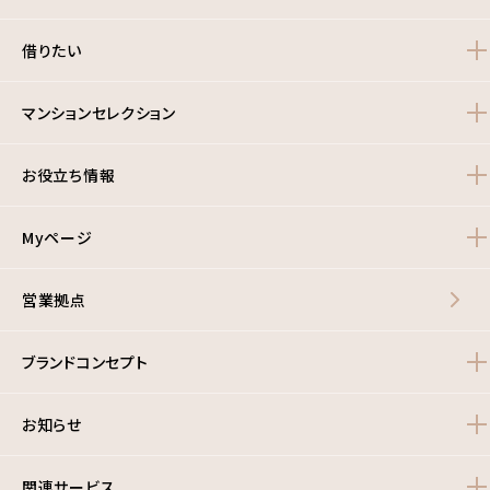
借りたい
マンションセレクション
お役立ち情報
Myページ
営業拠点
ブランドコンセプト
お知らせ
関連サービス