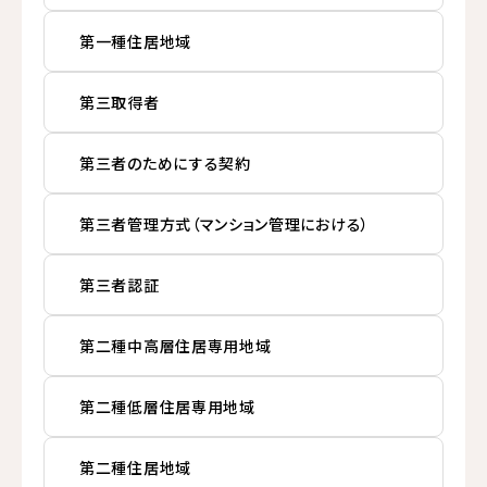
第一種住居地域
第三取得者
第三者のためにする契約
第三者管理方式（マンション管理における）
第三者認証
第二種中高層住居専用地域
第二種低層住居専用地域
第二種住居地域