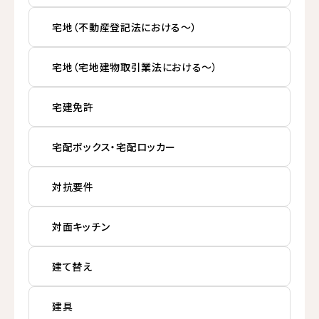
宅地（不動産登記法における～）
宅地（宅地建物取引業法における～）
宅建免許
宅配ボックス・宅配ロッカー
対抗要件
対面キッチン
建て替え
建具