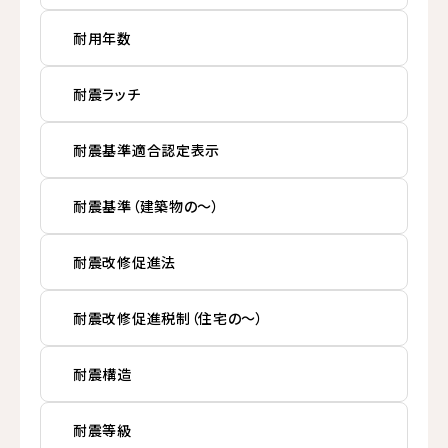
耐用年数
耐震ラッチ
耐震基準適合認定表示
耐震基準（建築物の～）
耐震改修促進法
耐震改修促進税制（住宅の～）
耐震構造
耐震等級