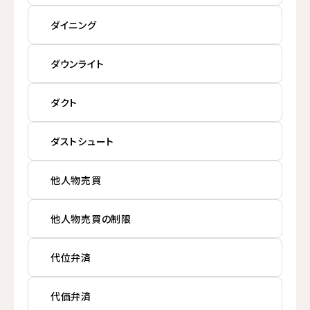
ダイニング
ダウンライト
ダクト
ダストシュート
他人物売買
他人物売買の制限
代位弁済
代価弁済