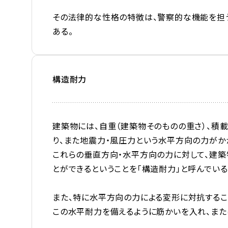
その法律的な性格の特徴は、警察的な機能を担う
ある。
構造耐力
建築物には、自重（建築物そのものの重さ）、積
り、また地震力・風圧力という水平方向の力がか
これらの垂直方向・水平方向の力に対して、建
とができるということを「構造耐力」と呼んでいる
また、特に水平方向の力による変形に対抗するこ
この水平耐力を備えるように筋かいを入れ、また