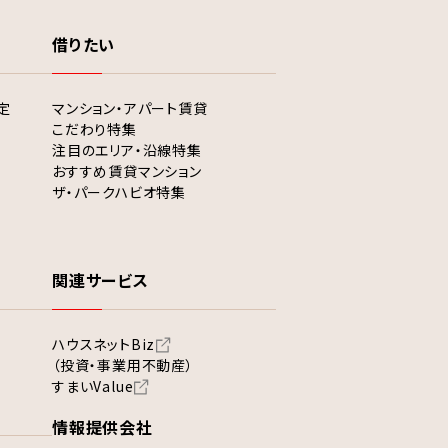
借りたい
定
マンション・アパート賃貸
こだわり特集
注目のエリア・沿線特集
おすすめ賃貸マンション
ザ・パークハビオ特集
関連サービス
ハウスネットBiz
（投資・事業用不動産）
すまいValue
情報提供会社