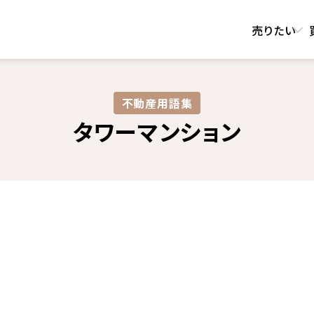
売りたい
不動産用語集​
タワーマンション