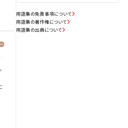
用語集の免責事項について
用語集の著作権について
用語集の出典について
か
こ