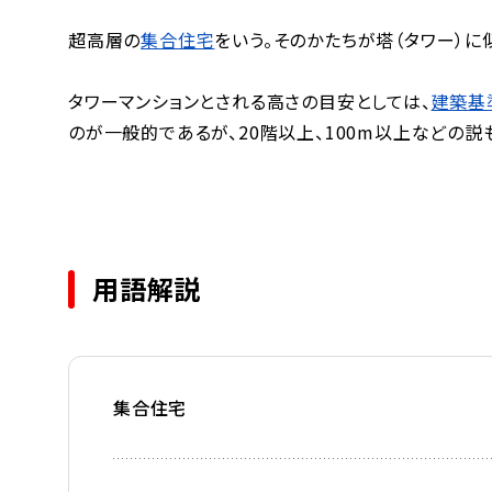
超高層の
集合住宅
をいう。そのかたちが塔（タワー）
タワーマンションとされる高さの目安としては、
建築基
のが一般的であるが、20階以上、100m以上などの説
用語解説
集合住宅