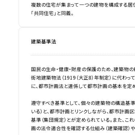
複数の住宅が集まって一つの建物を構成する居住
「共同住宅」と同義。
建築基準法
国民の生命・健康・財産の保護のため、建築物の
街地建築物法（1919（大正8）年制定）に代わっ
に、都市計画法と連係して都市計画の基本を定
遵守すべき基準として、個々の建築物の構造基
いる）と、都市計画とリンクしながら、都市計画
基準（集団規定）とが定められている。また、こ
画の法令適合性を確認する仕組み（建築確認）