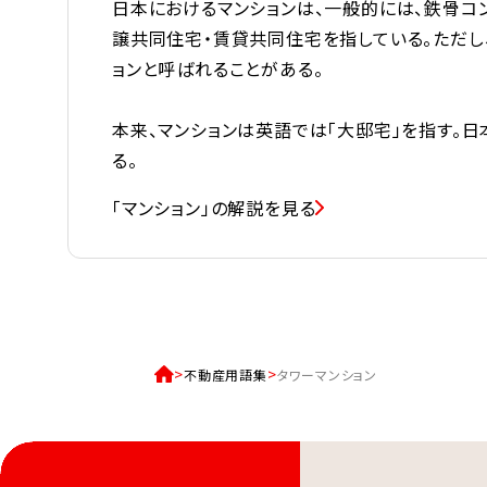
日本におけるマンションは、一般的には、鉄骨コ
譲共同住宅・賃貸共同住宅を指している。ただし
ョンと呼ばれることがある。
本来、マンションは英語では「大邸宅」を指す。日
る。
「マンション」の解説を見る
不動産用語集
タワーマンション