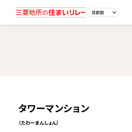
タワーマンション
（たわーまんしょん）