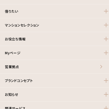
借りたい
マンションセレクション
お役立ち情報
Myページ
営業拠点
ブランドコンセプト
お知らせ
関連サービス