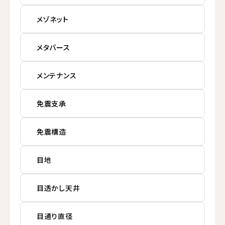
メゾネット
メタバース
メンテナンス
免震支承
免震構造
目地
目透かし天井
目通り直径