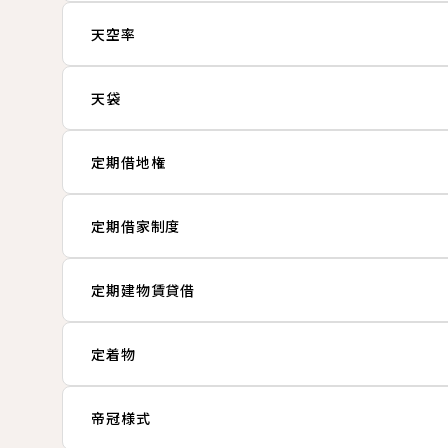
天空率
天袋
定期借地権
定期借家制度
定期建物賃貸借
定着物
帝冠様式