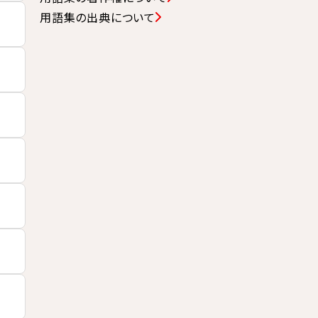
用語集の出典について