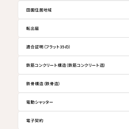
田園住居地域
転出届
適合証明（フラット35の）
鉄筋コンクリート構造（鉄筋コンクリート造）
鉄骨構造（鉄骨造）
電動シャッター
電子契約