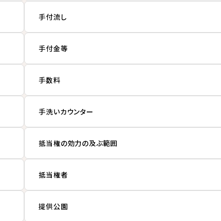
手付流し
手付金等
手数料
手洗いカウンター
抵当権の効力の及ぶ範囲
抵当権者
提供公園