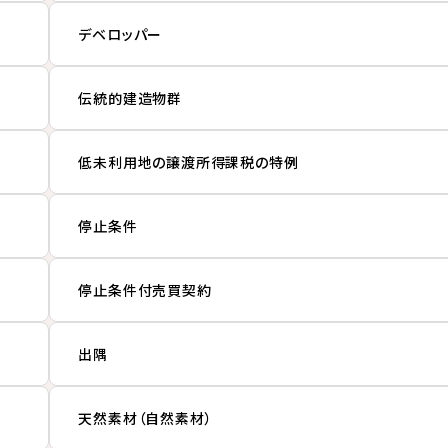
デベロッパー
伝統的建造物群
低未利用地の譲渡所得課税の特例
停止条件
停止条件付売買契約
出隅
天然素材（自然素材）