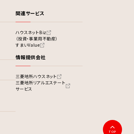
関連サービス
ハウスネットBiz
（投資・事業用不動産）
すまいValue
情報提供会社
三菱地所ハウスネット
三菱地所リアルエステート
サービス
TOP