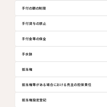
手付の額の制限
手付貸与の禁止
手付金等の保全
手水鉢
抵当権
抵当権等がある場合における売主の担保責任
抵当権設定登記