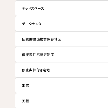
デッドスペース
データセンター
伝統的建造物群保存地区
低炭素住宅認定制度
停止条件付き宅地
出窓
天板