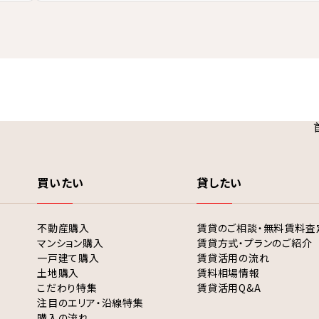
買いたい
貸したい
不動産購入
賃貸のご相談・無料賃料査
マンション購入
賃貸方式・プランのご紹介
一戸建て購入
賃貸活用の流れ
土地購入
賃料相場情報
こだわり特集
賃貸活用Q&A
注目のエリア・沿線特集
購入の流れ