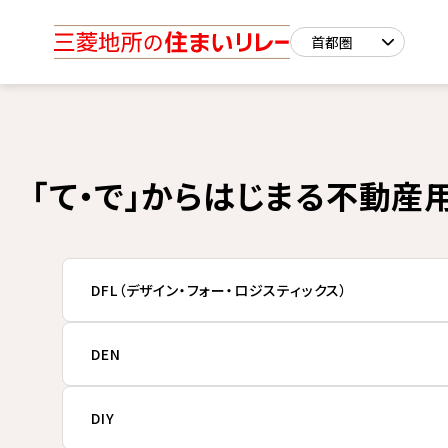
「て・で」からはじまる不動産
DFL（デザイン・フォー・ロジスティックス）
DEN
DIY