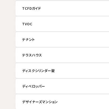
TCFDガイド
TVOC
テナント
テラスハウス
ディスクシリンダー錠
ディベロッパー
デザイナーズマンション