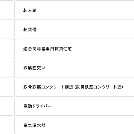
転入届
転貸借
適合高齢者専用賃貸住宅
鉄筋筋交い
鉄骨鉄筋コンクリート構造（鉄骨鉄筋コンクリート造）
電動ドライバー
電気温水器