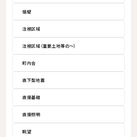
張壁
注視区域
注視区域（重要土地等の〜）
町内会
直下型地震
直接基礎
直接照明
眺望