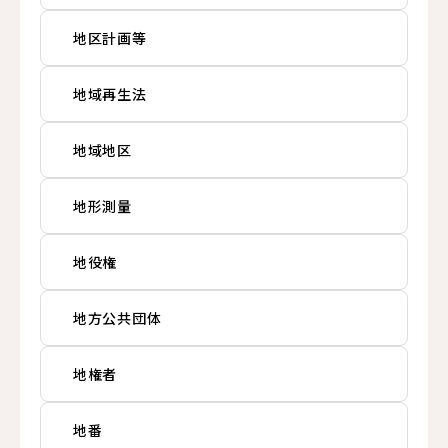
地区計画等
地域再生法
地域地区
地形測量
地役権
地方公共団体
地権者
地番