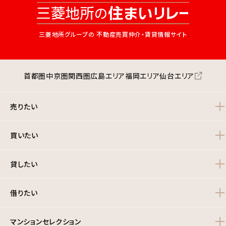
三菱地所グループの
不動産売買仲介・賃貸情報サイト
首都圏
中京圏
関西圏
広島エリア
福岡エリア
仙台エリア
売りたい
買いたい
貸したい
借りたい
マンションセレクション