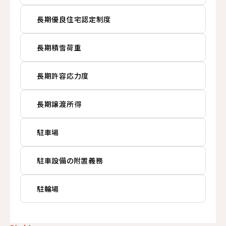
長期優良住宅認定制度
長期積雪荷重
長期許容応力度
長期譲渡所得
駐車場
駐車設備の附置義務
駐輪場