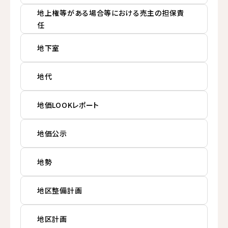
地上権等がある場合等における売主の担保責
任
地下室
地代
地価LOOKレポート
地価公示
地勢
地区整備計画
地区計画