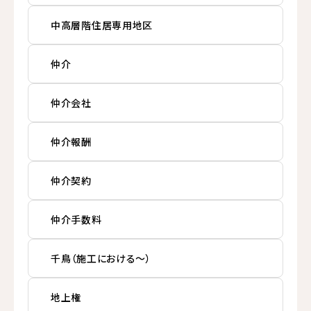
中高層階住居専用地区
仲介
仲介会社
仲介報酬
仲介契約
仲介手数料
千鳥（施工における〜）
地上権