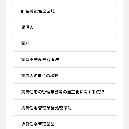
貯留機能保全区域
賃借人
賃料
賃貸不動産経営管理士
賃貸人の地位の移転
賃貸住宅の管理業務等の適正化に関する法律
賃貸住宅管理業務処理準則
賃貸住宅管理業法