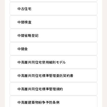
中古住宅
中間検査
中間省略登記
中間金
中高層共同住宅使用細則モデル
中高層共同住宅標準管理委託契約書
中高層共同住宅標準管理規約
中高層建築物紛争予防条例