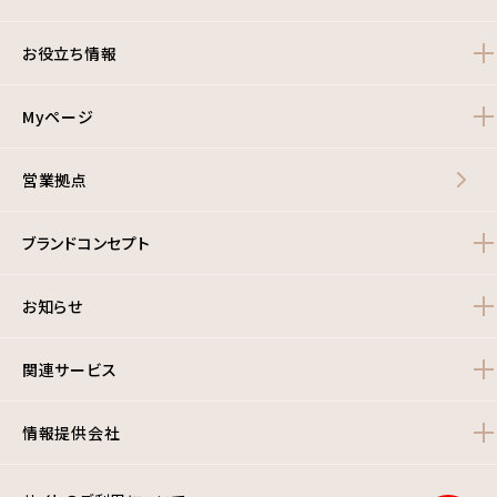
お役立ち情報
Myページ
営業拠点
ブランドコンセプト
お知らせ
関連サービス
情報提供会社