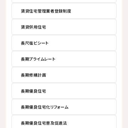
賃貸住宅管理業者登録制度
賃貸併用住宅
長尺塩ビシート
長期プライムレート
長期修繕計画
長期優良住宅
長期優良住宅化リフォーム
長期優良住宅普及促進法