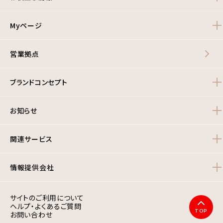
Myページ
営業拠点
ブランドコンセプト
お知らせ
関連サービス
情報提供会社
サイトのご利用について
ヘルプ・よくあるご質問
TOP
お問い合わせ