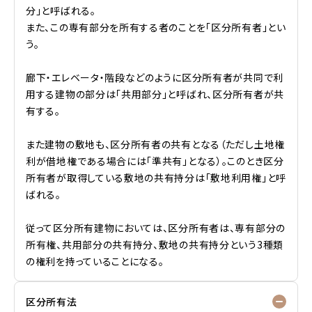
分」と呼ばれる。
また、この専有部分を所有する者のことを「区分所有者」とい
う。
廊下・エレベータ・階段などのように区分所有者が共同で利
用する建物の部分は「共用部分」と呼ばれ、区分所有者が共
有する。
また建物の敷地も、区分所有者の共有となる（ただし土地権
利が借地権である場合には「準共有」となる）。このとき区分
所有者が取得している敷地の共有持分は「敷地利用権」と呼
ばれる。
従って区分所有建物においては、区分所有者は、専有部分の
所有権、共用部分の共有持分、敷地の共有持分という3種類
の権利を持っていることになる。
区分所有法