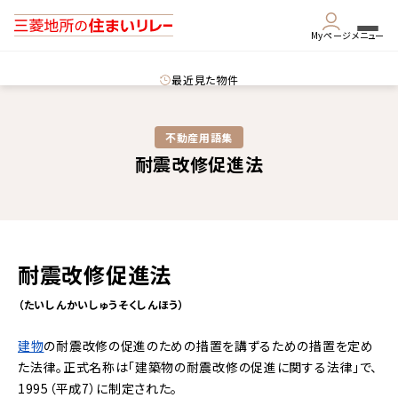
Myページ
メニュー
最近見た物件
不動産用語集​
耐震改修促進法
耐震改修促進法
（たいしんかいしゅうそくしんほう）
建物
の耐震改修の促進のための措置を講ずるための措置を定め
た法律。正式名称は「建築物の耐震改修の促進に関する法律」で、
1995（平成7）に制定された。