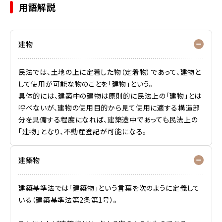
用語解説
建物
民法では、土地の上に定着した物（定着物）であって、建物と
して使用が可能な物のことを「建物」という。
具体的には、建築中の建物は原則的に民法上の「建物」とは
呼べないが、建物の使用目的から見て使用に適する構造部
分を具備する程度になれば、建築途中であっても民法上の
「建物」となり、不動産登記が可能になる。
建築物
建築基準法では「建築物」という言葉を次のように定義して
いる（建築基準法第2条第1号）。