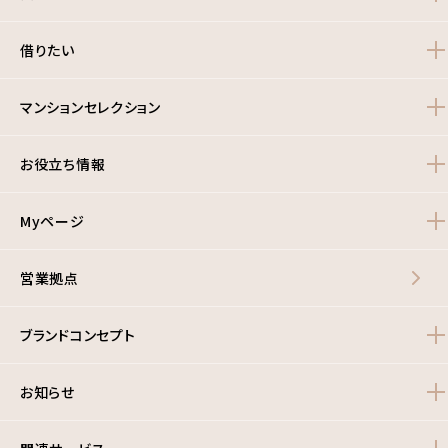
借りたい
マンションセレクション
お役立ち情報
Myページ
営業拠点
ブランドコンセプト
お知らせ