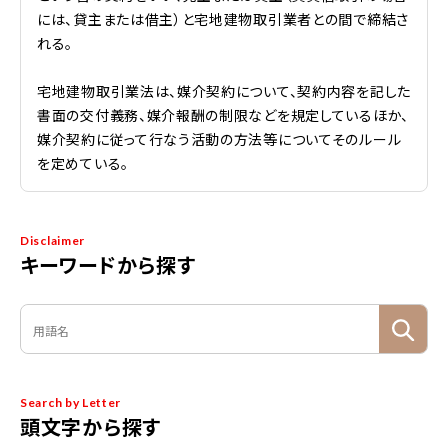
には、貸主または借主）と宅地建物取引業者との間で締結さ
れる。
宅地建物取引業法は、媒介契約について、契約内容を記した
書面の交付義務、媒介報酬の制限などを規定しているほか、
媒介契約に従って行なう活動の方法等についてそのルール
を定めている。
Disclaimer
キーワードから探す
Search by Letter
頭文字から探す