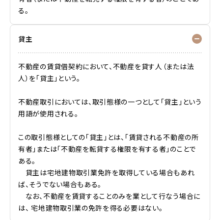
る。
貸主
不動産の賃貸借契約において、不動産を貸す人（または法
人）を「貸主」という。
不動産取引においては、取引態様の一つとして「貸主」という
用語が使用される。
この取引態様としての「貸主」とは、「賃貸される不動産の所
有者」または「不動産を転貸する権限を有する者」のことで
ある。
貸主は宅地建物取引業免許を取得している場合もあれ
ば、そうでない場合もある。
なお、不動産を賃貸することのみを業として行なう場合に
は、 宅地建物取引業の免許を得る必要はない。