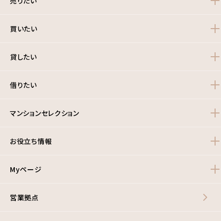
売りたい
買いたい
貸したい
借りたい
マンションセレクション
お役立ち情報
Myページ
営業拠点