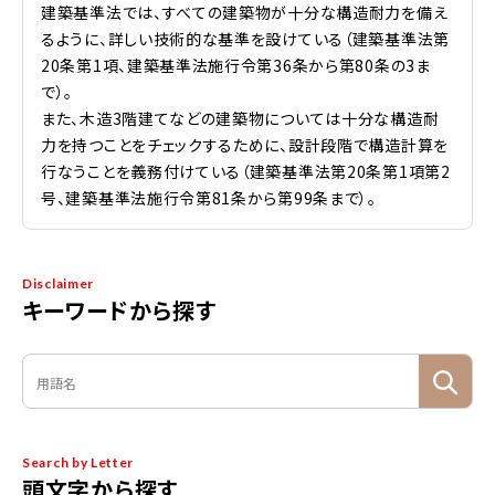
建築基準法では、すべての建築物が十分な構造耐力を備え
るように、詳しい技術的な基準を設けている（建築基準法第
20条第1項、建築基準法施行令第36条から第80条の3ま
で）。
また、木造3階建てなどの建築物については十分な構造耐
力を持つことをチェックするために、設計段階で構造計算を
行なうことを義務付けている（建築基準法第20条第1項第2
号、建築基準法施行令第81条から第99条まで）。
Disclaimer
キーワードから探す
Search by Letter
頭文字から探す