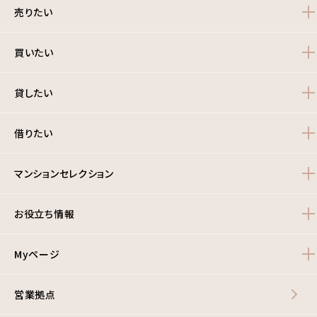
売りたい
買いたい
貸したい
借りたい
マンションセレクション
お役立ち情報
Myページ
営業拠点