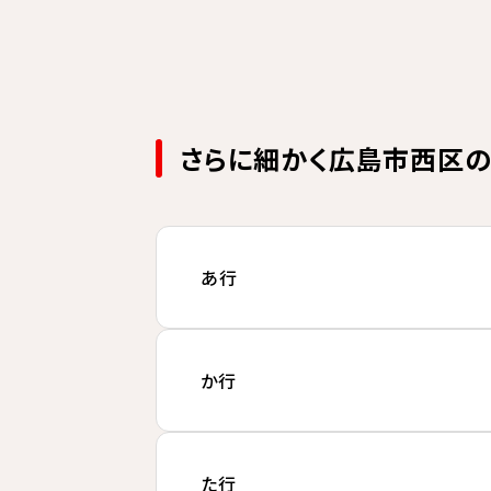
さらに細かく広島市西区の
あ行
か行
た行