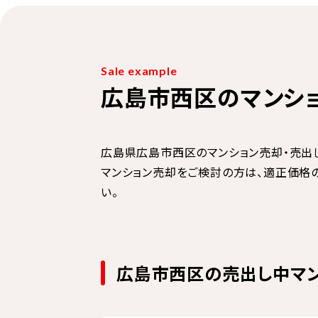
Sale example
広島市西区のマンシ
広島県広島市西区のマンション売却・売出
マンション売却をご検討の方は、適正価格
い。
広島市西区の売出し中マ