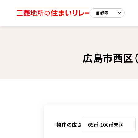
広島市西区（
物件の広さ