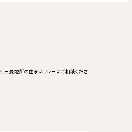
で、三菱地所の住まいリレーにご相談くださ