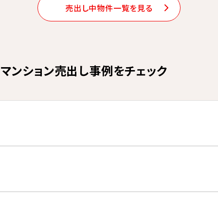
売出し中物件一覧を見る
マンション売出し事例をチェック