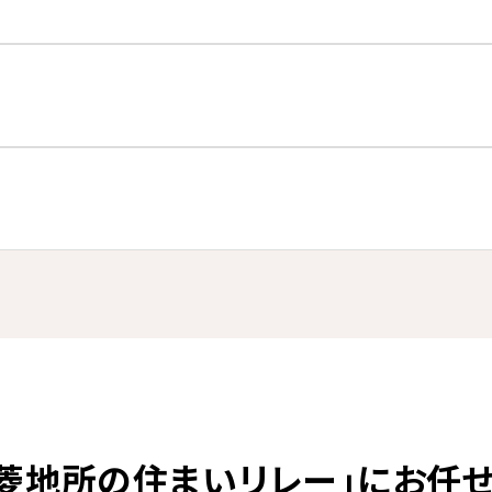
菱地所の住まいリレー」にお任