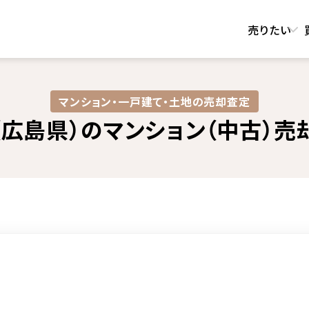
売りたい
マンション・一戸建て・土地の売却査定​
広島県）のマンション（中古）売