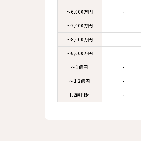
～6,000万円
-
～7,000万円
-
～8,000万円
-
～9,000万円
-
～1億円
-
～1.2億円
-
1.2億円超
-