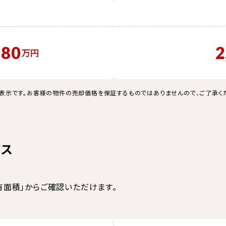
480
2
万円
表示です。お客様の物件の売却価格を保証するものではありませんので、ご了承く
クス
有面積」からご確認いただけます。