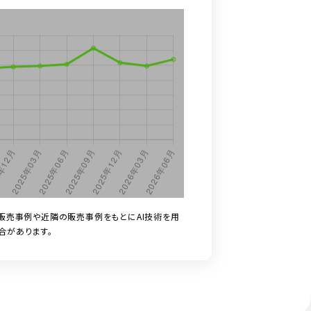
販売事例や近隣の販売事例をもとにAI技術を用
合があります。