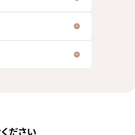
せください