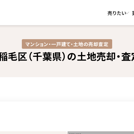
売りたい
マンション・一戸建て・土地の売却査定​
稲毛区（千葉県）の土地売却・査