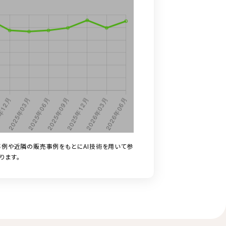
例や近隣の販売事例をもとにAI技術を用いて参
ります。