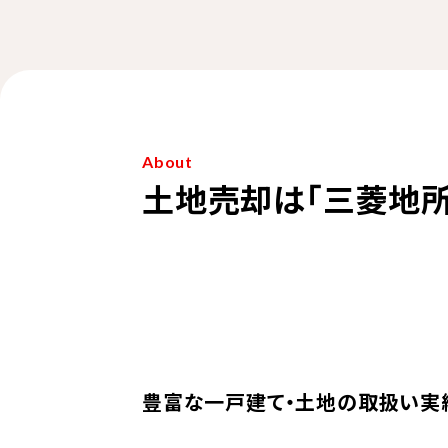
About
土地売却は「三菱地所
豊富な一戸建て・土地の取扱い実