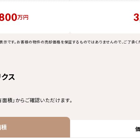
,800
3
万円
表示です。お客様の物件の売却価格を保証するものではありませんので、ご了承く
リクス
有面積」からご確認いただけます。
面積