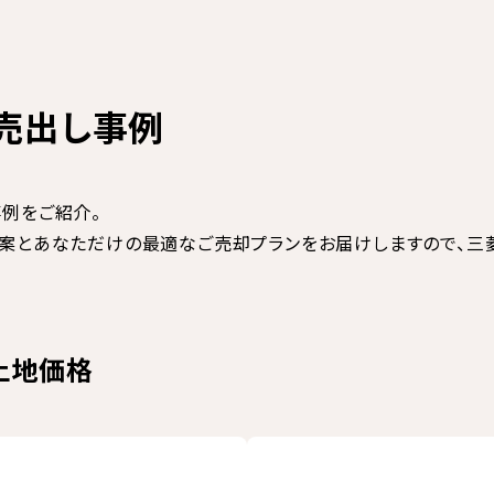
売出し事例
例をご紹介。
案とあなただけの最適なご売却プランをお届けしますので、三
土地価格