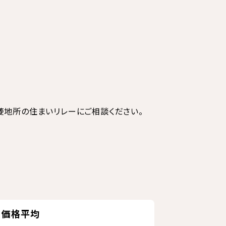
菱地所の住まいリレーにご相談ください。
価格平均