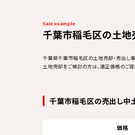
Sale example
千葉市稲毛区の土地
千葉県千葉市稲毛区の土地売却・売出し事
土地売却をご検討の方は、適正価格のご提
千葉市稲毛区の売出し中
価格