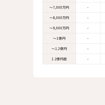
～7,000万円
-
～8,000万円
-
～9,000万円
-
～1億円
-
～1.2億円
-
1.2億円超
-