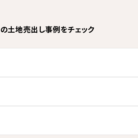
区の土地売出し事例をチェック