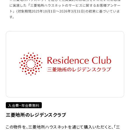
入会費・年会費無料
三菱地所のレジデンスクラブ
この物件を、三菱地所ハウスネットを通じて購入いただくと、「三