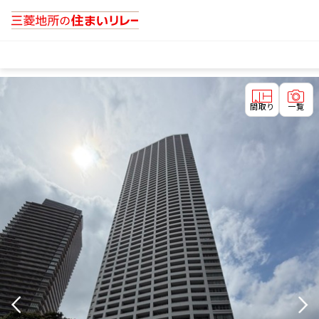
間取り
一覧