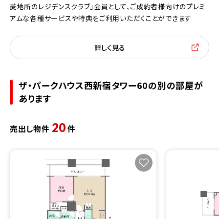
菱地所のレジデンスクラブ」会員として、ご成約者様向けのプレミ
アムな各種サービスや特典をご利用いただくことができます
詳しく見る
ザ・パークハウス西新宿タワー60の別の部屋が
あります
20
売出し物件
件