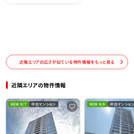
近隣エリアの広さが似ている物件情報をもっと見る
近隣エリアの物件情報
NEW 8/7
中古マンション
NEW 8/6
中古マンショ