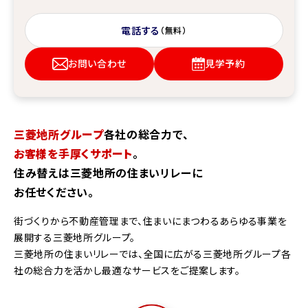
電話する
（無料）
お問い合わせ
見学予約
三菱地所グループ
各社の総合力で、
お客様を手厚くサポート
。
住み替えは三菱地所の住まいリレーに
お任せください。
街づくりから不動産管理まで、住まいにまつわるあらゆる事業を
展開する三菱地所グループ。
三菱地所の住まいリレーでは、全国に広がる三菱地所グループ各
社の総合力を活かし最適なサービスをご提案します。