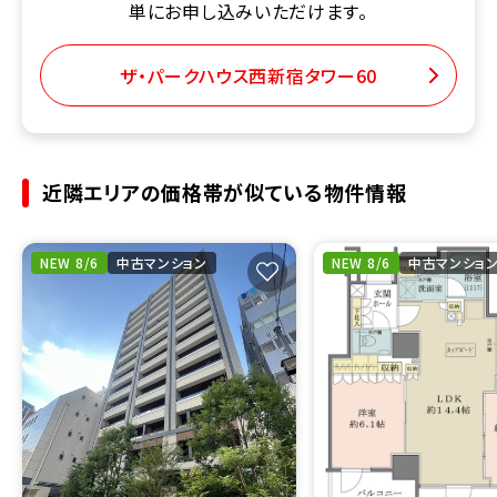
単にお申し込みいただけます。
ザ・パークハウス西新宿タワー60
近隣エリアの価格帯が似ている物件情報
NEW 8/6
中古マンション
NEW 8/6
中古マンショ