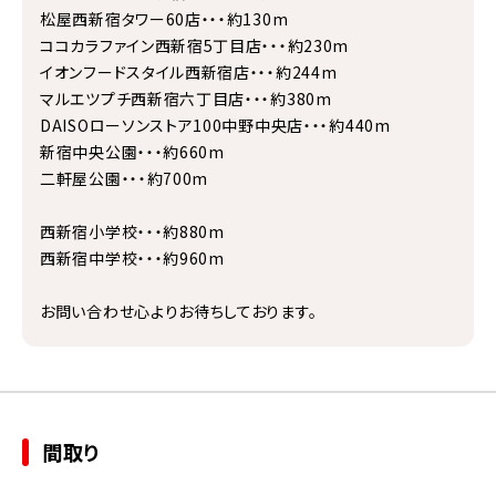
松屋西新宿タワー60店・・・約130m
ココカラファイン西新宿5丁目店・・・約230m
イオンフードスタイル西新宿店・・・約244m
マルエツプチ西新宿六丁目店・・・約380m
DAISOローソンストア100中野中央店・・・約440m
新宿中央公園・・・約660m
二軒屋公園・・・約700m
西新宿小学校・・・約880m
西新宿中学校・・・約960m
お問い合わせ心よりお待ちしております。
間取り