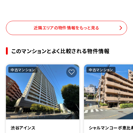
近隣エリアの物件情報をもっと見る
このマンションとよく比較される物件情報
中古マンション
中古マンション
渋谷アインス
シャルマンコーポ恵比