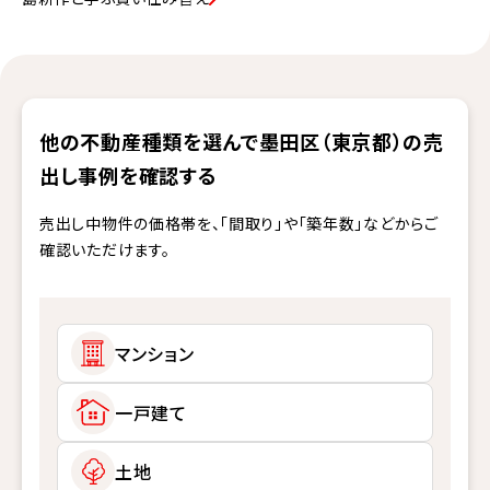
他の不動産種類を選んで墨田区（東京都）の売
出し事例を確認する
売出し中物件の価格帯を、「間取り」や「築年数」などからご
確認いただけます。
マンション
一戸建て
土地