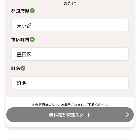
または
都道府県
市区町村
町名
※査定可能エリアのみ表示されます。ご了承ください。
無料売却査定スタート