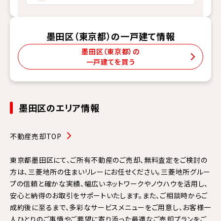
墨田区（東京都）の一戸建て情報
墨田区（東京都）の
一戸建てを買う
墨田区のエリア情報
不動産売却TOP
東京都墨田区にて、ご所有不動産のご売却、無料査定をご検討の
方は、三菱地所の住まいリレーにお任せください。三菱地所グルー
プの信頼と確かな実績、幅広いネットワークやノウハウを活用し、
安心と納得のお取引をサポートいたします。また、ご相談時からご
成約後に至るまで、多彩なサービスメニューをご用意し、お客様一
人ひとりのご事情やご要望に寄り添った最適なご売却プランをご