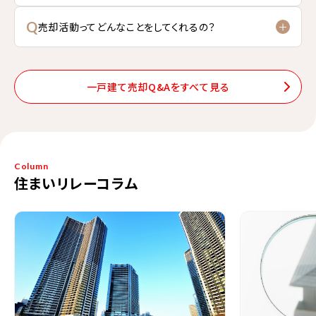
Q
売却活動ってどんなことをしてくれるの？
一戸建て売却Q&Aをすべて見る
Column
住まいリレーコラム