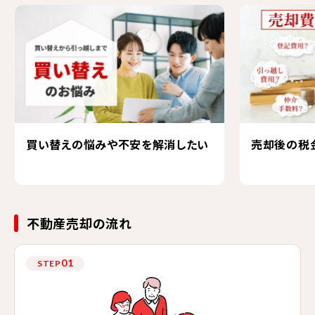
買い替えの悩みや不安を解消したい
売却後の税
不動産売却の流れ
01
STEP