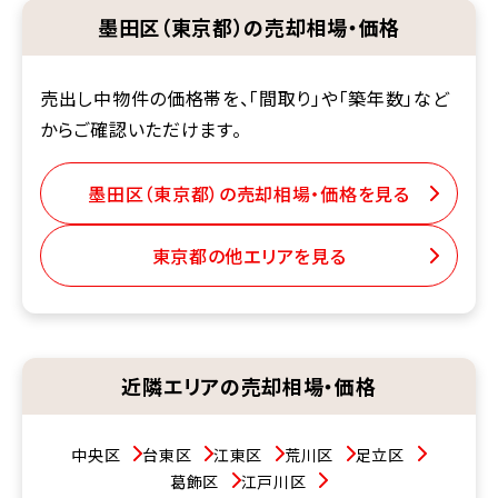
墨田区（東京都）の売却相場・価格
売出し中物件の価格帯を、「間取り」や「築年数」など
からご確認いただけます。
墨田区（東京都）の売却相場・価格を見る
東京都の他エリアを見る
近隣エリアの売却相場・価格
中央区
台東区
江東区
荒川区
足立区
葛飾区
江戸川区