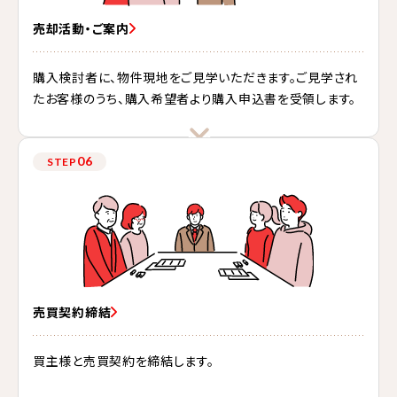
売却活動・ご案内
購入検討者に、物件現地をご見学いただきます。ご見学され
たお客様のうち、購入希望者より購入申込書を受領します。
06
STEP
売買契約締結
買主様と売買契約を締結します。