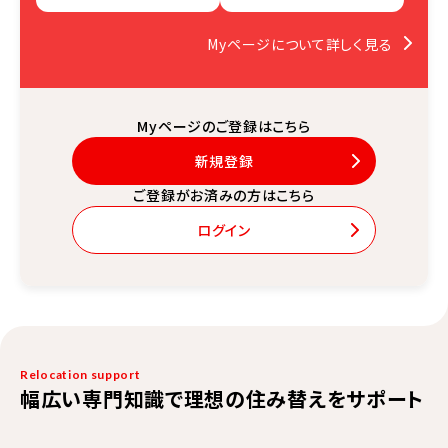
Myページについて詳しく見る
Myページのご登録はこちら
新規登録
ご登録がお済みの方はこちら
ログイン
Relocation support
幅広い専門知識で理想の住み替えをサポート