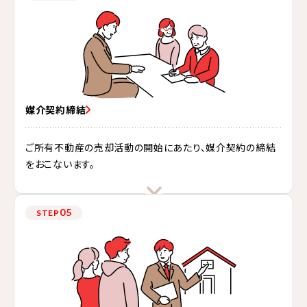
媒介契約締結
ご所有不動産の売却活動の開始にあたり、媒介契約の締結
をおこないます。
05
STEP