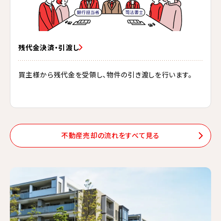
残代金決済・引渡し
買主様から残代金を受領し、物件の引き渡しを行います。
不動産売却の流れをすべて見る