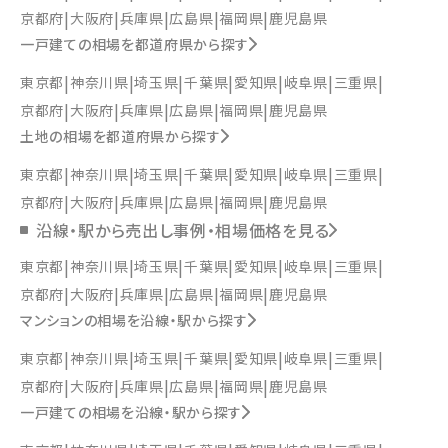
京都府
大阪府
兵庫県
広島県
福岡県
鹿児島県
一戸建ての相場を都道府県から探す
東京都
神奈川県
埼玉県
千葉県
愛知県
岐阜県
三重県
京都府
大阪府
兵庫県
広島県
福岡県
鹿児島県
土地の相場を都道府県から探す
東京都
神奈川県
埼玉県
千葉県
愛知県
岐阜県
三重県
京都府
大阪府
兵庫県
広島県
福岡県
鹿児島県
沿線・駅から売出し事例・相場価格を見る
東京都
神奈川県
埼玉県
千葉県
愛知県
岐阜県
三重県
京都府
大阪府
兵庫県
広島県
福岡県
鹿児島県
マンションの相場を沿線・駅から探す
東京都
神奈川県
埼玉県
千葉県
愛知県
岐阜県
三重県
京都府
大阪府
兵庫県
広島県
福岡県
鹿児島県
一戸建ての相場を沿線・駅から探す