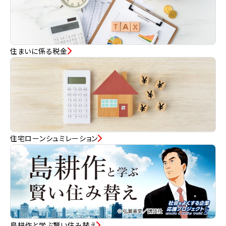
住まいに係る税金
住宅ローンシュミレーション
島耕作と学ぶ賢い住み替え