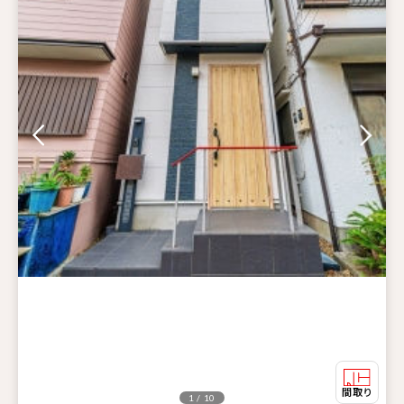
1 / 10