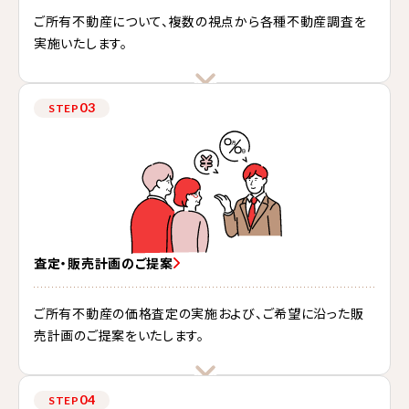
ご所有不動産について、複数の視点から各種不動産調査を
実施いたします。
03
STEP
査定・販売計画のご提案
ご所有不動産の価格査定の実施および、ご希望に沿った販
売計画のご提案をいたします。
04
STEP