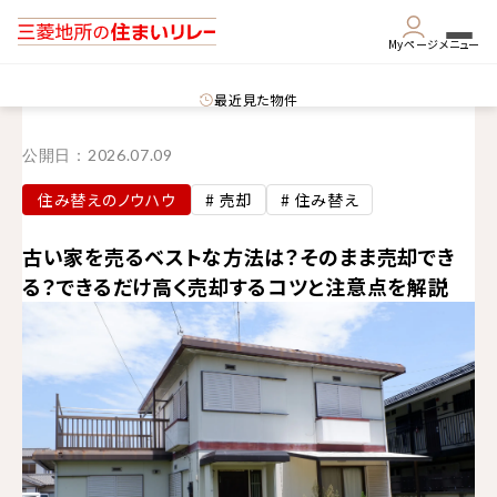
Myページ
メニュー
最近見た物件
公開日：
2026.07.09
住み替えのノウハウ
# 売却
# 住み替え
古い家を売るベストな方法は？そのまま売却でき
る？できるだけ高く売却するコツと注意点を解説