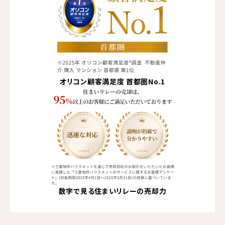
オリコン顧客満足度
首都圏No.1
数字で見る住まいリレーの売却力