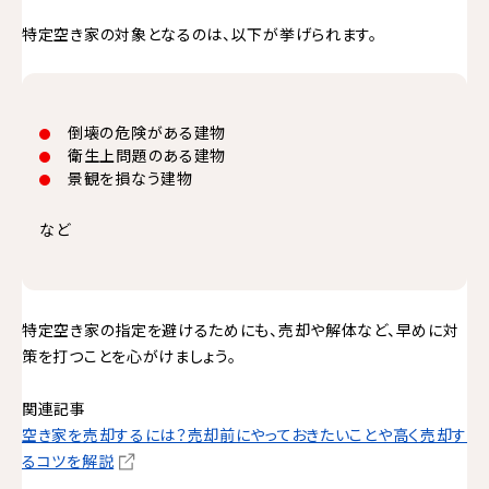
特定空き家の対象となるのは、以下が挙げられます。
倒壊の危険がある建物
衛生上問題のある建物
景観を損なう建物
など
特定空き家の指定を避けるためにも、売却や解体など、早めに対
策を打つことを心がけましょう。
関連記事
空き家を売却するには？売却前にやっておきたいことや高く売却す
るコツを解説