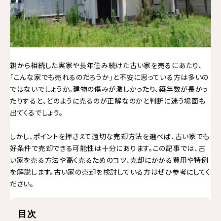
親から相続した実家や長年住み続けた古い家を売るにあたり、
「こんな家でも売れるのだろうか」と不安に思っている方は多いの
ではないでしょうか。建物の傷みが激しかったり、築年数が長かっ
たりすると、どのように売るのが正解なのかと判断に迷う場面も
出てくるでしょう。
しかし、ポイントを押さえて適切な売却方法を選べば、古い家でも
好条件で売却できる可能性は十分にあります。この記事では、古
い家を売る方法や高く売るためのコツ、売却にかかる費用や特例
を解説します。古い家の売却を検討している方はぜひ参考にしてく
ださい。
目次