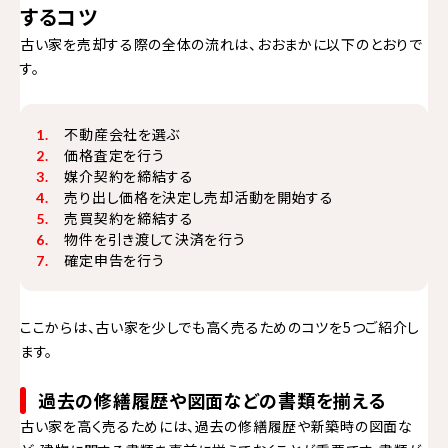
するコツ
古い家を売却する際の全体の流れは、おおまかに以下のとおりで
す。
不動産会社を選ぶ
価格査定を行う
媒介契約を締結する
売り出し価格を決定し売却活動を開始する
売買契約を締結する
物件を引き渡して決済を行う
確定申告を行う
ここからは、古い家を少しでも高く売るためのコツを5つご紹介し
ます。
過去の修繕履歴や図面などの書類を揃える
古い家を高く売るためには、過去の修繕履歴や新築時の図面な