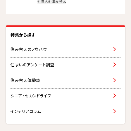
# 購入
# 住み替え
特集から探す
住み替えのノウハウ
住まいのアンケート調査
住み替え体験談
シニア・セカンドライフ
インテリアコラム