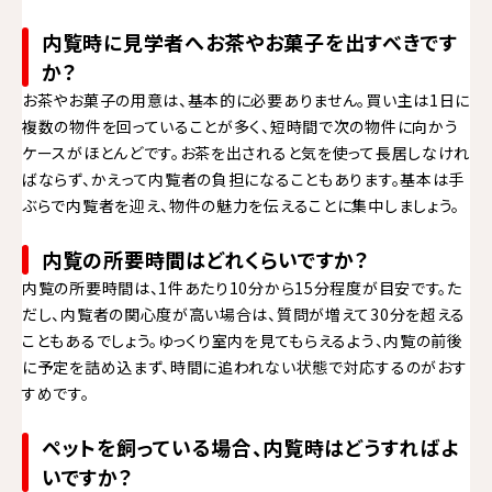
内覧時に見学者へお茶やお菓子を出すべきです
か？
お茶やお菓子の用意は、基本的に必要ありません。買い主は1日に
複数の物件を回っていることが多く、短時間で次の物件に向かう
ケースがほとんどです。お茶を出されると気を使って長居しなけれ
ばならず、かえって内覧者の負担になることもあります。基本は手
ぶらで内覧者を迎え、物件の魅力を伝えることに集中しましょう。
内覧の所要時間はどれくらいですか？
内覧の所要時間は、1件あたり10分から15分程度が目安です。た
だし、内覧者の関心度が高い場合は、質問が増えて30分を超える
こともあるでしょう。ゆっくり室内を見てもらえるよう、内覧の前後
に予定を詰め込まず、時間に追われない状態で対応するのがおす
すめです。
ペットを飼っている場合、内覧時はどうすればよ
いですか？