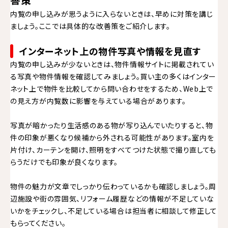
内覧の申し込みが思うように入らないときは、早めに対策を講じ
ましょう。ここでは具体的な改善策をご紹介します。
インターネット上の物件写真や情報を見直す
内覧の申し込みが少ないときは、物件情報サイトに掲載されてい
る写真や物件情報を確認してみましょう。買い主の多くはインター
ネット上で物件を比較してから問い合わせをするため、Web上で
の見え方が内覧数に影響を与えている場合があります。
写真が暗かったり生活感のある物が写り込んでいたりすると、物
件の印象が悪くなり候補から外される可能性があります。室内を
片付け、カーテンを開け、照明をすべてつけた状態で撮り直しても
らうだけでも印象が良くなります。
物件の魅力が文章でしっかり伝わっているかも確認しましょう。周
辺施設や街の雰囲気、リフォーム履歴などの情報が不足していな
いかをチェックし、不足している場合は担当者に相談して修正して
もらってください。