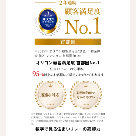
オリコン顧客満足度
首都圏No.1
数字で見る住まいリレーの売却力