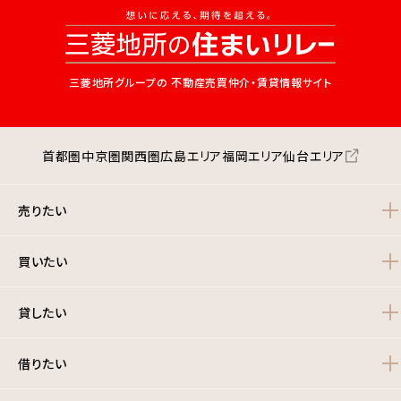
三菱地所グループの
不動産売買仲介・賃貸情報サイト
首都圏
中京圏
関西圏
広島エリア
福岡エリア
仙台エリア
売りたい
買いたい
貸したい
借りたい