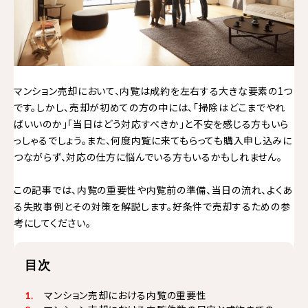
マンション売却において、内覧は成約を左右する大きな要素の1つ
です。しかし、売却が初めての方の中には、「掃除はどこまでやれ
ばいいのか」「当日はどう対応すべきか」と不安を感じる方もいら
っしゃるでしょう。また、何度内覧に来てもらっても購入申し込みに
つながらず、対応の仕方に悩んでいる方もいるかもしれません。
この記事では、内覧の重要性や内覧前の準備、当日の流れ、よくあ
る失敗事例とその対策を解説します。好条件で売却するための参
考にしてください。
目次
マンション売却における内覧の重要性