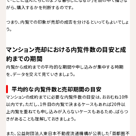
がら、購入するかを判断するのです。
つまり、内覧での印象が売却の成否を分けるといってもよいでしょ
う。
マンション売却における内覧件数の目安と成
約までの期間
内覧から成約までの平均的な期間や申し込みが集中する時期
を、データを交えて見ていきましょう。
平均的な内覧件数と売却期間の目安
マンションの成約までに必要な内覧件数の目安は、おおむね10件
以内です。ただし、1件目の内覧で決まるケースもあれば20件以
上内覧を重ねても申し込みが入らないケースもあるため、ばらつ
きがあることも理解しておきましょう。
また、公益財団法人東日本不動産流通機構が公表した「首都圏不