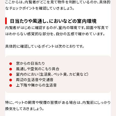
ここからは、内覧者がどこを見て物件を判断しているのか、具体的
なチェックポイントを確認していきましょう。
日当たりや風通し、においなどの室内環境
内覧者がはじめに確認するのが、室内の環境です。図面や写真で
はわからない感覚的な部分を、自分の五感で確かめています。
具体的に確認しているポイントは次のとおりです。
窓からの日当たり
風通しや空気のこもり具合
室内のにおい（生活臭、ペット臭、カビ臭など）
周辺の生活音や交通音
上下階や隣からの生活音
特に、ペットの飼育や喫煙の習慣がある場合は、内覧前にしっかり
換気をしておきましょう。