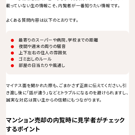
載っていない生の情報こそ、内覧者が一番知りたい情報です。
よくある質問内容は以下のとおりです。
最寄りのスーパーや病院、学校までの距離
夜間や週末の周りの騒音
上下左右の住人の雰囲気
ゴミ出しのルール
部屋の日当たりや風通し
マイナス面を聞かれた際も、ごまかさず正直に伝えてください。引
き渡し後に「話が違う」などとトラブルになるのを避けられますし、
誠実な対応は買い主からの信頼にもつながります。
マンション売却の内覧時に見学者がチェック
するポイント