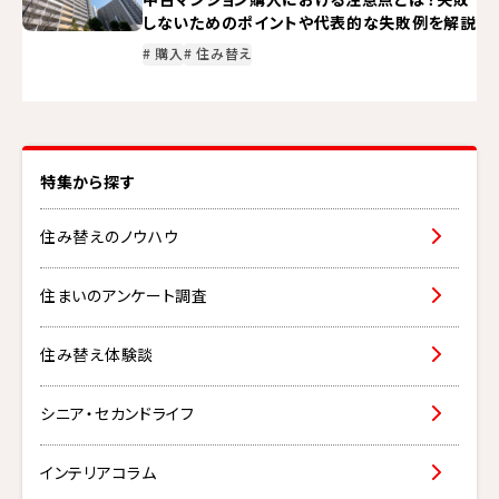
しないためのポイントや代表的な失敗例を解説
# 購入
# 住み替え
特集から探す
住み替えのノウハウ
住まいのアンケート調査
住み替え体験談
シニア・セカンドライフ
インテリアコラム