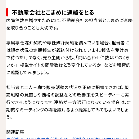
不動産会社とこまめに連絡をとる
内覧件数を増やすためには、不動産会社の担当者とこまめに連絡
を取り合うことも大切です。
専属専任媒介契約や専任媒介契約を結んでいる場合、担当者に
は販売状況の定期報告が義務付けられています。報告を受け身
で待つだけでなく、売り主側からも、「問い合わせ件数はどのくら
いか」「掲載サイトの閲覧数はどう変化しているか」などを積極的
に確認してみましょう。
担当者と二人三脚で販売活動の状況を正確に把握できれば、販
売戦略の見直しや価格の調整などの改善策をスピーディーに実
行できるようになります。連絡が一方通行になっている場合は、定
期的なミーティングの場を設けるよう提案してみてもよいでしょ
う。
関連記事