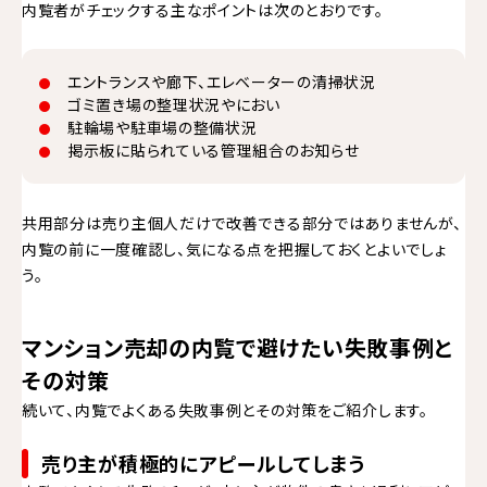
内覧者がチェックする主なポイントは次のとおりです。
エントランスや廊下、エレベーターの清掃状況
ゴミ置き場の整理状況やにおい
駐輪場や駐車場の整備状況
掲示板に貼られている管理組合のお知らせ
共用部分は売り主個人だけで改善できる部分ではありませんが、
内覧の前に一度確認し、気になる点を把握しておくとよいでしょ
う。
マンション売却の内覧で避けたい失敗事例と
その対策
続いて、内覧でよくある失敗事例とその対策をご紹介します。
売り主が積極的にアピールしてしまう