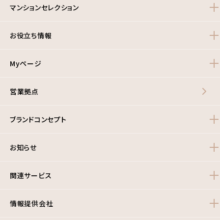
マンションセレクション
お役立ち情報
Myページ
営業拠点
ブランドコンセプト
お知らせ
関連サービス
情報提供会社