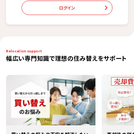
ログイン
Relocation support
幅広い専門知識で理想の住み替えをサポート