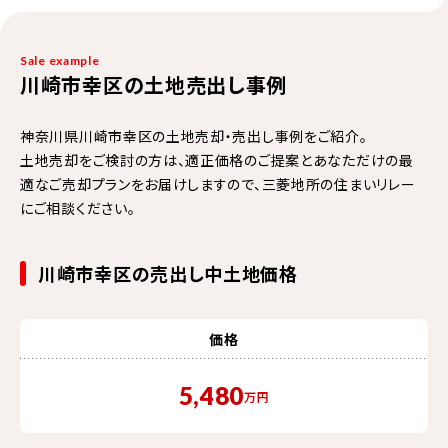
Sale example
川崎市幸区の土地売出し事例
神奈川県川崎市幸区の土地売却・売出し事例をご紹介。
土地売却をご検討の方は、適正価格のご提案とあなただけの最
適なご売却プランをお届けしますので、三菱地所の住まいリレー
にご相談ください。
川崎市幸区の売出し中土地価格
価格
5,480
万円