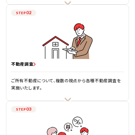
02
STEP
不動産調査
ご所有不動産について、複数の視点から各種不動産調査を
実施いたします。
03
STEP