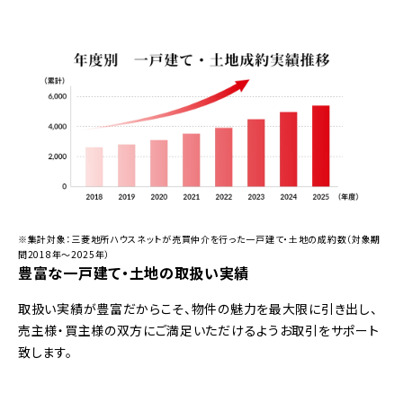
※集計対象：三菱地所ハウスネットが売買仲介を行った一戸建て・土地の成約数（対象期
間2018年～2025年）
豊富な一戸建て・土地の取扱い実績
取扱い実績が豊富だからこそ、物件の魅力を最大限に引き出し、
売主様・買主様の双方にご満足いただけるようお取引をサポート
致します。