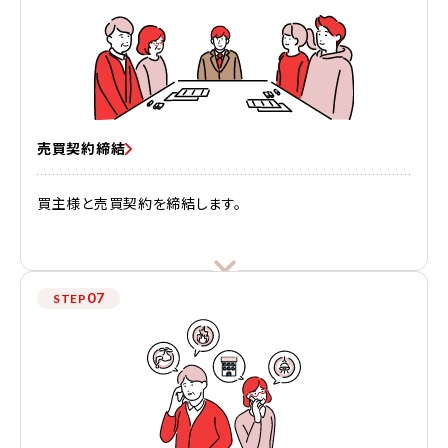
売買契約締結
買主様と売買契約を締結します。
07
STEP