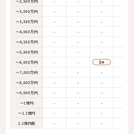
～2,500万円
-
-
-
-
～3,000万円
-
-
-
-
～3,500万円
-
-
-
-
～4,000万円
-
-
-
-
～4,500万円
-
-
-
-
～5,000万円
-
-
-
-
～6,000万円
-
-
1
-
～7,000万円
-
-
-
-
～8,000万円
-
-
-
-
～9,000万円
-
-
-
-
～1億円
-
-
-
-
～1.2億円
-
-
-
-
1.2億円超
-
-
-
-