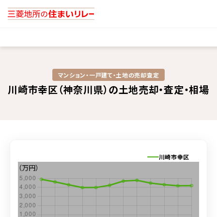
マンション・一戸建て・土地の売却査定​
川崎市幸区（神奈川県）の土地売却・査定・相場
川崎市幸区
（万円）