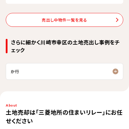
売出し中物件一覧を見る
さらに細かく川崎市幸区の土地売出し事例をチ
ェック
か行
About
土地売却は「三菱地所の住まいリレー」にお任
せください