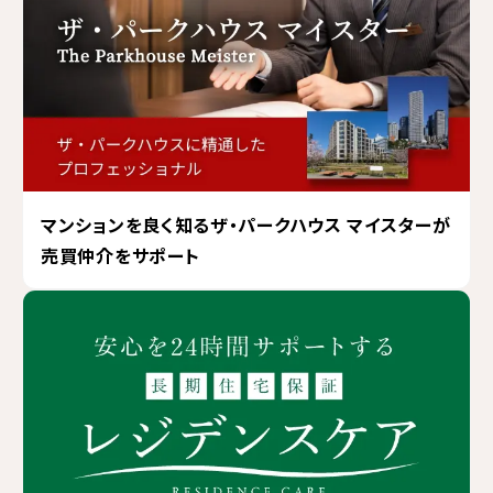
マンションを良く知るザ・パークハウス マイスターが
売買仲介をサポート