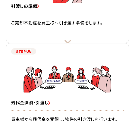
引渡しの準備
ご売却不動産を買主様へ引き渡す準備をします。
08
STEP
残代金決済・引渡し
買主様から残代金を受領し、物件の引き渡しを行います。