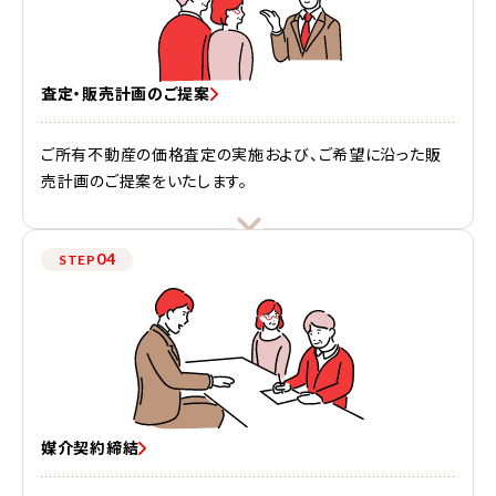
査定・販売計画のご提案
ご所有不動産の価格査定の実施および、ご希望に沿った販
売計画のご提案をいたします。
04
STEP
媒介契約締結