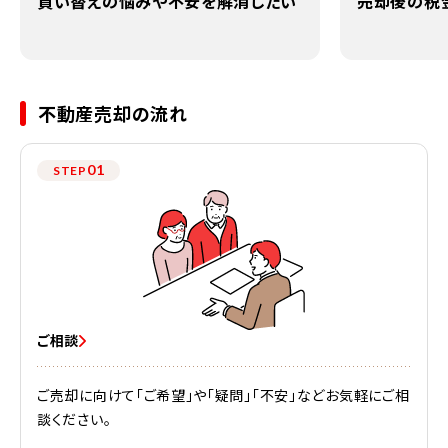
買い替えの悩みや不安を解消したい
売却後の税
不動産売却の流れ
01
STEP
ご相談
ご売却に向けて「ご希望」や「疑問」「不安」などお気軽にご相
談ください。