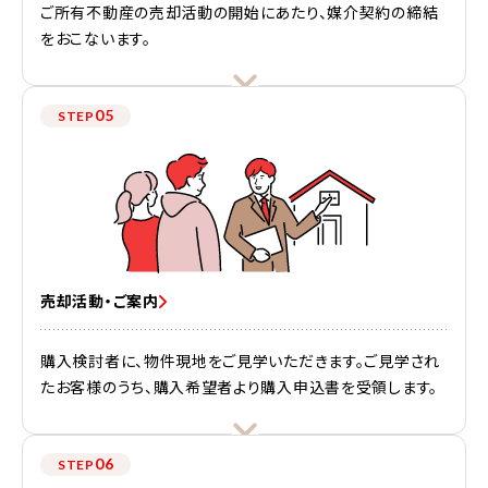
ご所有不動産の売却活動の開始にあたり、媒介契約の締結
をおこないます。
05
STEP
売却活動・ご案内
購入検討者に、物件現地をご見学いただきます。ご見学され
たお客様のうち、購入希望者より購入申込書を受領します。
06
STEP