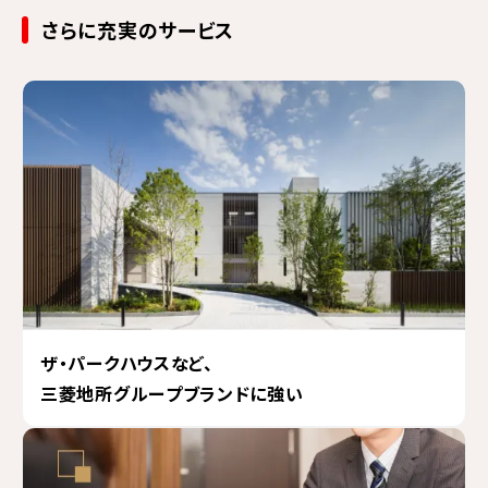
さらに充実のサービス
ザ・パークハウスなど、
三菱地所グループブランドに強い