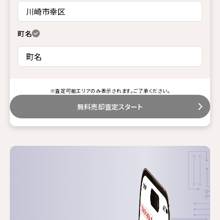
町名
※査定可能エリアのみ表示されます。ご了承ください。
無料売却査定スタート