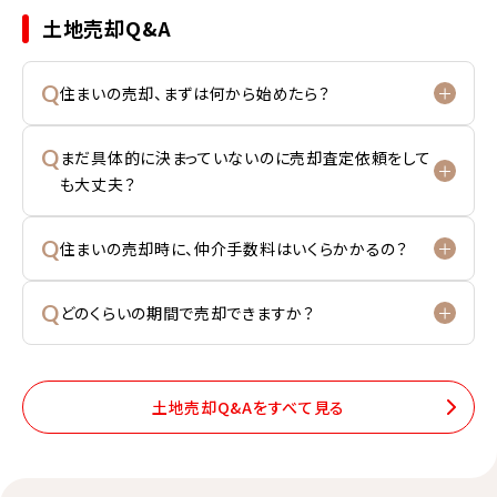
土地売却Q&A
Q
住まいの売却、まずは何から始めたら？
Q
まだ具体的に決まっていないのに売却査定依頼をして
も大丈夫？
Q
住まいの売却時に、仲介手数料はいくらかかるの？
Q
どのくらいの期間で売却できますか？
土地売却Q&Aをすべて見る