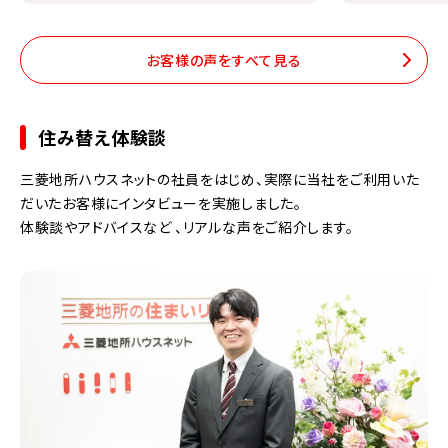
お客様の声をすべて見る
住み替え体験談
三菱地所ハウスネットの社員をはじめ、実際に当社をご利用いた
だいたお客様にインタビューを実施しました。
体験談やアドバイスなど 、リアルな声をご紹介します。