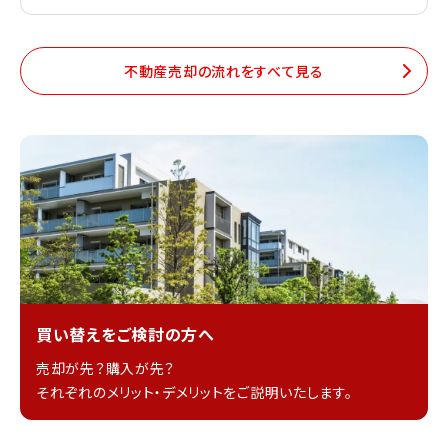
不動産売却の流れをすべて見る
買い替えをご検討の方へ
売却が先？購入が先？
それぞれのメリット・デメリットをご説明いたします。