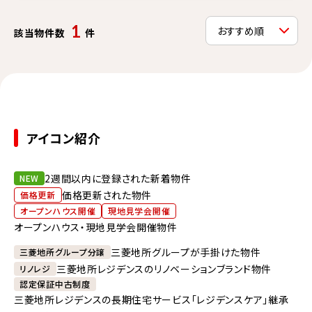
1
該当物件数
件
アイコン紹介
2週間以内に登録された新着物件
NEW
価格更新された物件
価格更新
オープンハウス開催
現地見学会開催
オープンハウス・現地見学会開催物件
三菱地所グループが手掛けた物件
三菱地所グループ分譲
三菱地所レジデンスのリノベーションブランド物件
リノレジ
認定保証中古制度
三菱地所レジデンスの長期住宅サービス「レジデンスケア」継承