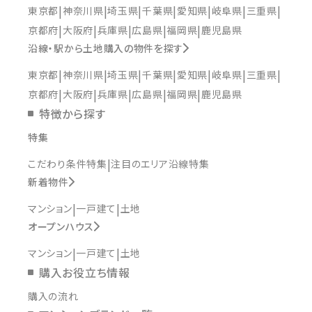
東京都
神奈川県
埼玉県
千葉県
愛知県
岐阜県
三重県
京都府
大阪府
兵庫県
広島県
福岡県
鹿児島県
沿線・駅から土地購入の物件を探す
東京都
神奈川県
埼玉県
千葉県
愛知県
岐阜県
三重県
京都府
大阪府
兵庫県
広島県
福岡県
鹿児島県
特徴から探す
特集
こだわり条件特集
注目のエリア沿線特集
新着物件
マンション
一戸建て
土地
オープンハウス
マンション
一戸建て
土地
購入お役立ち情報
購入の流れ