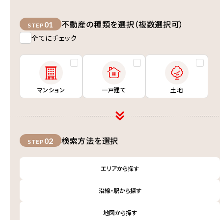
不動産の種類を選択（複数選択可）
01
STEP
全てにチェック
マンション
一戸建て
土地
検索方法を選択
02
STEP
エリアから探す
沿線・駅から探す
地図から探す