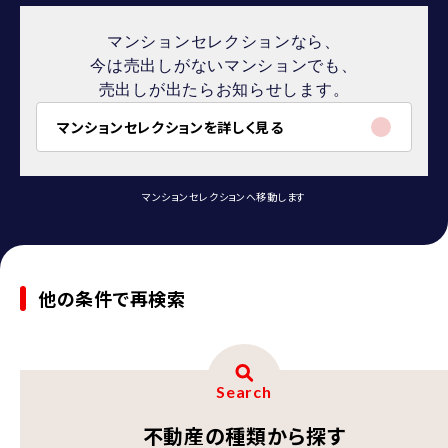
マンションセレクションなら、
今は売出しがないマンションでも、
売出しが出たらお知らせします。
マンションセレクションを詳しく見る
マンションセレクションへ移動します
他の条件で再検索
Search
不動産の種類から探す