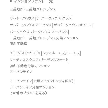
マンションブランド一覧
三菱地所・三菱地所レジデンス
ザ・パークハウス
ザ・パークハウス グラン
ザ・パークハウス アーバンス
ザ・パークハウス オイコス
パークハウス
パークハウス アーバンス
三菱地所・三菱地所レジデンス分譲マンション
藤和不動産
BELISTA（ベリスタ）
シティホームズ/ホームズ
リーデンススクエア/リーデンスフォート
藤和不動産分譲マンション
アーバンライフ
アーバンライフ
六甲アイランドシティ(RIC)
アーバンライフ分譲マンション
その他のブランドを見る