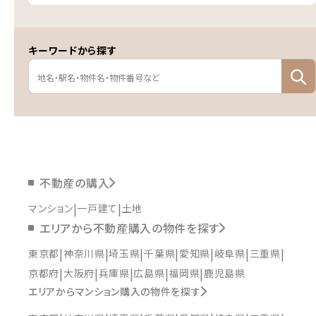
キーワードから探す
不動産の購入
マンション
一戸建て
土地
エリアから不動産購入の物件を探す
東京都
神奈川県
埼玉県
千葉県
愛知県
岐阜県
三重県
京都府
大阪府
兵庫県
広島県
福岡県
鹿児島県
エリアからマンション購入の物件を探す