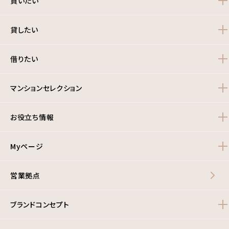
買いたい
貸したい
借りたい
マンションセレクション
お役立ち情報
Myページ
営業拠点
ブランドコンセプト