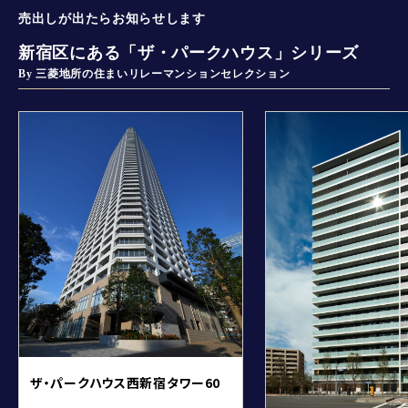
売出しが出たらお知らせします
新宿区にある「ザ・パークハウス」シリーズ
By 三菱地所の住まいリレーマンションセレクション
ザ・パークハウス西新宿タワー60