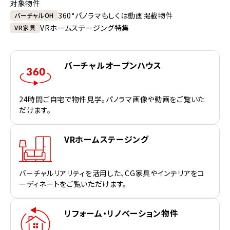
対象物件
360°パノラマもしくは動画掲載物件
バーチャルOH
VRホームステージング特集
VR家具
バーチャルオープンハウス
24時間ご自宅で物件見学。パノラマ画像や動画をご覧いた
だけます。
VRホームステージング
バーチャルリアリティを活用した、CG家具やインテリアをコ
ーディネートをご覧いただけます。
リフォーム・リノベーション物件