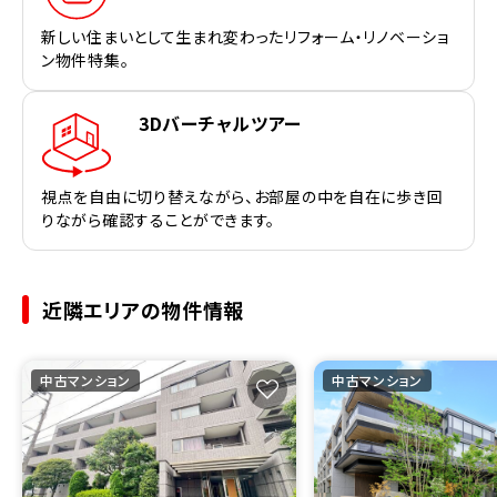
新しい住まいとして生まれ変わったリフォーム・リノベーショ
ン物件特集。
3Dバーチャルツアー
視点を自由に切り替えながら、お部屋の中を自在に歩き回
りながら確認することができます。
近隣エリアの物件情報
中古マンション
中古マンション