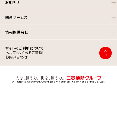
お知らせ
関連サービス
情報提供会社
サイトのご利用について
ヘルプ・よくあるご質問
TOP
お問い合わせ
All Rights Reserved. Copyright Mitsubishi Jisho House Net Co.,Ltd.