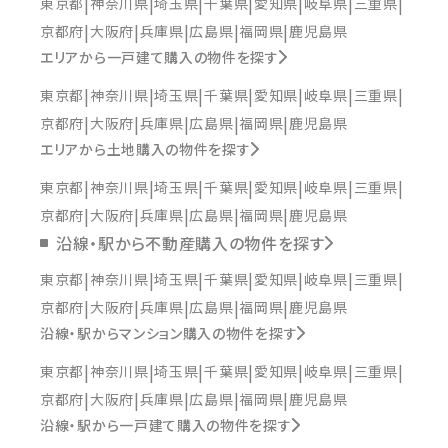
東京都
神奈川県
埼玉県
千葉県
愛知県
岐阜県
三重県
京都府
大阪府
兵庫県
広島県
福岡県
鹿児島県
エリアから一戸建て購入の物件を探す
東京都
神奈川県
埼玉県
千葉県
愛知県
岐阜県
三重県
京都府
大阪府
兵庫県
広島県
福岡県
鹿児島県
エリアから土地購入の物件を探す
東京都
神奈川県
埼玉県
千葉県
愛知県
岐阜県
三重県
京都府
大阪府
兵庫県
広島県
福岡県
鹿児島県
沿線・駅から不動産購入の物件を探す
東京都
神奈川県
埼玉県
千葉県
愛知県
岐阜県
三重県
京都府
大阪府
兵庫県
広島県
福岡県
鹿児島県
沿線・駅からマンション購入の物件を探す
東京都
神奈川県
埼玉県
千葉県
愛知県
岐阜県
三重県
京都府
大阪府
兵庫県
広島県
福岡県
鹿児島県
沿線・駅から一戸建て購入の物件を探す