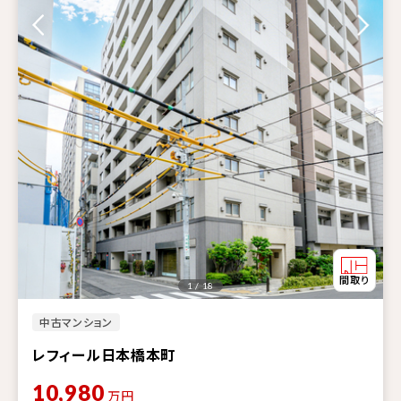
1 / 18
中古マンション
レフィール日本橋本町
10,980
万円