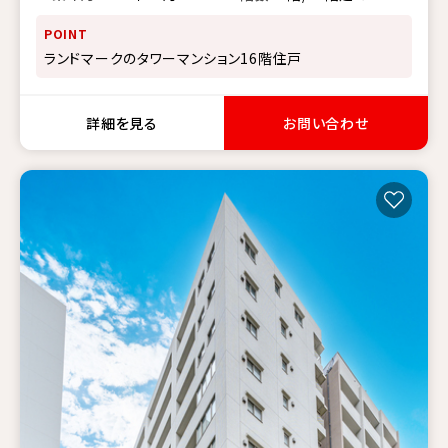
POINT
ランドマークのタワーマンション16階住戸
詳細を見る
お問い合わせ