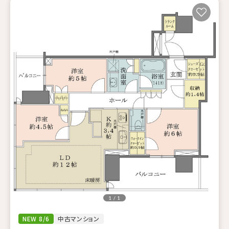
1 / 1
NEW 8/6
中古マンション