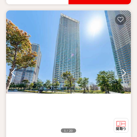
1 / 20