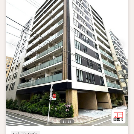
1 / 13
中古マンション