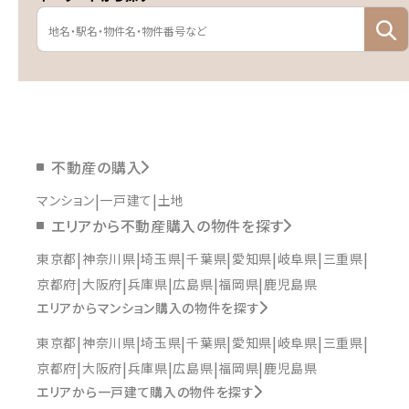
不動産の購入
マンション
一戸建て
土地
エリアから不動産購入の物件を探す
東京都
神奈川県
埼玉県
千葉県
愛知県
岐阜県
三重県
京都府
大阪府
兵庫県
広島県
福岡県
鹿児島県
エリアからマンション購入の物件を探す
東京都
神奈川県
埼玉県
千葉県
愛知県
岐阜県
三重県
京都府
大阪府
兵庫県
広島県
福岡県
鹿児島県
エリアから一戸建て購入の物件を探す