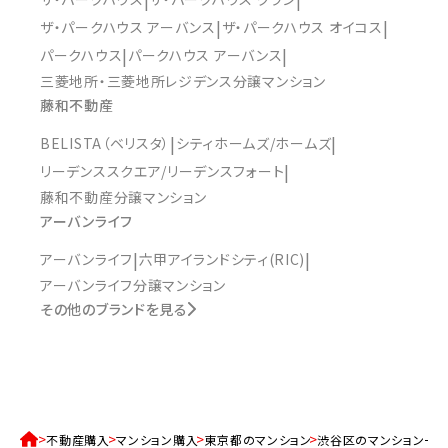
ザ・パークハウス アーバンス
ザ・パークハウス オイコス
パークハウス
パークハウス アーバンス
三菱地所・三菱地所レジデンス分譲マンション
藤和不動産
BELISTA（ベリスタ）
シティホームズ/ホームズ
リーデンススクエア/リーデンスフォート
藤和不動産分譲マンション
アーバンライフ
アーバンライフ
六甲アイランドシティ(RIC)
アーバンライフ分譲マンション
その他のブランドを見る
不動産購入
マンション購入
東京都のマンション
渋谷区のマンション一