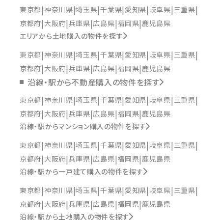
東京都
神奈川県
埼玉県
千葉県
愛知県
岐阜県
三重県
京都府
大阪府
兵庫県
広島県
福岡県
鹿児島県
エリアから土地購入の物件を探す
東京都
神奈川県
埼玉県
千葉県
愛知県
岐阜県
三重県
京都府
大阪府
兵庫県
広島県
福岡県
鹿児島県
沿線・駅から不動産購入の物件を探す
東京都
神奈川県
埼玉県
千葉県
愛知県
岐阜県
三重県
京都府
大阪府
兵庫県
広島県
福岡県
鹿児島県
沿線・駅からマンション購入の物件を探す
東京都
神奈川県
埼玉県
千葉県
愛知県
岐阜県
三重県
京都府
大阪府
兵庫県
広島県
福岡県
鹿児島県
沿線・駅から一戸建て購入の物件を探す
東京都
神奈川県
埼玉県
千葉県
愛知県
岐阜県
三重県
京都府
大阪府
兵庫県
広島県
福岡県
鹿児島県
沿線・駅から土地購入の物件を探す