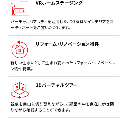
VRホームステージング
バーチャルリアリティを活用した、CG家具やインテリアをコ
ーディネートをご覧いただけます。
リフォーム・リノベーション物件
新しい住まいとして生まれ変わったリフォーム・リノベーショ
ン物件特集。
3Dバーチャルツアー
視点を自由に切り替えながら、お部屋の中を自在に歩き回
りながら確認することができます。