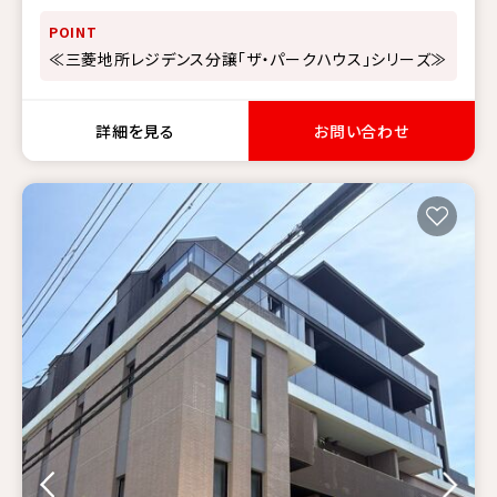
POINT
≪三菱地所レジデンス分譲「ザ・パークハウス」シリーズ≫
詳細を見る
お問い合わせ