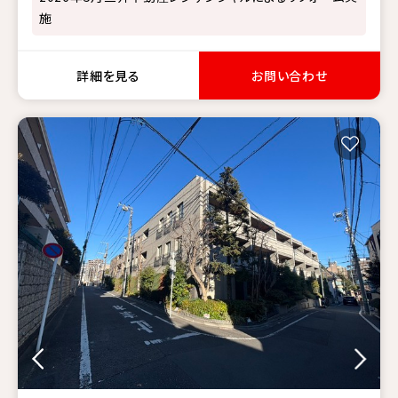
施
詳細を見る
お問い合わせ