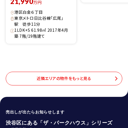
21,990
万円
港区白金６丁目
東京メトロ日比谷線「広尾」
駅 徒歩11分
1LDK+S 61.98㎡ 2017年4月
築 7階/19階建て
近隣エリアの物件をもっと見る
売出しが出たらお知らせします
渋谷区にある「ザ・パークハウス」シリーズ