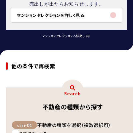
売出しが出たらお知らせします。
マンションセレクションを詳しく見る
マンションセレクションへ移動します
他の条件で再検索
Search
不動産の種類から探す
不動産の種類を選択（複数選択可）
01
STEP