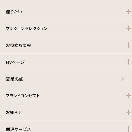
借りたい
マンションセレクション
お役立ち情報
Myページ
営業拠点
ブランドコンセプト
お知らせ
関連サービス