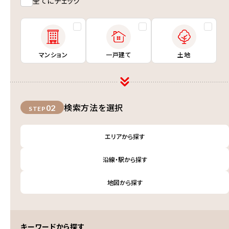
全てにチェック
マンション
一戸建て
土地
検索方法を選択
02
STEP
エリアから探す
沿線・駅から探す
地図から探す
キーワードから探す