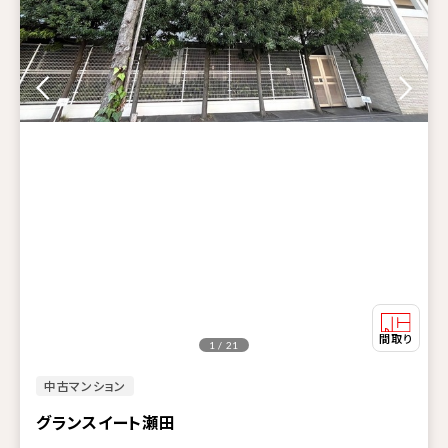
1 / 21
中古マンション
グランスイート瀬田