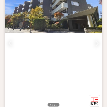
1 / 21