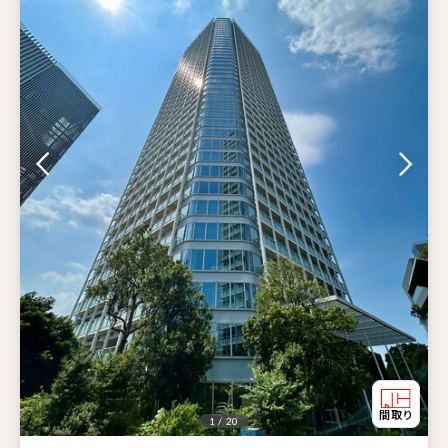
1 / 20