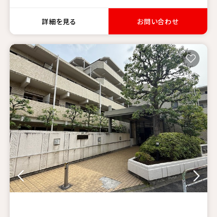
詳細を見る
お問い合わせ