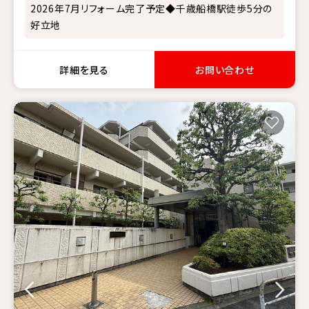
2026年7月リフォーム完了予定◆千歳船橋駅徒歩5分の
好立地
詳細を見る
お問い合わせ