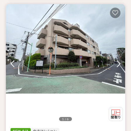
1 / 6
NEW 8/3
中古マンション