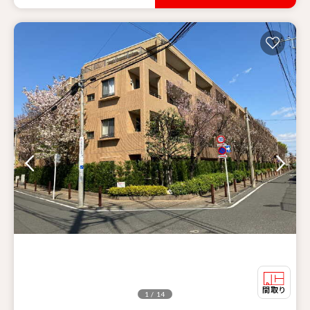
1 / 14